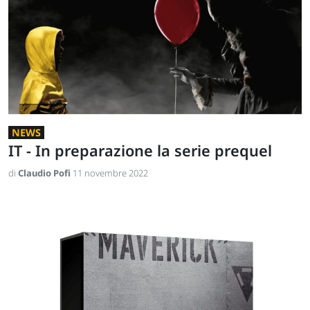
NEWS
IT - In preparazione la serie prequel
di
Claudio Pofi
11 novembre 2022