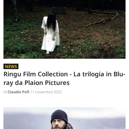
NEWS
Ringu Film Collection - La trilogia in Blu-
ray da Plaion Pictures
di
Claudio Pofi
11 novembre 2022