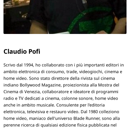
Claudio Pofi
Scrivo dal 1994, ho collaborato con i più importanti editori in
ambito elettronica di consumo, trade, videogiochi, cinema e
home video. Sono stato direttore della rivista sul cinema
indiano Bollywood Magazine, proiezionista alla Mostra del
Cinema di Venezia, collaboratore e ideatore di programmi
radio e TV dedicati a cinema, colonne sonore, home video
anche in ambito musicale. Consulente per l'editoria
elettronica, televisiva e restauro video. Dal 1980 colleziono
home video, maniaco dell'universo Blade Runner, sono alla
perenne ricerca di qualsiasi edizione fisica pubblicata nel