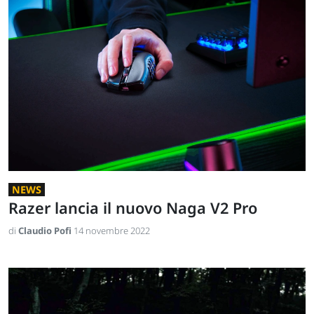
NEWS
Razer lancia il nuovo Naga V2 Pro
di
Claudio Pofi
14 novembre 2022