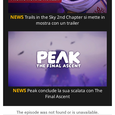
NEWS
Trails in the Sky 2nd Chapter si mette in
mostra con un trailer
NEWS
Peak conclude la sua scalata con The
Final Ascent