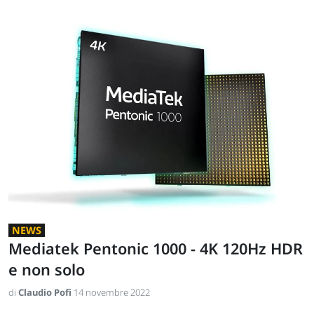
NEWS
Mediatek Pentonic 1000 - 4K 120Hz HDR
e non solo
di
Claudio Pofi
14 novembre 2022