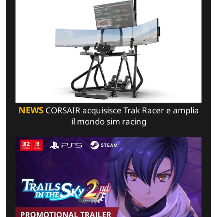
NEWS
CORSAIR acquisisce Trak Racer e amplia
il mondo sim racing