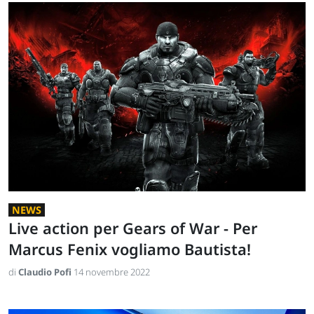
NEWS
Live action per Gears of War - Per
Marcus Fenix vogliamo Bautista!
di
Claudio Pofi
14 novembre 2022