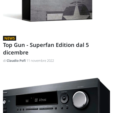
NEWS
Top Gun - Superfan Edition dal 5
dicembre
di
Claudio Pofi
11 novembre 2022