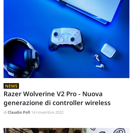
NEWS
Razer Wolverine V2 Pro - Nuova
generazione di controller wireless
di
Claudio Pofi
14 novembre 2022