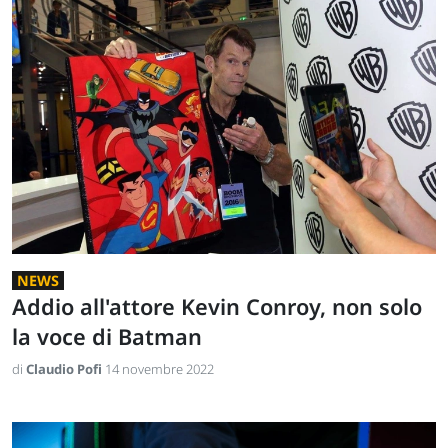
NEWS
Addio all'attore Kevin Conroy, non solo
la voce di Batman
di
Claudio Pofi
14 novembre 2022