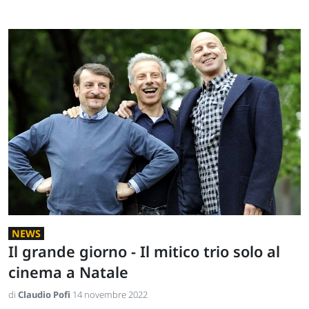
NEWS
Il grande giorno - Il mitico trio solo al
cinema a Natale
di
Claudio Pofi
14 novembre 2022