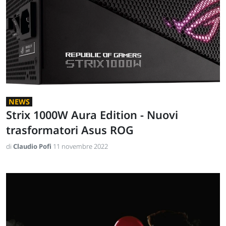
NEWS
Strix 1000W Aura Edition - Nuovi
trasformatori Asus ROG
di
Claudio Pofi
11 novembre 2022