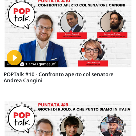
POPTalk #10 - Confronto aperto col senatore
Andrea Cangini