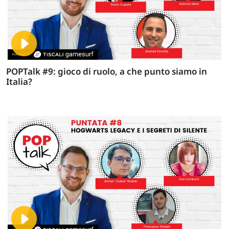
POPTalk #9: gioco di ruolo, a che punto siamo in
Italia?