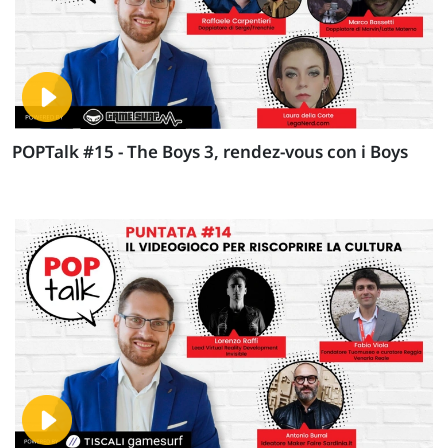
POPTalk #15 - The Boys 3, rendez-vous con i Boys