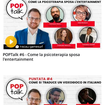
POPTalk #6 - Come la psicoterapia sposa
l'entertainment