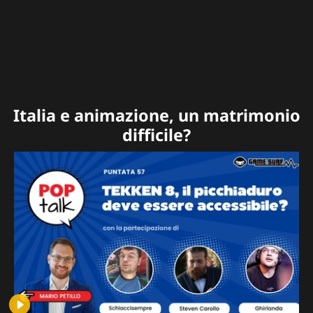
Italia e animazione, un matrimonio
difficile?