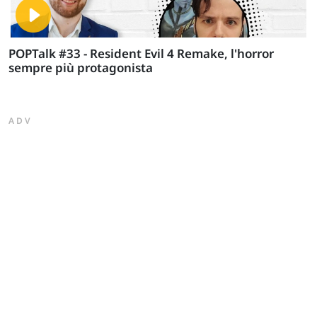
POPTalk #33 - Resident Evil 4 Remake, l'horror
sempre più protagonista
ADV