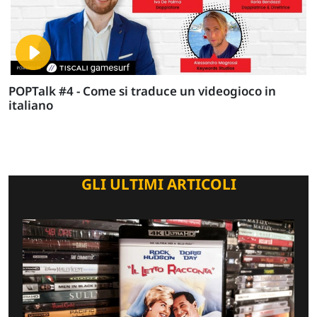
POPTalk #4 - Come si traduce un videogioco in
italiano
GLI ULTIMI ARTICOLI