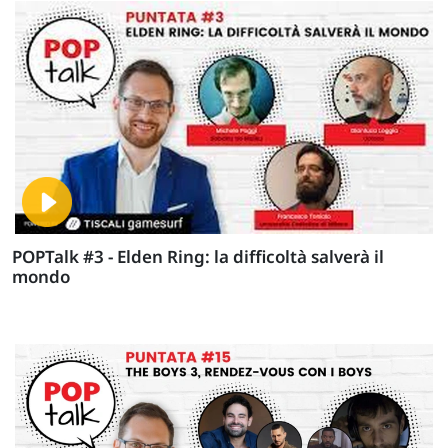
POPTalk #3 - Elden Ring: la difficoltà salverà il
mondo