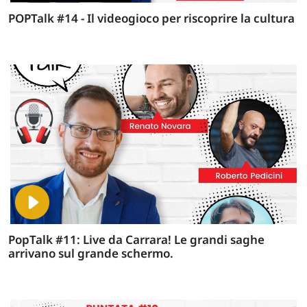
POPTalk #14 - Il videogioco per riscoprire la cultura
PopTalk #11: Live da Carrara! Le grandi saghe
arrivano sul grande schermo.