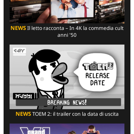
NEWS
Il letto racconta – In 4K la commedia cult
anni '50
NEWS
TOEM 2: il trailer con la data di uscita