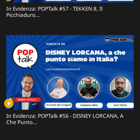
In Evidenza: POPTalk #57 - TEKKEN 8, Il
Picchiaduro...
In Evidenza: POPTalk #56 - DISNEY LORCANA, A
Che Punto...