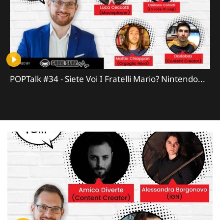
POPTalk #34 - Siete Voi I Fratelli Mario? Nintendo...