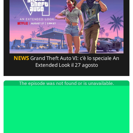
NEWS
Grand Theft Auto VI: c'è lo speciale An
Extended Look il 27 agosto