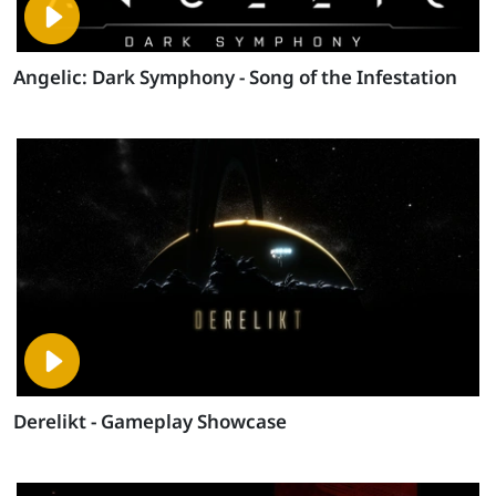
Angelic: Dark Symphony - Song of the Infestation
Derelikt - Gameplay Showcase