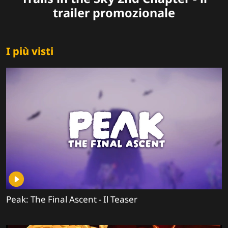
trailer promozionale
I più visti
Peak: The Final Ascent - Il Teaser