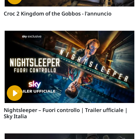
Croc 2 Kingdom of the Gobbos - l'annuncio
Nightsleeper – Fuori controllo | Trailer ufficiale |
Sky Italia