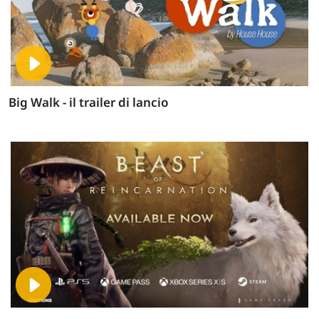
Big Walk - il trailer di lancio