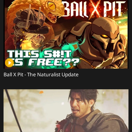
Ball X Pit - The Naturalist Update