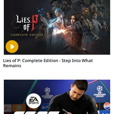
Lies of P: Complete Edition - Step Into What
Remains