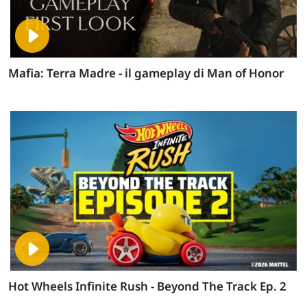
Mafia: Terra Madre - il gameplay di Man of Honor
Hot Wheels Infinite Rush - Beyond The Track Ep. 2