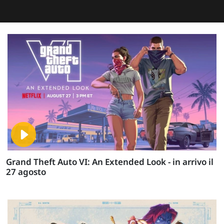
Grand Theft Auto VI: An Extended Look - in arrivo il
27 agosto