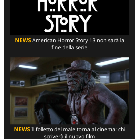
NEWS
American Horror Story 13 non sarà la
fine della serie
NEWS
Il folletto del male torna al cinema: chi
scriverà il nuovo film