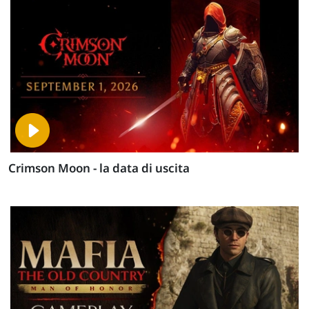
Crimson Moon - la data di uscita