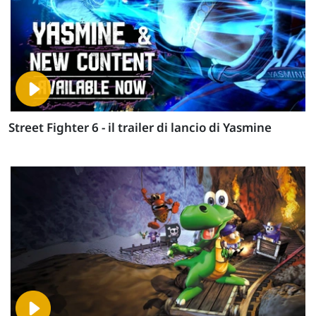
Street Fighter 6 - il trailer di lancio di Yasmine