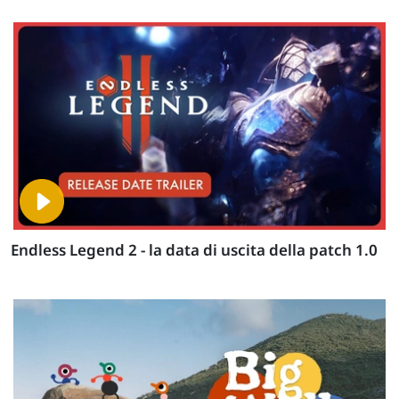
Endless Legend 2 - la data di uscita della patch 1.0