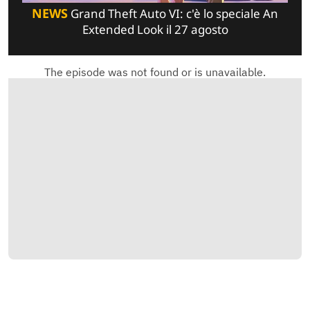
NEWS
Grand Theft Auto VI: c'è lo speciale An
Extended Look il 27 agosto