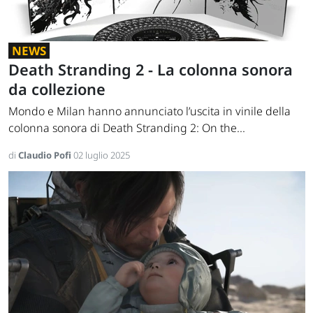
NEWS
Death Stranding 2 - La colonna sonora
da collezione
Mondo e Milan hanno annunciato l’uscita in vinile della
colonna sonora di Death Stranding 2: On the...
di
Claudio Pofi
02 luglio 2025