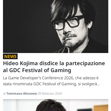
NEWS
Hideo Kojima disdice la partecipazione
al GDC Festival of Gaming
La Game Developer’s Conference 2026, che adesso è
stata rinominata GDC Festival of Gaming, si svolgerà...
di
Tommaso Alisonno
09 febbraio 2026