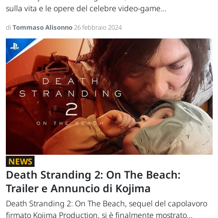
sulla vita e le opere del celebre video-game...
di
Tommaso Alisonno
26 febbraio 2024
NEWS
Death Stranding 2: On The Beach:
Trailer e Annuncio di Kojima
Death Stranding 2: On The Beach, sequel del capolavoro
firmato Kojima Production, si è finalmente mostrato...