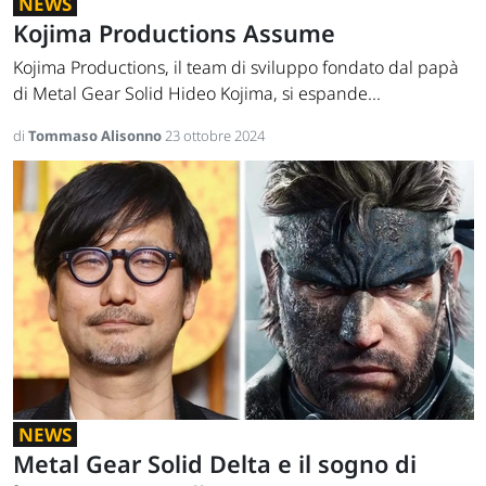
NEWS
Kojima Productions Assume
Kojima Productions, il team di sviluppo fondato dal papà
di Metal Gear Solid Hideo Kojima, si espande...
di
Tommaso Alisonno
23 ottobre 2024
NEWS
Metal Gear Solid Delta e il sogno di