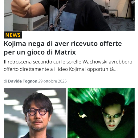
NEWS
Kojima nega di aver ricevuto offerte
per un gioco di Matrix
Il retroscena secondo cui le sorelle Wachowski avrebbero
offerto direttamente a Hideo Kojima l'opportunità...
di
Davide Tognon
29 ottobre 2025