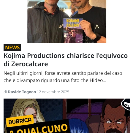
NEWS
Kojima Productions chiarisce l'equivoco
di Zerocalcare
Negli ultimi giorni, forse avrete sentito parlare del caso
che è divampato riguardo una foto che Hideo...
di
Davide Tognon
12 novembre 2025