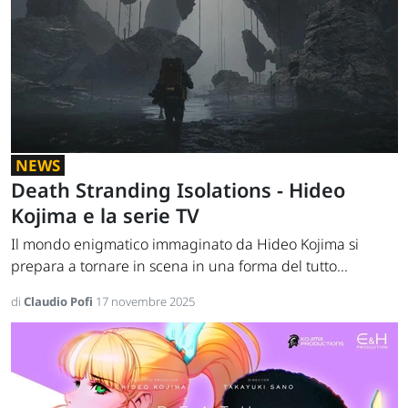
NEWS
Death Stranding Isolations - Hideo
Kojima e la serie TV
Il mondo enigmatico immaginato da Hideo Kojima si
prepara a tornare in scena in una forma del tutto...
di
Claudio Pofi
17 novembre 2025