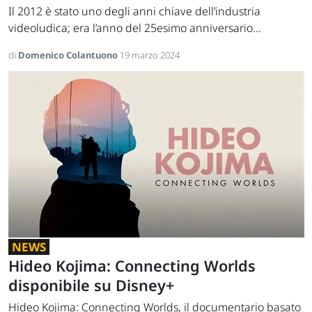
Il 2012 è stato uno degli anni chiave dell’industria
videoludica; era l’anno del 25esimo anniversario...
di
Domenico Colantuono
19 marzo 2024
NEWS
Hideo Kojima: Connecting Worlds
disponibile su Disney+
Hideo Kojima: Connecting Worlds, il documentario basato