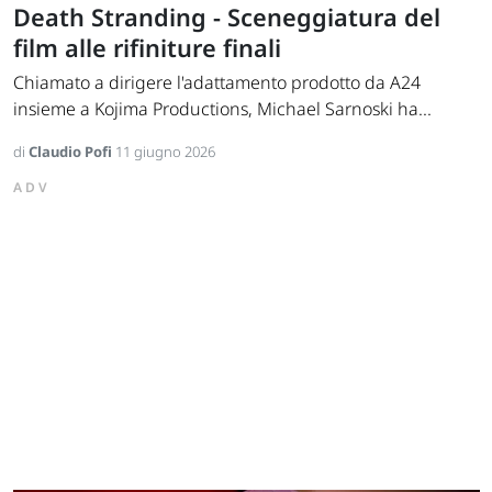
Death Stranding - Sceneggiatura del
film alle rifiniture finali
Chiamato a dirigere l'adattamento prodotto da A24
insieme a Kojima Productions, Michael Sarnoski ha...
di
Claudio Pofi
11 giugno 2026
ADV