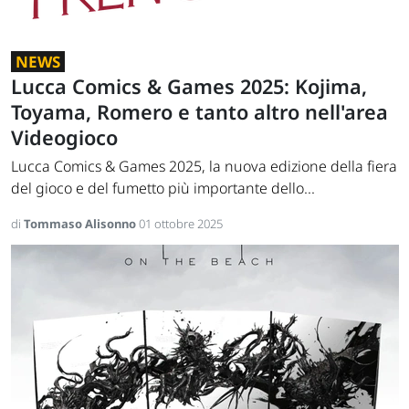
NEWS
Lucca Comics & Games 2025: Kojima,
Toyama, Romero e tanto altro nell'area
Videogioco
Lucca Comics & Games 2025, la nuova edizione della fiera
del gioco e del fumetto più importante dello...
di
Tommaso Alisonno
01 ottobre 2025