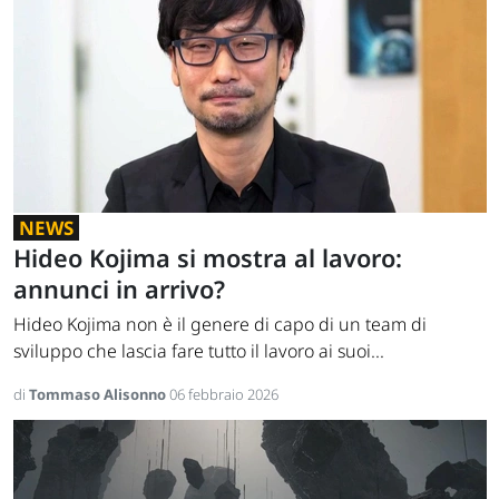
NEWS
Hideo Kojima si mostra al lavoro:
annunci in arrivo?
Hideo Kojima non è il genere di capo di un team di
sviluppo che lascia fare tutto il lavoro ai suoi...
di
Tommaso Alisonno
06 febbraio 2026