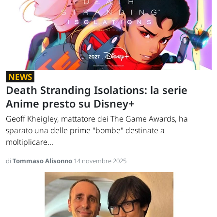
NEWS
Death Stranding Isolations: la serie
Anime presto su Disney+
Geoff Kheigley, mattatore dei The Game Awards, ha
sparato una delle prime "bombe" destinate a
moltiplicare...
di
Tommaso Alisonno
14 novembre 2025