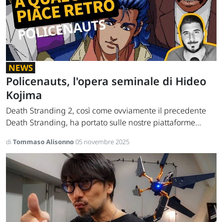
NEWS
Policenauts, l'opera seminale di Hideo
Kojima
Death Stranding 2, così come ovviamente il precedente
Death Stranding, ha portato sulle nostre piattaforme...
di
Tommaso Alisonno
05 novembre 2025