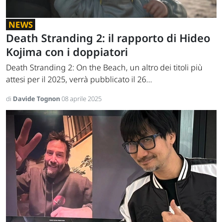
NEWS
Death Stranding 2: il rapporto di Hideo
Kojima con i doppiatori
Death Stranding 2: On the Beach, un altro dei titoli più
attesi per il 2025, verrà pubblicato il 26...
di
Davide Tognon
08 aprile 2025