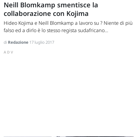
Neill Blomkamp smentisce la
collaborazione con Kojima
Hideo Kojima e Neill Blomkamp a lavoro su ? Niente di più
falso ed a dirlo è lo stesso regista sudafricano...
di
Redazione
17 luglio 2017
ADV