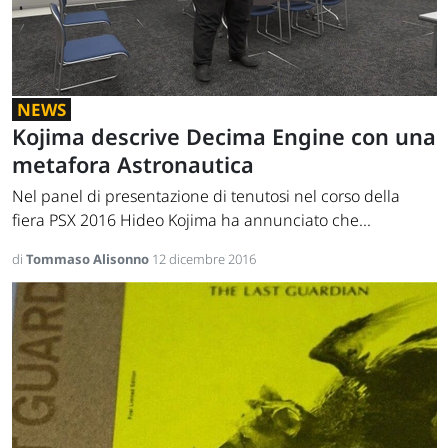
NEWS
Kojima descrive Decima Engine con una
metafora Astronautica
Nel panel di presentazione di tenutosi nel corso della
fiera PSX 2016 Hideo Kojima ha annunciato che...
di
Tommaso Alisonno
12 dicembre 2016