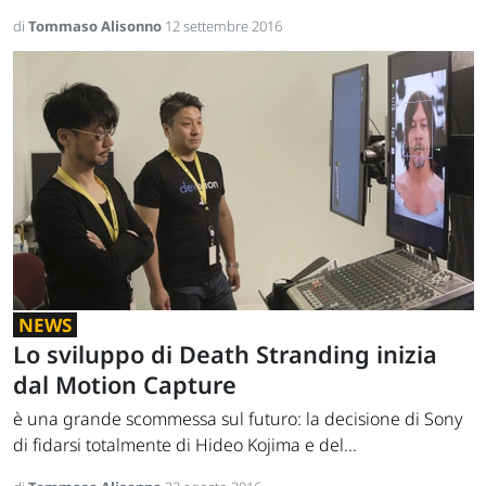
di
Tommaso Alisonno
12 settembre 2016
NEWS
Lo sviluppo di Death Stranding inizia
dal Motion Capture
è una grande scommessa sul futuro: la decisione di Sony
di fidarsi totalmente di Hideo Kojima e del...