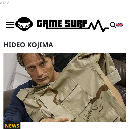
ADV
HIDEO KOJIMA
NEWS