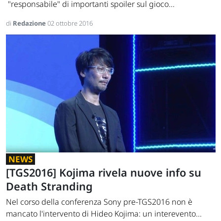
"responsabile" di importanti spoiler sul gioco...
di
Redazione
02 ottobre 2016
NEWS
[TGS2016] Kojima rivela nuove info su
Death Stranding
Nel corso della conferenza Sony pre-TGS2016 non è
mancato l'intervento di Hideo Kojima: un interevento...