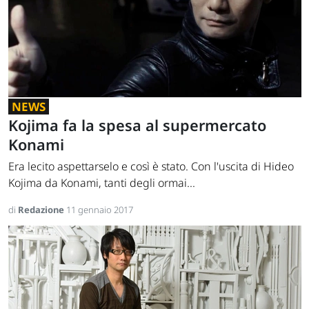
NEWS
Kojima fa la spesa al supermercato
Konami
Era lecito aspettarselo e così è stato. Con l'uscita di Hideo
Kojima da Konami, tanti degli ormai...
di
Redazione
11 gennaio 2017