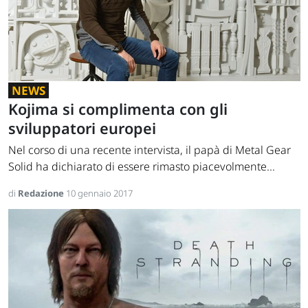
NEWS
Kojima si complimenta con gli
sviluppatori europei
Nel corso di una recente intervista, il papà di Metal Gear
Solid ha dichiarato di essere rimasto piacevolmente...
di
Redazione
10 gennaio 2017