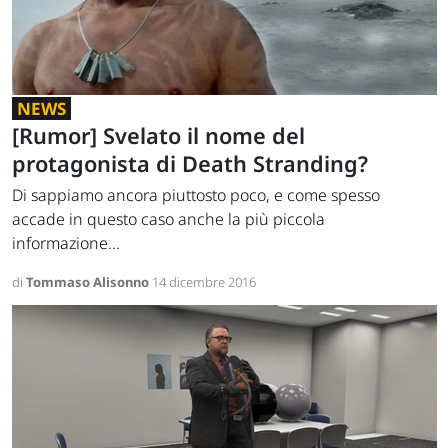
NEWS
[Rumor] Svelato il nome del
protagonista di Death Stranding?
Di sappiamo ancora piuttosto poco, e come spesso
accade in questo caso anche la più piccola
informazione...
di
Tommaso Alisonno
14 dicembre 2016