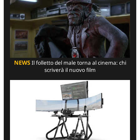
NEWS
Il folletto del male torna al cinema: chi
scriverà il nuovo film