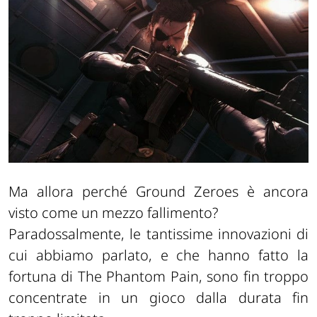
Ma allora perché Ground Zeroes è ancora
visto come un mezzo fallimento?
Paradossalmente, le tantissime innovazioni di
cui abbiamo parlato, e che hanno fatto la
fortuna di The Phantom Pain, sono fin troppo
concentrate in un gioco dalla durata fin