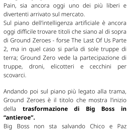
Pain, sia ancora oggi uno dei più liberi e
divertenti arrivato sul mercato.
Sul piano dell’intelligenza artificiale è ancora
oggi difficile trovare titoli che siano al di sopra
di Ground Zeroes - forse The Last Of Us Parte
2, ma in quel caso si parla di sole truppe di
terra; Ground Zero vede la partecipazione di
truppe, droni, elicotteri e cecchini per
scovarci.
Andando poi sul piano più legato alla trama,
Ground Zeroes è il titolo che mostra l’inizio
della
trasformazione di Big Boss in
“antieroe”.
Big Boss non sta salvando Chico e Paz