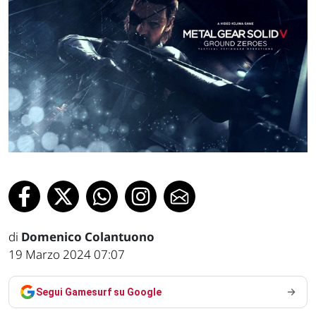
di
Domenico Colantuono
19 Marzo 2024 07:07
Segui Gamesurf su Google