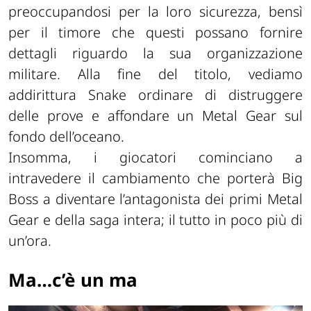
preoccupandosi per la loro sicurezza, bensì
per il timore che questi possano fornire
dettagli riguardo la sua organizzazione
militare. Alla fine del titolo, vediamo
addirittura Snake ordinare di distruggere
delle prove e affondare un Metal Gear sul
fondo dell’oceano.
Insomma, i giocatori cominciano a
intravedere il cambiamento che porterà Big
Boss a diventare l’antagonista dei primi Metal
Gear e della saga intera; il tutto in poco più di
un’ora.
Ma…c’è un ma