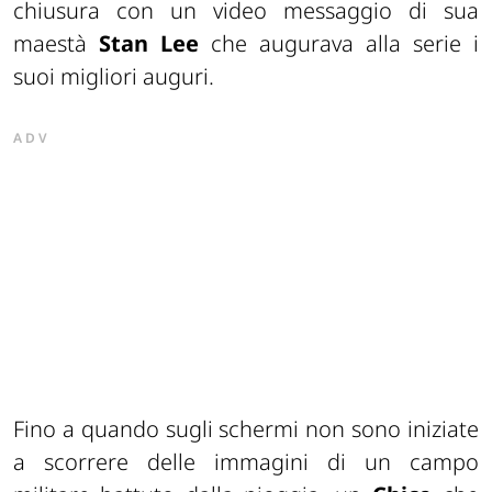
chiusura con un video messaggio di sua
maestà
Stan Lee
che augurava alla serie i
suoi migliori auguri.
ADV
Fino a quando sugli schermi non sono iniziate
a scorrere delle immagini di un campo