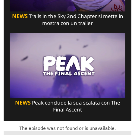
NEWS
Trails in the Sky 2nd Chapter si mette in
mostra con un trailer
NEWS
Peak conclude la sua scalata con The
Final Ascent