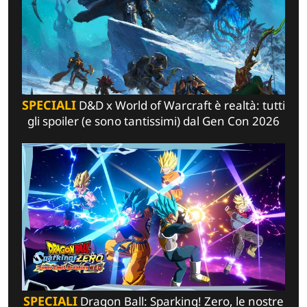
SPECIALI
D&D x World of Warcraft è realtà: tutti
gli spoiler (e sono tantissimi) dal Gen Con 2026
SPECIALI
Dragon Ball: Sparking! Zero, le nostre