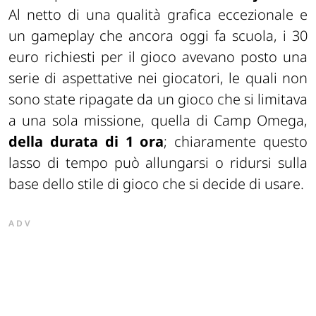
Al netto di una qualità grafica eccezionale e
un gameplay che ancora oggi fa scuola, i 30
euro richiesti per il gioco avevano posto una
serie di aspettative nei giocatori, le quali non
sono state ripagate da un gioco che si limitava
a una sola missione, quella di Camp Omega,
della durata di 1 ora
; chiaramente questo
lasso di tempo può allungarsi o ridursi sulla
base dello stile di gioco che si decide di usare.
ADV