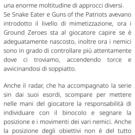
una enorme moltitudine di approcci diversi.
Se Snake Eater e Guns of the Patriots avevano
introdotto il livello di mimetizzazione, ora i
Ground Zeroes sta al giocatore capire se è
adeguatamente nascosto, inoltre ora i nemici
sono in grado di controllare più attentamente
dove ci troviamo, accendendo torce e
avvicinandosi di soppiatto.
Anche il radar, che ha accompagnato la serie
sin dai suoi esordi, scompare per mettere
nelle mani del giocatore la responsabilità di
individuare con il binocolo e segnare la
posizione e i movimenti dei vari nemici. Anche
la posizione degli obiettivi non è del tutto