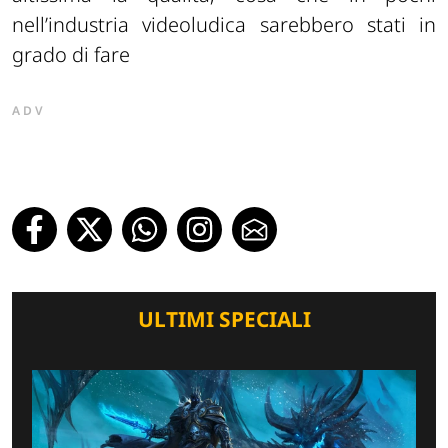
nell’industria videoludica sarebbero stati in
grado di fare
ADV
ULTIMI SPECIALI