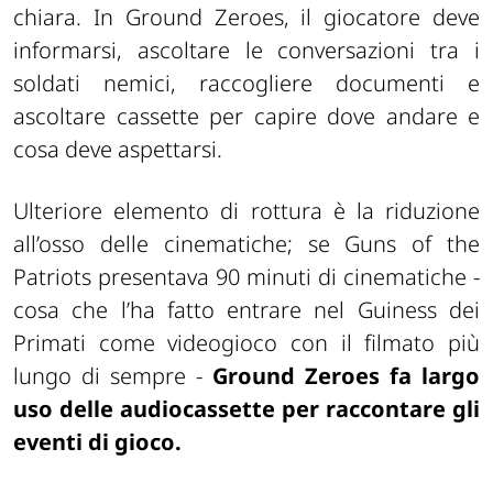
chiara. In Ground Zeroes, il giocatore deve
informarsi, ascoltare le conversazioni tra i
soldati nemici, raccogliere documenti e
ascoltare cassette per capire dove andare e
cosa deve aspettarsi.
Ulteriore elemento di rottura è la riduzione
all’osso delle cinematiche; se Guns of the
Patriots presentava 90 minuti di cinematiche -
cosa che l’ha fatto entrare nel Guiness dei
Primati come videogioco con il filmato più
lungo di sempre -
Ground Zeroes fa largo
uso delle audiocassette per raccontare gli
eventi di gioco.