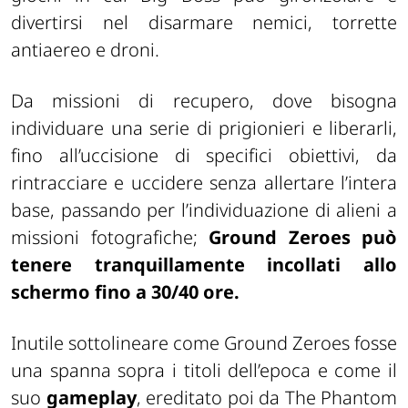
divertirsi nel disarmare nemici, torrette
antiaereo e droni.
Da missioni di recupero, dove bisogna
individuare una serie di prigionieri e liberarli,
fino all’uccisione di specifici obiettivi, da
rintracciare e uccidere senza allertare l’intera
base, passando per l’individuazione di alieni a
missioni fotografiche;
Ground Zeroes può
tenere tranquillamente incollati allo
schermo fino a 30/40 ore.
Inutile sottolineare come Ground Zeroes fosse
una spanna sopra i titoli dell’epoca e come il
suo
gameplay
, ereditato poi da The Phantom