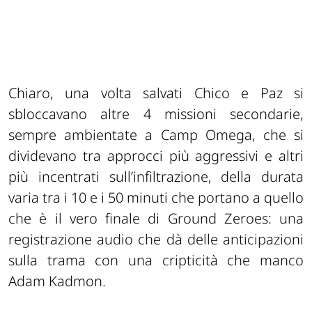
Chiaro, una volta salvati Chico e Paz si
sbloccavano altre 4 missioni secondarie,
sempre ambientate a Camp Omega, che si
dividevano tra approcci più aggressivi e altri
più incentrati sull’infiltrazione, della durata
varia tra i 10 e i 50 minuti che portano a quello
che è il vero finale di Ground Zeroes: una
registrazione audio che dà delle anticipazioni
sulla trama con una cripticità che manco
Adam Kadmon.