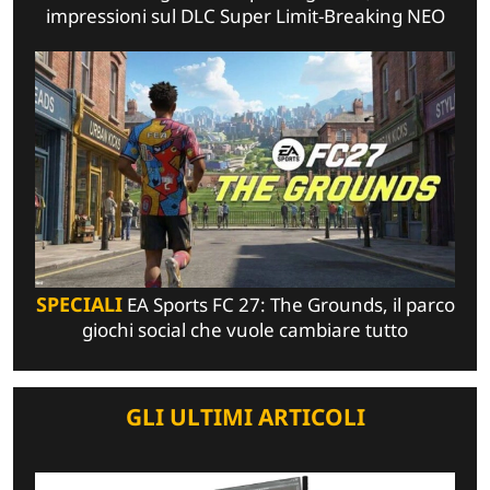
impressioni sul DLC Super Limit-Breaking NEO
SPECIALI
EA Sports FC 27: The Grounds, il parco
giochi social che vuole cambiare tutto
GLI ULTIMI ARTICOLI