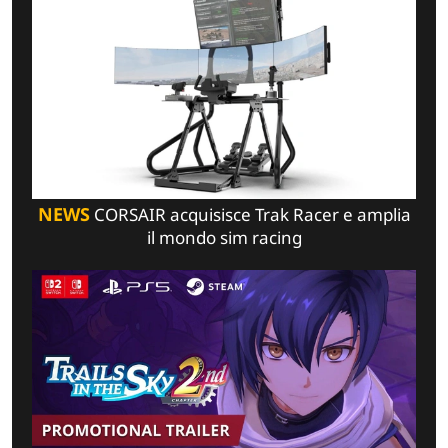
NEWS
CORSAIR acquisisce Trak Racer e amplia
il mondo sim racing