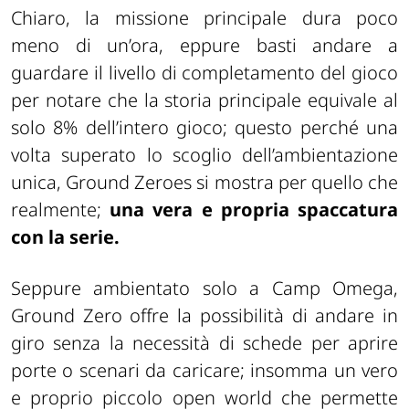
Chiaro, la missione principale dura poco
meno di un’ora, eppure basti andare a
guardare il livello di completamento del gioco
per notare che la storia principale equivale al
solo 8% dell’intero gioco; questo perché una
volta superato lo scoglio dell’ambientazione
unica, Ground Zeroes si mostra per quello che
realmente;
una vera e propria spaccatura
con la serie.
Seppure ambientato solo a Camp Omega,
Ground Zero offre la possibilità di andare in
giro senza la necessità di schede per aprire
porte o scenari da caricare; insomma un vero
e proprio piccolo open world che permette