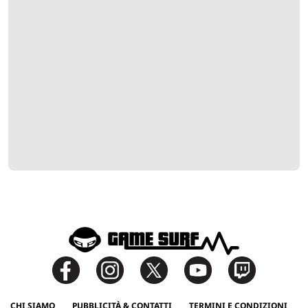
CHI SIAMO
PUBBLICITÀ & CONTATTI
TERMINI E CONDIZIONI