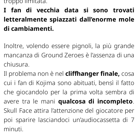
troppo limitata.
I fan di vecchia data si sono trovati
letteralmente spiazzati dall’enorme mole
di cambiamenti.
Inoltre, volendo essere pignoli, la più grande
mancanza di Ground Zeroes è l’assenza di una
chiusura.
Il problema non è nel
cliffhanger finale,
cosa
cui i fan di Kojima sono abituati, bensì il fatto
che giocandolo per la prima volta sembra di
avere tra le mani
qualcosa di incompleto
.
Skull Face attira l’attenzione del giocatore per
poi sparire lasciandoci un’audiocassetta di 7
minuti.