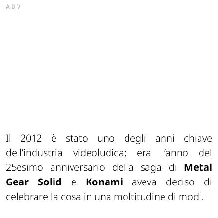
ADV
Il 2012 è stato uno degli anni chiave
dell’industria videoludica; era l’anno del
25esimo anniversario della saga di
Metal
Gear Solid
e
Konami
aveva deciso di
celebrare la cosa in una moltitudine di modi.