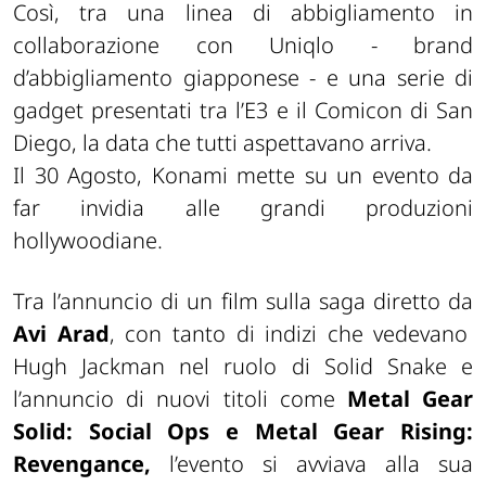
Così, tra una linea di abbigliamento in
collaborazione con Uniqlo - brand
d’abbigliamento giapponese - e una serie di
gadget presentati tra l’E3 e il Comicon di San
Diego, la data che tutti aspettavano arriva.
Il 30 Agosto, Konami mette su un evento da
far invidia alle grandi produzioni
hollywoodiane.
Tra l’annuncio di un film sulla saga diretto da
Avi Arad
, con tanto di indizi che vedevano
Hugh Jackman nel ruolo di Solid Snake e
l’annuncio di nuovi titoli come
Metal Gear
Solid: Social Ops e Metal Gear Rising:
Revengance,
l’evento si avviava alla sua