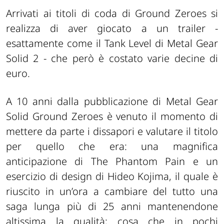
Arrivati ai titoli di coda di Ground Zeroes si
realizza di aver giocato a un trailer -
esattamente come il Tank Level di Metal Gear
Solid 2 - che però è costato varie decine di
euro.
A 10 anni dalla pubblicazione di Metal Gear
Solid Ground Zeroes è venuto il momento di
mettere da parte i dissapori e valutare il titolo
per quello che era: una magnifica
anticipazione di The Phantom Pain e un
esercizio di design di Hideo Kojima, il quale è
riuscito in un’ora a cambiare del tutto una
saga lunga più di 25 anni mantenendone
altissima la qualità; cosa che in pochi