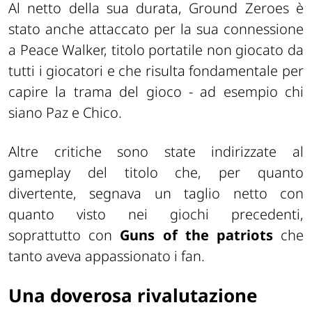
Al netto della sua durata, Ground Zeroes è
stato anche attaccato per la sua connessione
a Peace Walker, titolo portatile non giocato da
tutti i giocatori e che risulta fondamentale per
capire la trama del gioco - ad esempio chi
siano Paz e Chico.
Altre critiche sono state indirizzate al
gameplay del titolo che, per quanto
divertente, segnava un taglio netto con
quanto visto nei giochi precedenti,
soprattutto con
Guns of the patriots
che
tanto aveva appassionato i fan.
Una doverosa rivalutazione