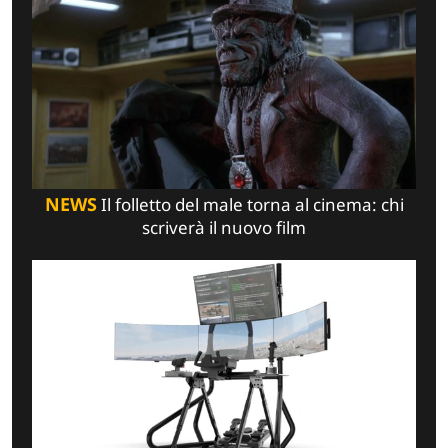
NEWS
Il folletto del male torna al cinema: chi
scriverà il nuovo film