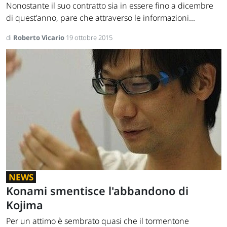
Nonostante il suo contratto sia in essere fino a dicembre
di quest'anno, pare che attraverso le informazioni...
di
Roberto Vicario
19 ottobre 2015
NEWS
Konami smentisce l'abbandono di
Kojima
Per un attimo è sembrato quasi che il tormentone