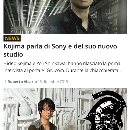
NEWS
Kojima parla di Sony e del suo nuovo
studio
Hideo Kojima e Yoji Shinkawa, hanno rilasciato la prima
intervista al portale IGN.com. Durante la chiacchierata...
di
Roberto Vicario
16 dicembre 2015