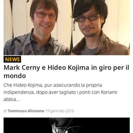
NEWS
Mark Cerny e Hideo Kojima in giro per il
mondo
Che Hideo Kojima, pur assicurando la propria
indipendenza, dopo aver tagliato i ponti con Konami
abbia...
di
Tommaso Alisonno
19 gennaio 2016