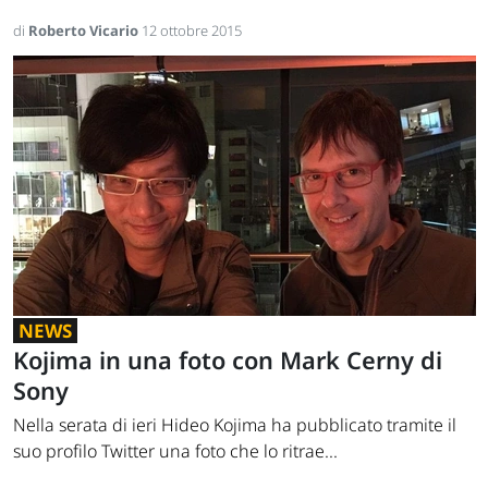
di
Roberto Vicario
12 ottobre 2015
NEWS
Kojima in una foto con Mark Cerny di
Sony
Nella serata di ieri Hideo Kojima ha pubblicato tramite il
suo profilo Twitter una foto che lo ritrae...