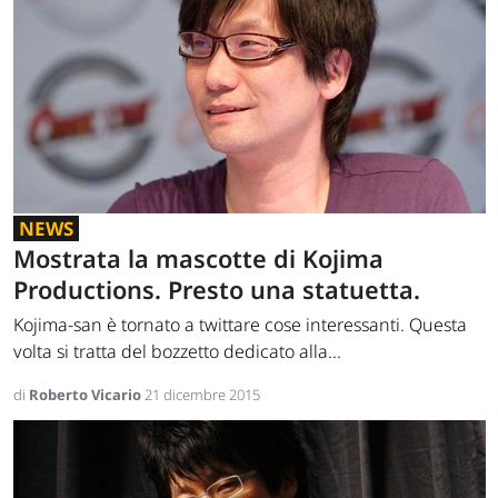
NEWS
Mostrata la mascotte di Kojima
Productions. Presto una statuetta.
Kojima-san è tornato a twittare cose interessanti. Questa
volta si tratta del bozzetto dedicato alla...
di
Roberto Vicario
21 dicembre 2015