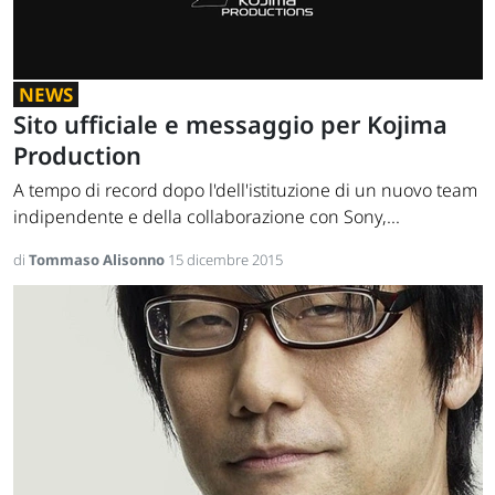
NEWS
Sito ufficiale e messaggio per Kojima
Production
A tempo di record dopo l'dell'istituzione di un nuovo team
indipendente e della collaborazione con Sony,...
di
Tommaso Alisonno
15 dicembre 2015