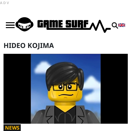
ADV
HIDEO KOJIMA
NEWS