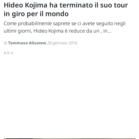
Hideo Kojima ha terminato il suo tour
in giro per il mondo
Come probabilmente saprete se ci avete seguito negli
ultimi giorni, Hideo Kojima è reduce da un , in...
di
Tommaso Alisonno
28 gennaio 2016
ADV