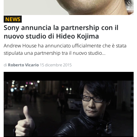
NEWS
Sony annuncia la partnership con il
nuovo studio di Hideo Kojima
Andrew House ha annunciato ufficialmente che è stata
stipulata una partnership tra il nuovo studio...
di
Roberto Vicario
15 dicembre 2015