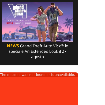
NEWS
Grand Theft Auto VI: c'è lo
speciale An Extended Look il 27
agosto