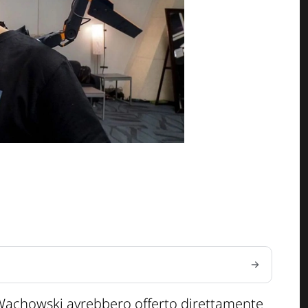
e Wachowski avrebbero offerto direttamente