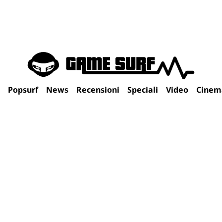
Popsurf
News
Recensioni
Speciali
Video
Cinem