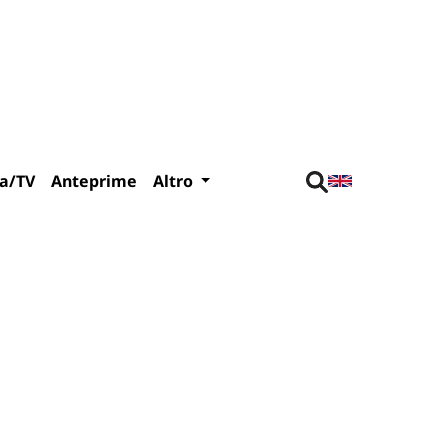
a/TV
Anteprime
Altro