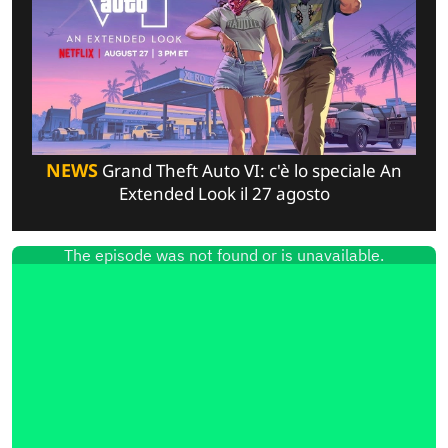
NEWS
Grand Theft Auto VI: c'è lo speciale An
Extended Look il 27 agosto