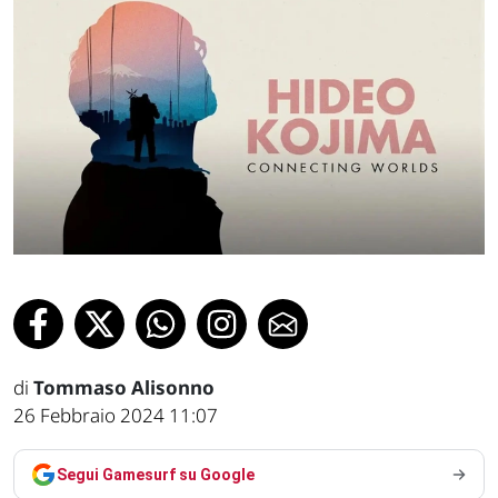
di
Tommaso Alisonno
26 Febbraio 2024 11:07
Segui Gamesurf su Google