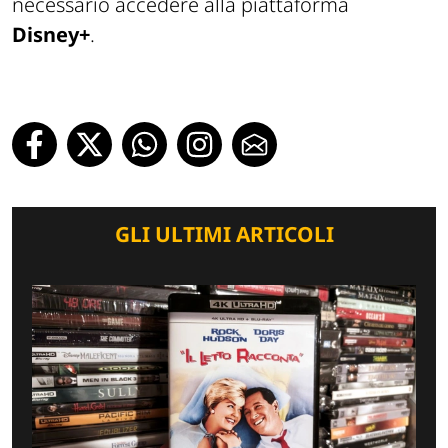
necessario accedere alla piattaforma
Disney+
.
GLI ULTIMI ARTICOLI