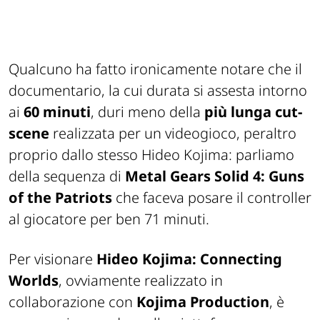
Qualcuno ha fatto ironicamente notare che il
documentario, la cui durata si assesta intorno
ai
60 minuti
, duri meno della
più lunga cut-
scene
realizzata per un videogioco, peraltro
proprio dallo stesso Hideo Kojima: parliamo
della sequenza di
Metal Gears Solid 4: Guns
of the Patriots
che faceva posare il controller
al giocatore per ben 71 minuti.
Per visionare
Hideo Kojima: Connecting
Worlds
, ovviamente realizzato in
collaborazione con
Kojima Production
, è