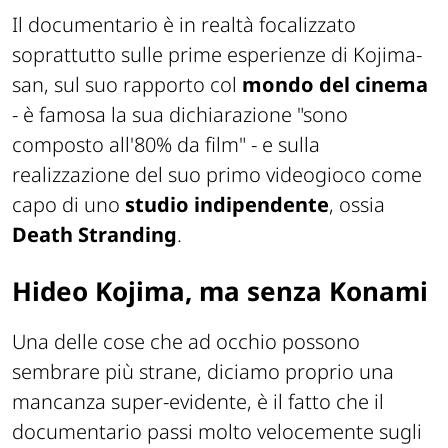
Il documentario è in realtà focalizzato
soprattutto sulle prime esperienze di Kojima-
san, sul suo rapporto col
mondo del cinema
- è famosa la sua dichiarazione
"sono
composto all'80% da film"
- e sulla
realizzazione del suo primo videogioco come
capo di uno
studio indipendente
, ossia
Death Stranding
.
Hideo Kojima, ma senza Konami
Una delle cose che ad occhio possono
sembrare più strane, diciamo proprio una
mancanza super-evidente, è il fatto che il
documentario passi
molto velocemente
sugli