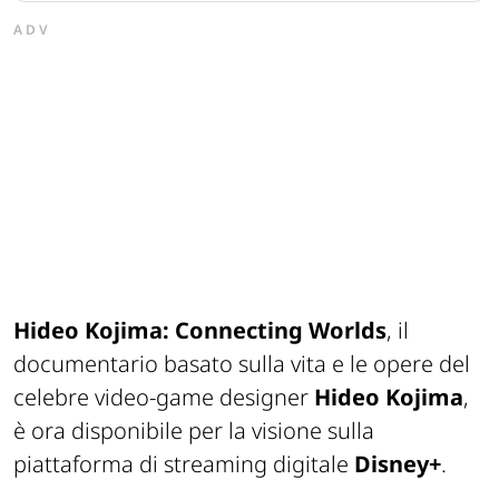
ADV
Hideo Kojima: Connecting Worlds
, il
documentario basato sulla vita e le opere del
celebre video-game designer
Hideo Kojima
,
è ora disponibile per la visione sulla
piattaforma di streaming digitale
Disney+
.