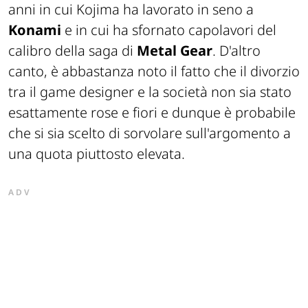
anni in cui Kojima ha lavorato in seno a
Konami
e in cui ha sfornato capolavori del
calibro della saga di
Metal Gear
. D'altro
canto, è abbastanza noto il fatto che il divorzio
tra il game designer e la società non sia stato
esattamente rose e fiori
e dunque è probabile
che si sia scelto di sorvolare sull'argomento a
una quota piuttosto elevata.
ADV