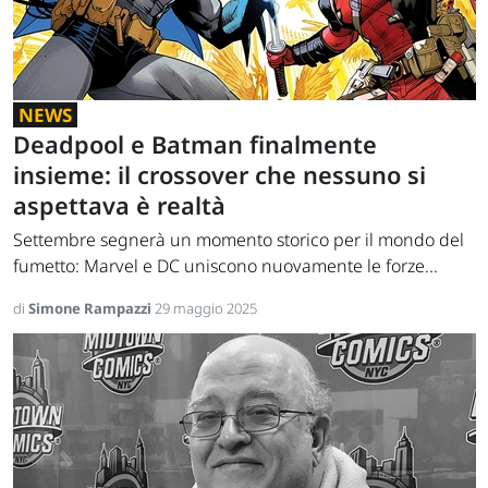
NEWS
Deadpool e Batman finalmente
insieme: il crossover che nessuno si
aspettava è realtà
Settembre segnerà un momento storico per il mondo del
fumetto: Marvel e DC uniscono nuovamente le forze...
di
Simone Rampazzi
29 maggio 2025