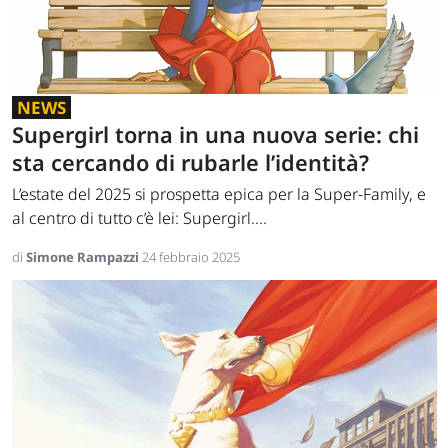
NEWS
Supergirl torna in una nuova serie: chi
sta cercando di rubarle l’identità?
L’estate del 2025 si prospetta epica per la Super-Family, e
al centro di tutto c’è lei: Supergirl....
di
Simone Rampazzi
24 febbraio 2025