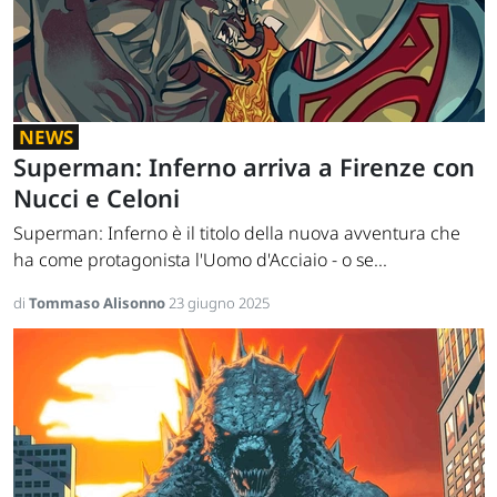
NEWS
Superman: Inferno arriva a Firenze con
Nucci e Celoni
Superman: Inferno è il titolo della nuova avventura che
ha come protagonista l'Uomo d'Acciaio - o se...
di
Tommaso Alisonno
23 giugno 2025