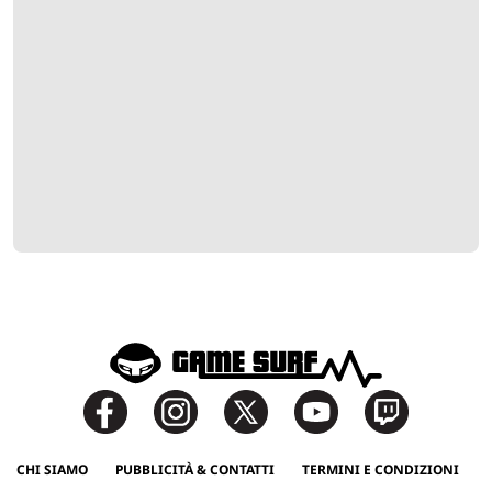
CHI SIAMO
PUBBLICITÀ & CONTATTI
TERMINI E CONDIZIONI