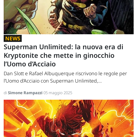
NEWS
Superman Unlimited: la nuova era di
Kryptonite che mette in ginocchio
l’Uomo d’Acciaio
Dan Slott e Rafael Albuquerque riscrivono le regole per
l’Uomo d’Acciaio con Superman Unlimited,...
di
Simone Rampazzi
05 maggio 2025