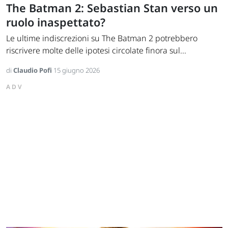
The Batman 2: Sebastian Stan verso un
ruolo inaspettato?
Le ultime indiscrezioni su The Batman 2 potrebbero
riscrivere molte delle ipotesi circolate finora sul...
di
Claudio Pofi
15 giugno 2026
ADV