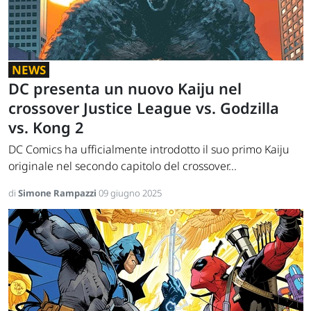
NEWS
DC presenta un nuovo Kaiju nel
crossover Justice League vs. Godzilla
vs. Kong 2
DC Comics ha ufficialmente introdotto il suo primo Kaiju
originale nel secondo capitolo del crossover...
di
Simone Rampazzi
09 giugno 2025