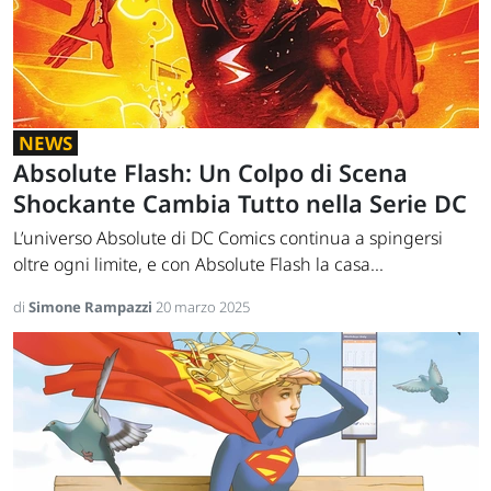
NEWS
Absolute Flash: Un Colpo di Scena
Shockante Cambia Tutto nella Serie DC
L’universo Absolute di DC Comics continua a spingersi
oltre ogni limite, e con Absolute Flash la casa...
di
Simone Rampazzi
20 marzo 2025