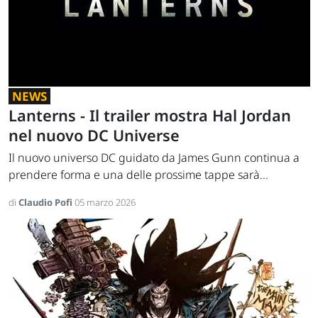
NEWS
Lanterns - Il trailer mostra Hal Jordan
nel nuovo DC Universe
Il nuovo universo DC guidato da James Gunn continua a
prendere forma e una delle prossime tappe sarà...
di
Claudio Pofi
05 marzo 2026