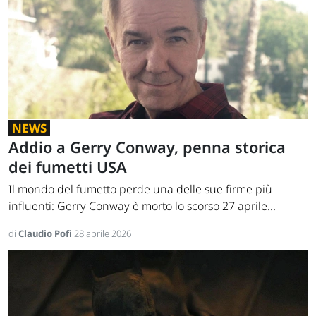
NEWS
Addio a Gerry Conway, penna storica
dei fumetti USA
Il mondo del fumetto perde una delle sue firme più
influenti: Gerry Conway è morto lo scorso 27 aprile...
di
Claudio Pofi
28 aprile 2026