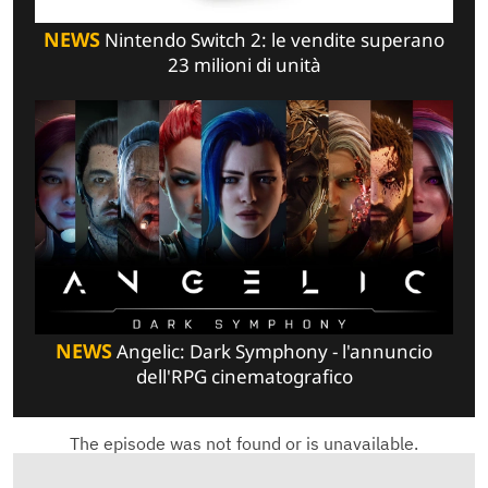
NEWS
Nintendo Switch 2: le vendite superano
23 milioni di unità
NEWS
Angelic: Dark Symphony - l'annuncio
dell'RPG cinematografico