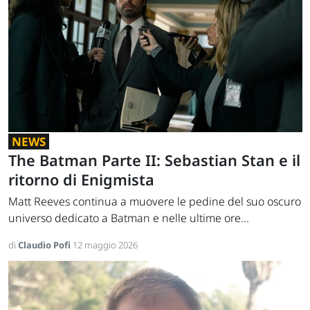
NEWS
The Batman Parte II: Sebastian Stan e il
ritorno di Enigmista
Matt Reeves continua a muovere le pedine del suo oscuro
universo dedicato a Batman e nelle ultime ore...
di
Claudio Pofi
12 maggio 2026