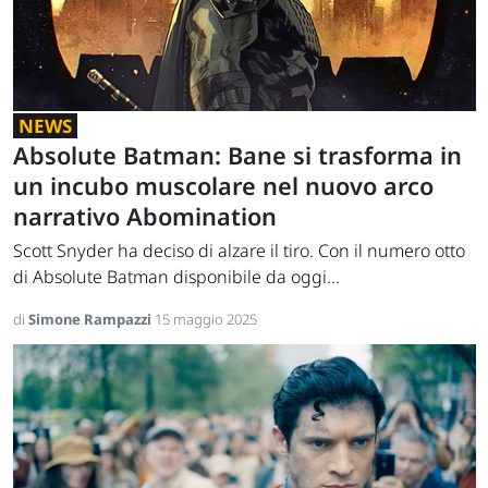
NEWS
Absolute Batman: Bane si trasforma in
un incubo muscolare nel nuovo arco
narrativo Abomination
Scott Snyder ha deciso di alzare il tiro. Con il numero otto
di Absolute Batman disponibile da oggi...
di
Simone Rampazzi
15 maggio 2025