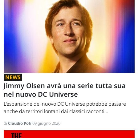
NEWS
Jimmy Olsen avrà una serie tutta sua
nel nuovo DC Universe
L'espansione del nuovo DC Universe potrebbe passare
anche da territori lontani dai classici racconti...
di
Claudio Pofi
09 giugno 2026