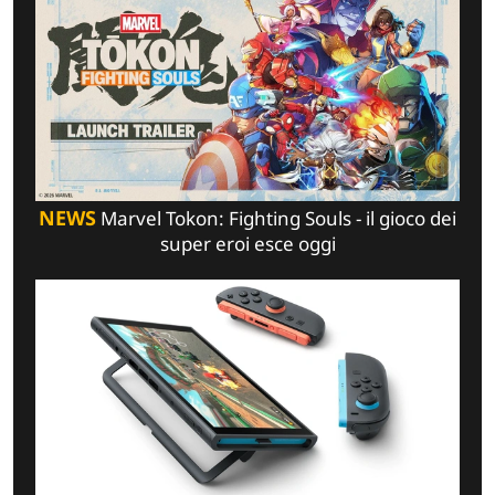
NEWS
Marvel Tokon: Fighting Souls - il gioco dei
super eroi esce oggi