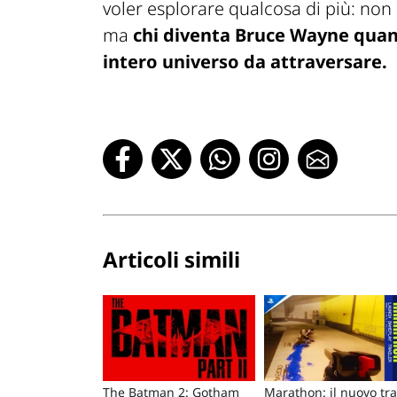
voler esplorare qualcosa di più: no
ma
chi diventa Bruce Wayne quan
intero universo da attraversare.
Articoli simili
The Batman 2: Gotham
Marathon: il nuovo tra