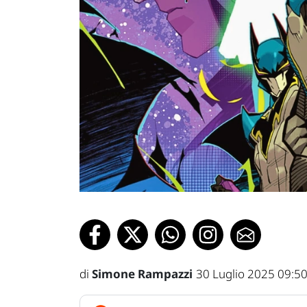
di
Simone Rampazzi
30 Luglio 2025 09:5