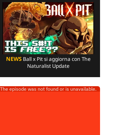
NEWS
Ball x Pit si aggiorna con The
Naturalist Update