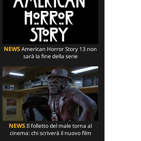
NEWS
American Horror Story 13 non
sarà la fine della serie
NEWS
Il folletto del male torna al
cinema: chi scriverà il nuovo film