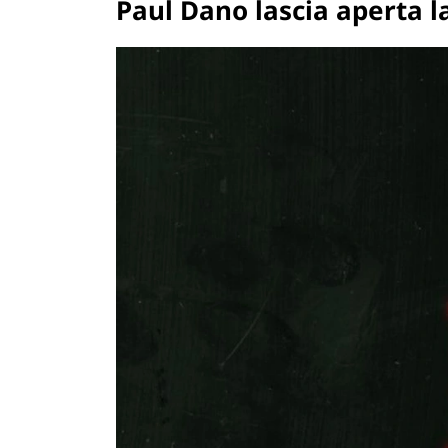
Paul Dano lascia aperta la