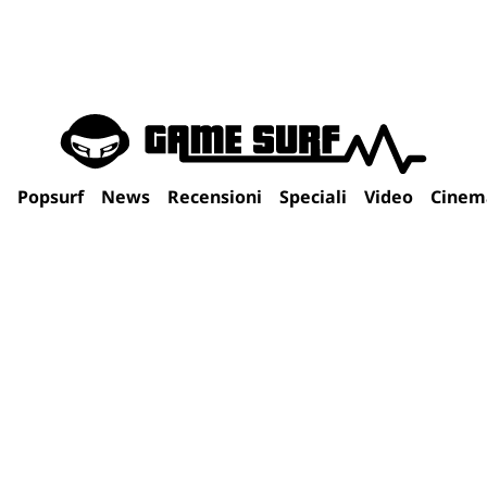
Popsurf
News
Recensioni
Speciali
Video
Cinem