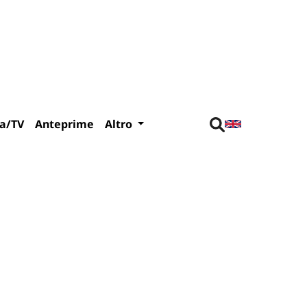
a/TV
Anteprime
Altro