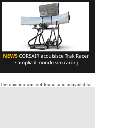
NEWS
CORSAIR acquisisce Trak Racer
e amplia il mondo sim racing