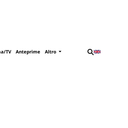
ma/TV
Anteprime
Altro