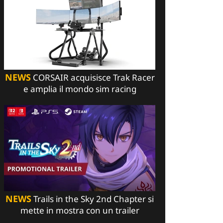
NEWS
CORSAIR acquisisce Trak Racer
e amplia il mondo sim racing
NEWS
Trails in the Sky 2nd Chapter si
mette in mostra con un trailer