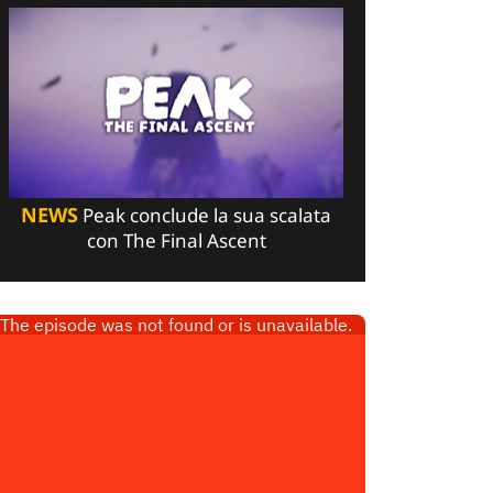
NEWS
Peak conclude la sua scalata
con The Final Ascent