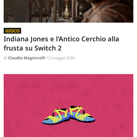
GIOCO
Indiana Jones e l'Antico Cerchio alla
frusta su Switch 2
di
Claudio Magistrelli
12 maggio 2026