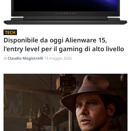
TECH
Disponibile da oggi Alienware 15,
l'entry level per il gaming di alto livello
di
Claudio Magistrelli
14 maggio 2026