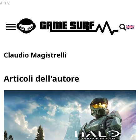
ADV
Claudio Magistrelli
Articoli dell'autore