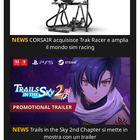
NEWS
CORSAIR acquisisce Trak Racer e amplia
il mondo sim racing
NEWS
Trails in the Sky 2nd Chapter si mette in
mostra con un trailer