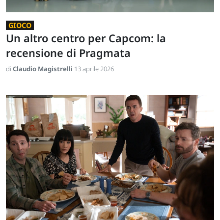
GIOCO
Un altro centro per Capcom: la
recensione di Pragmata
di
Claudio Magistrelli
13 aprile 2026