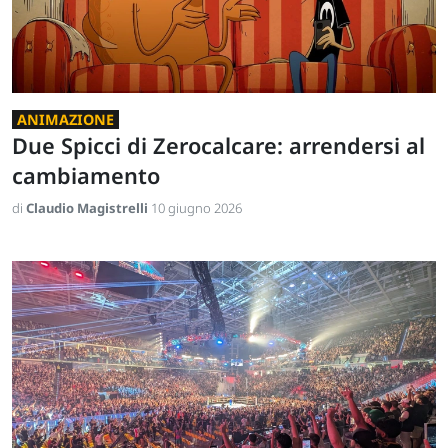
ANIMAZIONE
Due Spicci di Zerocalcare: arrendersi al
cambiamento
di
Claudio Magistrelli
10 giugno 2026