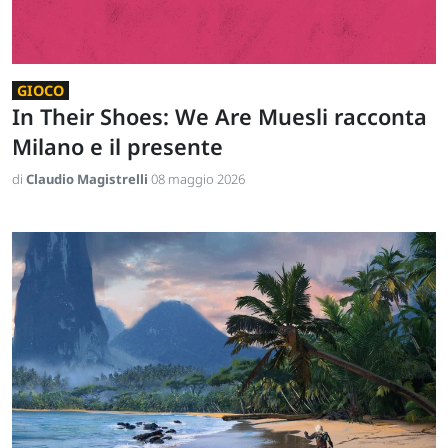
GIOCO
In Their Shoes: We Are Muesli racconta
Milano e il presente
di
Claudio Magistrelli
08 maggio 2026