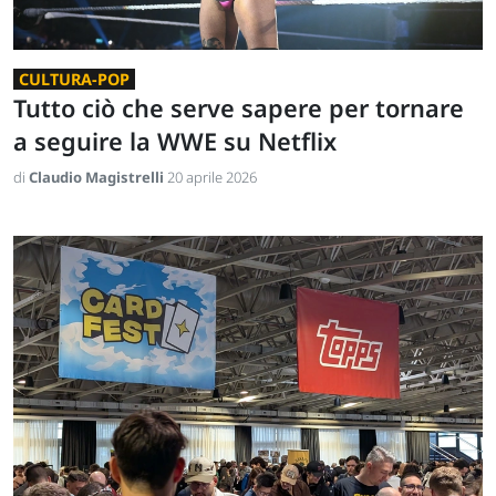
CULTURA-POP
Tutto ciò che serve sapere per tornare
a seguire la WWE su Netflix
di
Claudio Magistrelli
20 aprile 2026