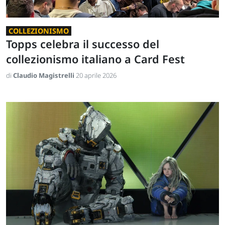
COLLEZIONISMO
Topps celebra il successo del
collezionismo italiano a Card Fest
di
Claudio Magistrelli
20 aprile 2026