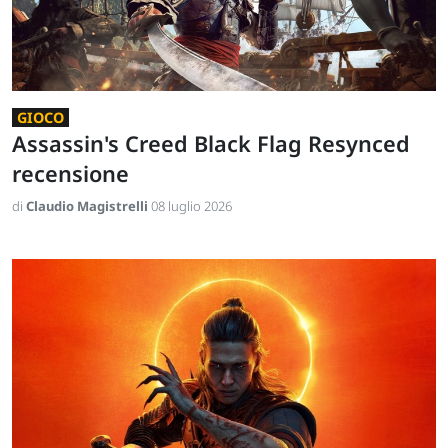
GIOCO
Assassin's Creed Black Flag Resynced
recensione
di
Claudio Magistrelli
08 luglio 2026