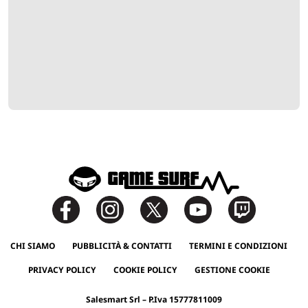
CHI SIAMO
PUBBLICITÀ & CONTATTI
TERMINI E CONDIZIONI
PRIVACY POLICY
COOKIE POLICY
GESTIONE COOKIE
Salesmart Srl – P.Iva 15777811009