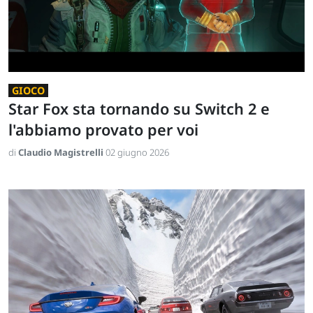
GIOCO
Star Fox sta tornando su Switch 2 e
l'abbiamo provato per voi
di
Claudio Magistrelli
02 giugno 2026