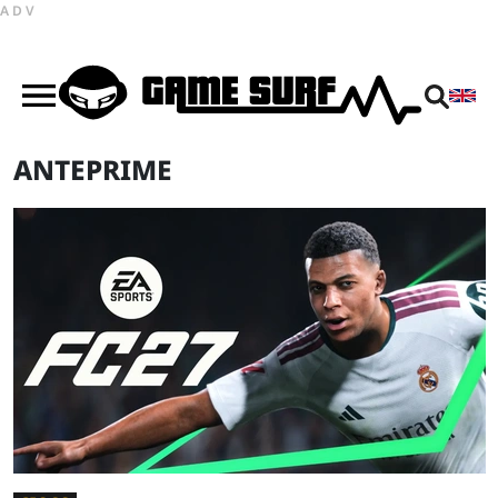
ADV
ANTEPRIME