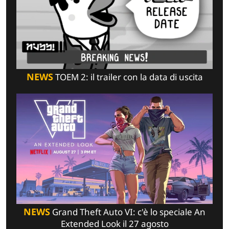
NEWS
TOEM 2: il trailer con la data di uscita
NEWS
Grand Theft Auto VI: c'è lo speciale An
Extended Look il 27 agosto