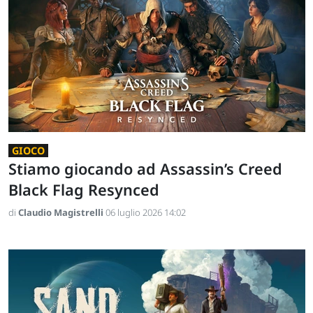
GIOCO
Stiamo giocando ad Assassin’s Creed
Black Flag Resynced
di
Claudio Magistrelli
06 luglio 2026 14:02