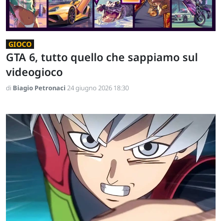
GIOCO
GTA 6, tutto quello che sappiamo sul
videogioco
di
Biagio Petronaci
24 giugno 2026 18:30