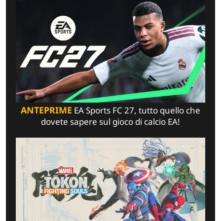
ANTEPRIME
EA Sports FC 27, tutto quello che
dovete sapere sul gioco di calcio EA!