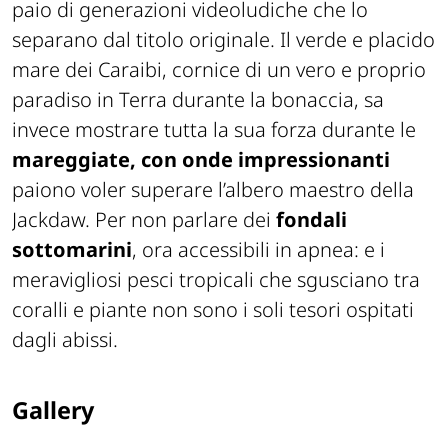
paio di generazioni videoludiche che lo
separano dal titolo originale. Il verde e placido
mare dei Caraibi, cornice di un vero e proprio
paradiso in Terra durante la bonaccia, sa
invece mostrare tutta la sua forza durante le
mareggiate, con onde impressionanti
paiono voler superare l’albero maestro della
Jackdaw. Per non parlare dei
fondali
sottomarini
, ora accessibili in apnea: e i
meravigliosi pesci tropicali che sgusciano tra
coralli e piante non sono i soli tesori ospitati
dagli abissi.
Gallery