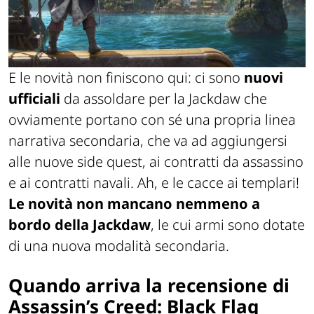
E le novità non finiscono qui: ci sono
nuovi
ufficiali
da assoldare per la Jackdaw che
ovviamente portano con sé una propria linea
narrativa secondaria, che va ad aggiungersi
alle nuove side quest, ai contratti da assassino
e ai contratti navali. Ah, e le cacce ai templari!
Le novità non mancano nemmeno a
bordo della Jackdaw
, le cui armi sono dotate
di una nuova modalità secondaria.
Quando arriva la recensione di
Assassin’s Creed: Black Flag