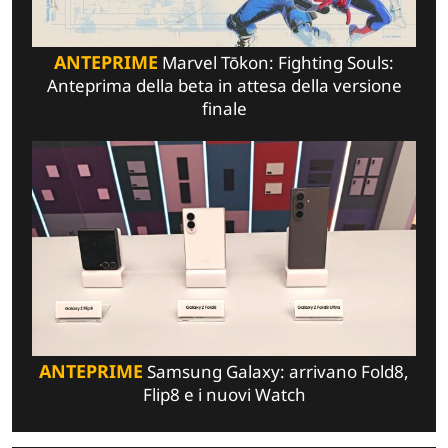
ANTEPRIME
Marvel Tōkon: Fighting Souls:
Anteprima della beta in attesa della versione
finale
ANTEPRIME
Samsung Galaxy: arrivano Fold8,
Flip8 e i nuovi Watch