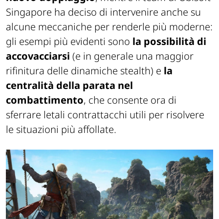
Singapore ha deciso di intervenire anche su
alcune meccaniche per renderle più moderne:
gli esempi più evidenti sono
la possibilità di
accovacciarsi
(e in generale una maggior
rifinitura delle dinamiche stealth) e
la
centralità della parata nel
combattimento
, che consente ora di
sferrare letali contrattacchi utili per risolvere
le situazioni più affollate.