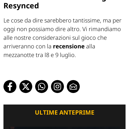
Resynced
Le cose da dire sarebbero tantissime, ma per
oggi non possiamo dire altro. Vi rimandiamo
alle nostre considerazioni sul gioco che
arriveranno con la
recensione
alla
mezzanotte tra l8 e 9 luglio.
ULTIME ANTEPRIME