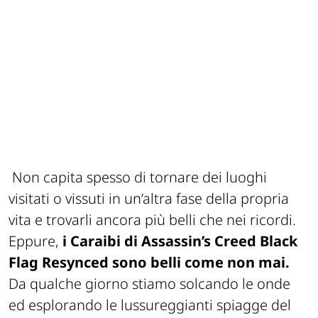
Non capita spesso di tornare dei luoghi
visitati o vissuti in un’altra fase della propria
vita e trovarli ancora più belli che nei ricordi.
Eppure,
i Caraibi di
Assassin’s Creed Black
Flag Resynced
sono belli come non mai.
Da qualche giorno stiamo solcando le onde
ed esplorando le lussureggianti spiagge del