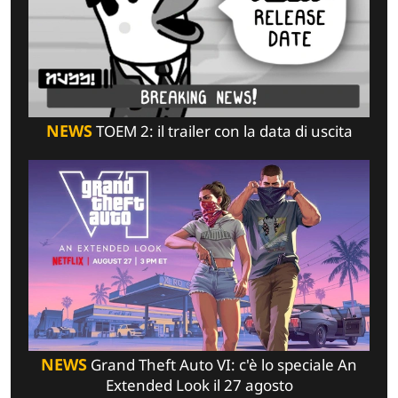
NEWS
TOEM 2: il trailer con la data di uscita
NEWS
Grand Theft Auto VI: c'è lo speciale An
Extended Look il 27 agosto