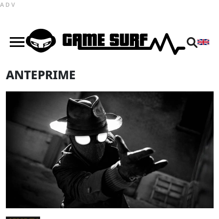
ADV
ANTEPRIME