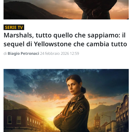
SERIE TV
Marshals, tutto quello che sappiamo: il
sequel di Yellowstone che cambia tutto
di
Biagio Petronaci
24 febbraio 2026 12:59