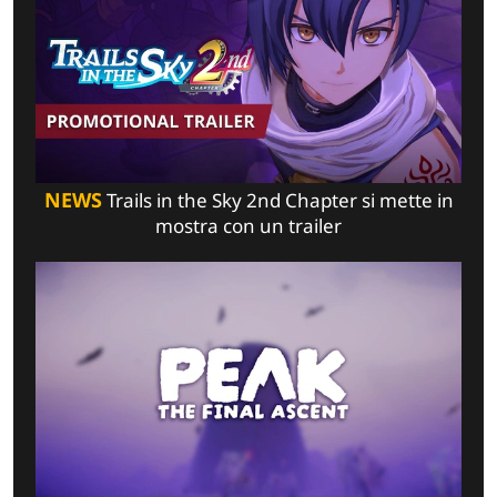
NEWS
Trails in the Sky 2nd Chapter si mette in
mostra con un trailer