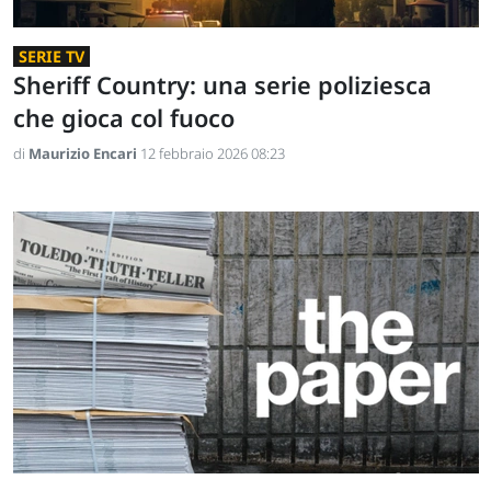
SERIE TV
Sheriff Country: una serie poliziesca
che gioca col fuoco
di
Maurizio Encari
12 febbraio 2026 08:23