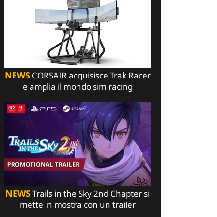
NEWS
CORSAIR acquisisce Trak Racer
e amplia il mondo sim racing
NEWS
Trails in the Sky 2nd Chapter si
mette in mostra con un trailer