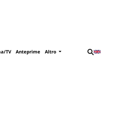
ma/TV
Anteprime
Altro