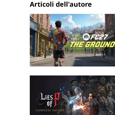
Articoli dell'autore