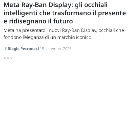
Meta Ray-Ban Display: gli occhiali
intelligenti che trasformano il presente
e ridisegnano il futuro
Meta ha presentato i nuovi Ray-Ban Display, occhiali che
fondono l’eleganza di un marchio iconico...
di
Biagio Petronaci
18 settembre 2025
ADV