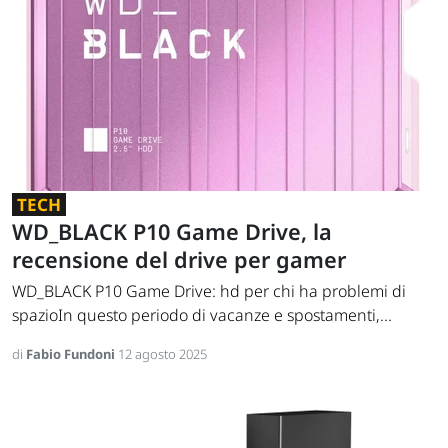
TECH
WD_BLACK P10 Game Drive, la
recensione del drive per gamer
WD_BLACK P10 Game Drive: hd per chi ha problemi di
spazioIn questo periodo di vacanze e spostamenti,...
di
Fabio Fundoni
12 agosto 2025