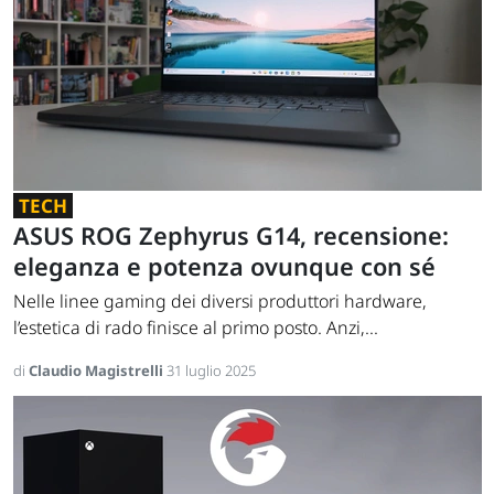
TECH
ASUS ROG Zephyrus G14, recensione:
eleganza e potenza ovunque con sé
Nelle linee gaming dei diversi produttori hardware,
l’estetica di rado finisce al primo posto. Anzi,...
di
Claudio Magistrelli
31 luglio 2025