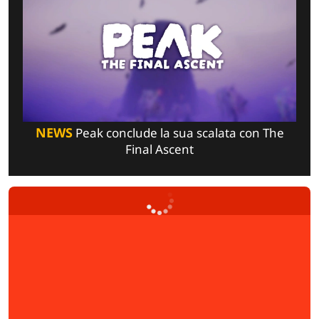
NEWS
Peak conclude la sua scalata con The
Final Ascent