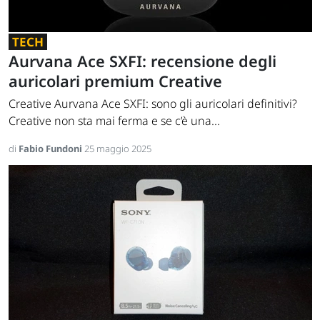
TECH
Aurvana Ace SXFI: recensione degli
auricolari premium Creative
Creative Aurvana Ace SXFI: sono gli auricolari definitivi?
Creative non sta mai ferma e se c’è una...
di
Fabio Fundoni
25 maggio 2025