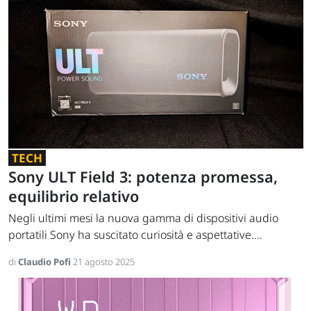
TECH
Sony ULT Field 3: potenza promessa,
equilibrio relativo
Negli ultimi mesi la nuova gamma di dispositivi audio
portatili Sony ha suscitato curiosità e aspettative....
di
Claudio Pofi
21 agosto 2025