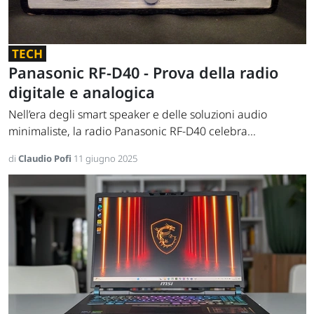
TECH
Panasonic RF-D40 - Prova della radio
digitale e analogica
Nell’era degli smart speaker e delle soluzioni audio
minimaliste, la radio Panasonic RF-D40 celebra...
di
Claudio Pofi
11 giugno 2025