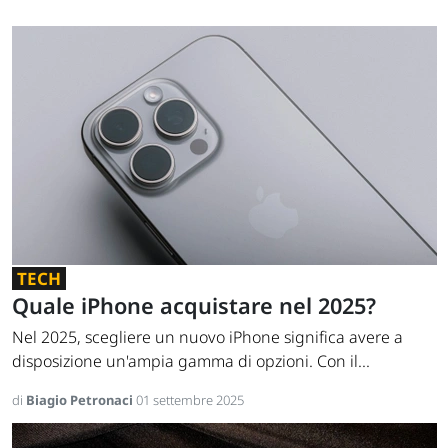
TECH
Quale iPhone acquistare nel 2025?
Nel 2025, scegliere un nuovo iPhone significa avere a
disposizione un'ampia gamma di opzioni. Con il...
di
Biagio Petronaci
01 settembre 2025