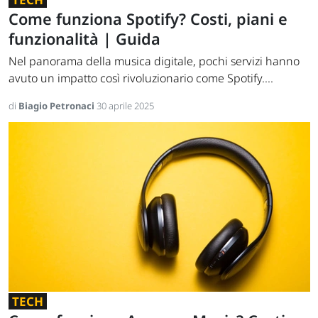
Come funziona Spotify? Costi, piani e
funzionalità | Guida
Nel panorama della musica digitale, pochi servizi hanno
avuto un impatto così rivoluzionario come Spotify....
di
Biagio Petronaci
30 aprile 2025
TECH