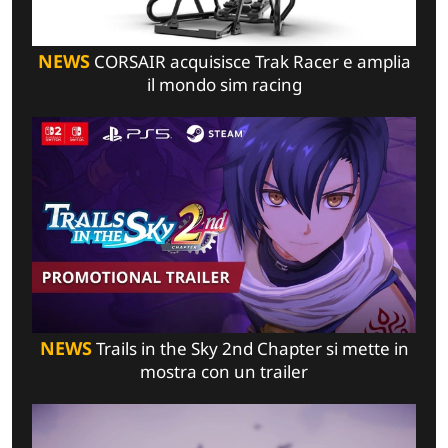
NEWS
CORSAIR acquisisce Trak Racer e amplia
il mondo sim racing
NEWS
Trails in the Sky 2nd Chapter si mette in
mostra con un trailer