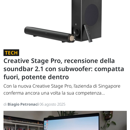
TECH
Creative Stage Pro, recensione della
soundbar 2.1 con subwoofer: compatta
fuori, potente dentro
Con la nuova Creative Stage Pro, l’azienda di Singapore
conferma ancora una volta la sua competenza...
di
Biagio Petronaci
06 agosto 2025