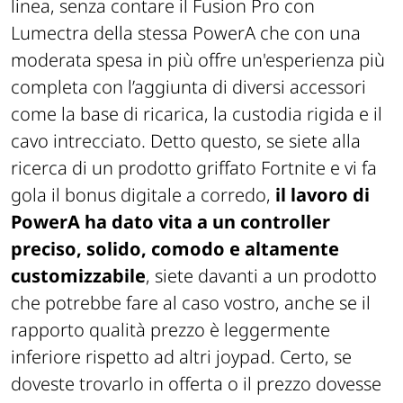
linea, senza contare il Fusion Pro con
Lumectra della stessa PowerA che con una
moderata spesa in più offre un'esperienza più
completa con l’aggiunta di diversi accessori
come la base di ricarica, la custodia rigida e il
cavo intrecciato. Detto questo, se siete alla
ricerca di un prodotto griffato Fortnite e vi fa
gola il bonus digitale a corredo,
il lavoro di
PowerA ha dato vita a un controller
preciso, solido, comodo e altamente
customizzabile
, siete davanti a un prodotto
che potrebbe fare al caso vostro, anche se il
rapporto qualità prezzo è leggermente
inferiore rispetto ad altri joypad. Certo, se
doveste trovarlo in offerta o il prezzo dovesse