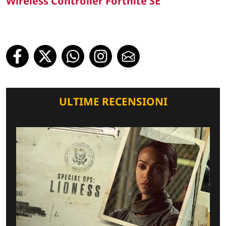
Wireless Controller Fortnite SE
ULTIME RECENSIONI