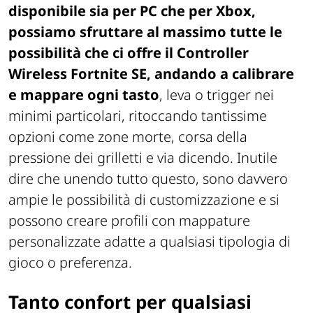
disponibile sia per PC che per Xbox,
possiamo sfruttare al massimo tutte le
possibilità che ci offre il Controller
Wireless Fortnite SE, andando a calibrare
e mappare ogni tasto
, leva o trigger nei
minimi particolari, ritoccando tantissime
opzioni come zone morte, corsa della
pressione dei grilletti e via dicendo. Inutile
dire che unendo tutto questo, sono davvero
ampie le possibilità di customizzazione e si
possono creare profili con mappature
personalizzate adatte a qualsiasi tipologia di
gioco o preferenza.
Tanto confort per qualsiasi