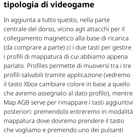
tipologia di videogame
In aggiunta a tutto questo, nella parte
centrale del dorso, vicino agli attacchi per il
collegamento magnetico alla base di ricarica
(da comprare a parte) ci i due tasti per gestire
i profili di mappatura di cui abbiamo appena
parlato. Profiles permette di muoversi tra i tre
profili salvabili tramite applicazione (vedremo
il tasto Xbox cambiare colore in base a quello
che avremo assegnato al dato profilo), mentre
Map AGB serve per rimappare i tasti aggiuntivi
posteriori: premendolo entreremo in modalità
mappatura dove dovremo prendere il tasto
che vogliamo e premendo uno dei pulsanti