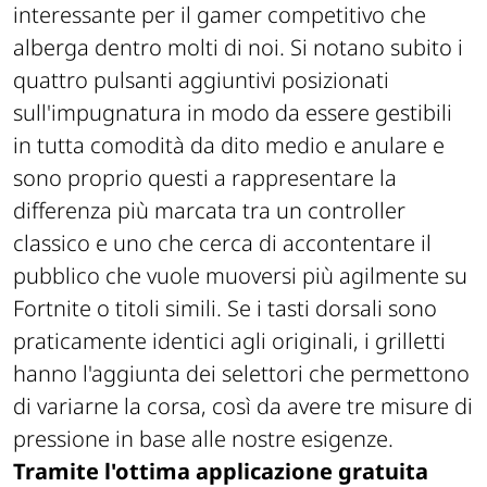
interessante per il gamer competitivo che
alberga dentro molti di noi. Si notano subito i
quattro pulsanti aggiuntivi posizionati
sull'impugnatura in modo da essere gestibili
in tutta comodità da dito medio e anulare e
sono proprio questi a rappresentare la
differenza più marcata tra un controller
classico e uno che cerca di accontentare il
pubblico che vuole muoversi più agilmente su
Fortnite o titoli simili. Se i tasti dorsali sono
praticamente identici agli originali, i grilletti
hanno l'aggiunta dei selettori che permettono
di variarne la corsa, così da avere tre misure di
pressione in base alle nostre esigenze.
Tramite l'ottima applicazione gratuita