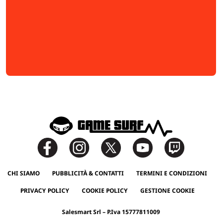
CHI SIAMO
PUBBLICITÀ & CONTATTI
TERMINI E CONDIZIONI
PRIVACY POLICY
COOKIE POLICY
GESTIONE COOKIE
Salesmart Srl – P.Iva 15777811009