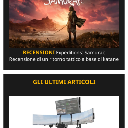
RECENSIONI
Expeditions: Samurai:
Recensione di un ritorno tattico a base di katane
GLI ULTIMI ARTICOLI