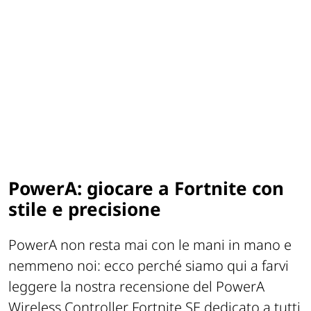
PowerA: giocare a Fortnite con
stile e precisione
PowerA non resta mai con le mani in mano e
nemmeno noi: ecco perché siamo qui a farvi
leggere la nostra recensione del PowerA
Wireless Controller Fortnite SE dedicato a tutti