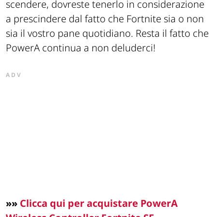
scendere, dovreste tenerlo in considerazione
a prescindere dal fatto che Fortnite sia o non
sia il vostro pane quotidiano. Resta il fatto che
PowerA continua a non deluderci!
ADV
»»
Clicca qui per acquistare PowerA