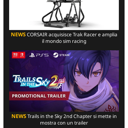
NEWS
CORSAIR acquisisce Trak Racer e amplia
il mondo sim racing
NEWS
Trails in the Sky 2nd Chapter si mette in
mostra con un trailer