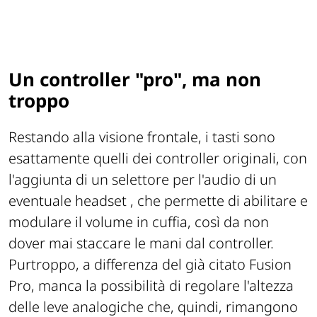
Un controller "pro", ma non
troppo
Restando alla visione frontale, i tasti sono
esattamente quelli dei controller originali, con
l'aggiunta di un selettore per l'audio di un
eventuale headset , che permette di abilitare e
modulare il volume in cuffia, così da non
dover mai staccare le mani dal controller.
Purtroppo, a differenza del già citato Fusion
Pro, manca la possibilità di regolare l'altezza
delle leve analogiche che, quindi, rimangono