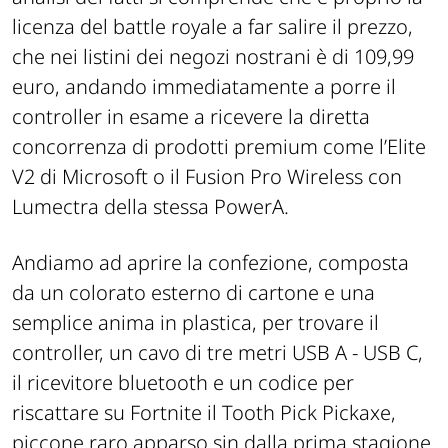
licenza del battle royale a far salire il prezzo,
che nei listini dei negozi nostrani è di 109,99
euro, andando immediatamente a porre il
controller in esame a ricevere la diretta
concorrenza di prodotti premium come l’Elite
V2 di Microsoft o il Fusion Pro Wireless con
Lumectra della stessa PowerA.
Andiamo ad aprire la confezione, composta
da un colorato esterno di cartone e una
semplice anima in plastica, per trovare il
controller, un cavo di tre metri USB A - USB C,
il ricevitore bluetooth e un codice per
riscattare su Fortnite il Tooth Pick Pickaxe,
piccone raro apparso sin dalla prima stagione