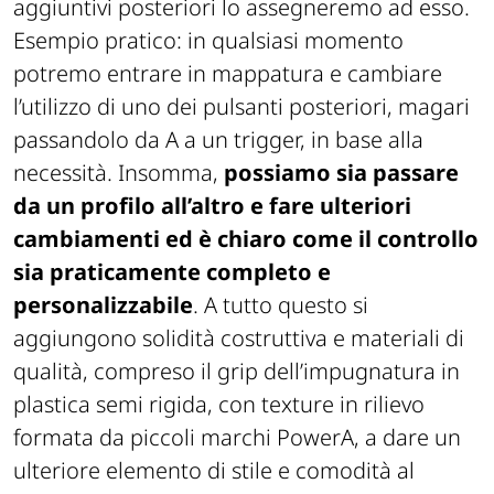
aggiuntivi posteriori lo assegneremo ad esso.
Esempio pratico: in qualsiasi momento
potremo entrare in mappatura e cambiare
l’utilizzo di uno dei pulsanti posteriori, magari
passandolo da A a un trigger, in base alla
necessità. Insomma,
possiamo sia passare
da un profilo all’altro e fare ulteriori
cambiamenti ed è chiaro come il controllo
sia praticamente completo e
personalizzabile
. A tutto questo si
aggiungono solidità costruttiva e materiali di
qualità, compreso il grip dell’impugnatura in
plastica semi rigida, con texture in rilievo
formata da piccoli marchi PowerA, a dare un
ulteriore elemento di stile e comodità al