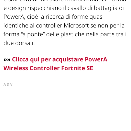
e design rispecchiano il cavallo di battaglia di
PowerA, cioè la ricerca di forme quasi
identiche al controller Microsoft se non per la
forma “a ponte” delle plastiche nella parte tra i
due dorsali.
»»
Clicca qui per acquistare PowerA
Wireless Controller Fortnite SE
ADV