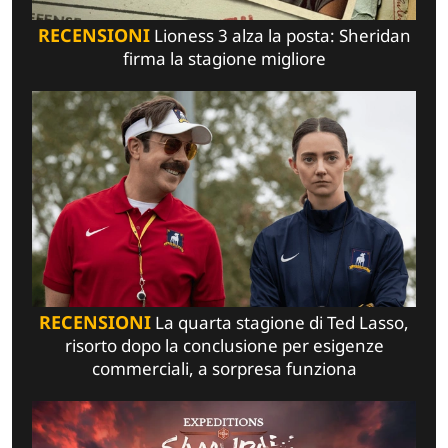
RECENSIONI
Lioness 3 alza la posta: Sheridan
firma la stagione migliore
RECENSIONI
La quarta stagione di Ted Lasso,
risorto dopo la conclusione per esigenze
commerciali, a sorpresa funziona