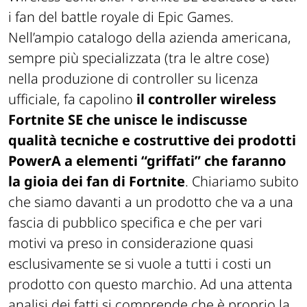
i fan del battle royale di Epic Games.
Nell’ampio catalogo della azienda americana,
sempre più specializzata (tra le altre cose)
nella produzione di controller su licenza
ufficiale, fa capolino
il controller wireless
Fortnite SE che unisce le indiscusse
qualità tecniche e costruttive dei prodotti
PowerA a elementi “griffati” che faranno
la gioia dei fan di Fortnite
. Chiariamo subito
che siamo davanti a un prodotto che va a una
fascia di pubblico specifica e che per vari
motivi va preso in considerazione quasi
esclusivamente se si vuole a tutti i costi un
prodotto con questo marchio. Ad una attenta
analisi dei fatti si comprende che è proprio la