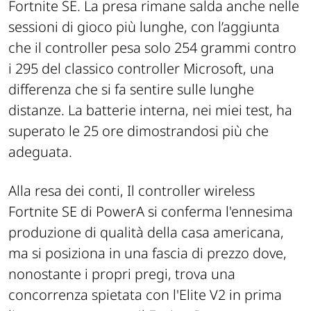
Fortnite SE. La presa rimane salda anche nelle
sessioni di gioco più lunghe, con l’aggiunta
che il controller pesa solo 254 grammi contro
i 295 del classico controller Microsoft, una
differenza che si fa sentire sulle lunghe
distanze. La batterie interna, nei miei test, ha
superato le 25 ore dimostrandosi più che
adeguata.
Alla resa dei conti, Il controller wireless
Fortnite SE di PowerA si conferma l'ennesima
produzione di qualità della casa americana,
ma si posiziona in una fascia di prezzo dove,
nonostante i propri pregi, trova una
concorrenza spietata con l'Elite V2 in prima