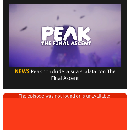
NEWS
Peak conclude la sua scalata con The
Final Ascent