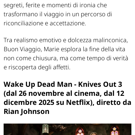
segreti, ferite e momenti di ironia che
trasformano il viaggio in un percorso di
riconciliazione e accettazione.
Tra realismo emotivo e dolcezza malinconica,
Buon Viaggio, Marie esplora la fine della vita
non come chiusura, ma come tempo di verità
e riscoperta degli affetti.
Wake Up Dead Man - Knives Out 3
(dal 26 novembre al cinema, dal 12
dicembre 2025 su Netflix), diretto da
Rian Johnson