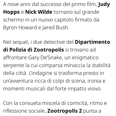
A nove anni dal successo del primo film,
Judy
Hopps
e
Nick Wilde
tornano sul grande
schermo in un nuovo capitolo firmato da
Byron Howard e Jared Bush.
Nel sequel, i due detective del
Dipartimento
di
Polizia di Zootropolis
si trovano ad
affrontare Gary De’Snake, un enigmatico
serpente la cui comparsa minaccia la stabilità
della città. L’indagine si trasforma presto in
un’avventura ricca di colpi di scena, ironia e
momenti musicali dal forte impatto visivo.
Con la consueta miscela di comicità, ritmo e
riflessione sociale,
Zootropolis 2
punta a