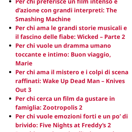
Per chi preferisce un film intenso e
d’azione con grandi interpreti: The
Smashing Machine
Per chi ama le grandi storie musicali e
il fascino delle fiabe: Wicked – Parte 2
Per chi vuole un dramma umano
toccante e intimo: Buon viaggio,
Marie
Per chi ama il mistero e i colpi di scena
raffinati: Wake Up Dead Man – Knives
Out 3
Per chi cerca un film da gustare in
famiglia: Zootropolis 2
Per chi vuole emozioni forti e un po’ di
brivido: Five Nights at Freddy’s 2