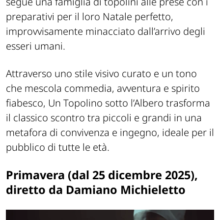
segue una famiglia di topolini alle prese con i
preparativi per il loro Natale perfetto,
improvvisamente minacciato dall’arrivo degli
esseri umani.
Attraverso uno stile visivo curato e un tono
che mescola commedia, avventura e spirito
fiabesco, Un Topolino sotto l’Albero trasforma
il classico scontro tra piccoli e grandi in una
metafora di convivenza e ingegno, ideale per il
pubblico di tutte le età.
Primavera (dal 25 dicembre 2025),
diretto da Damiano Michieletto