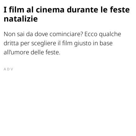
I film al cinema durante le feste
natalizie
Non sai da dove cominciare? Ecco qualche
dritta per scegliere il film giusto in base
all’umore delle feste.
ADV