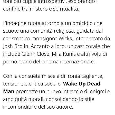
toni più cupi e introspettivi, esplorando il
confine tra mistero e spiritualità.
L’indagine ruota attorno a un omicidio che
scuote una comunità religiosa, guidata dal
carismatico monsignor Wicks, interpretato da
Josh Brolin. Accanto a loro, un cast corale che
include Glenn Close, Mila Kunis e altri volti di
primo piano del cinema internazionale.
Con la consueta miscela di ironia tagliente,
tensione e critica sociale,
Wake Up Dead
Man
promette un nuovo intreccio di enigmi e
ambiguità morali, consolidando lo stile
inconfondibile del suo autore.