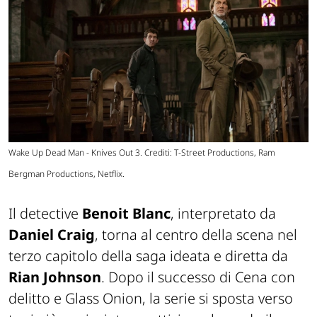
Wake Up Dead Man - Knives Out 3. Crediti: T-Street Productions, Ram
Bergman Productions, Netflix.
Il detective
Benoit Blanc
, interpretato da
Daniel Craig
, torna al centro della scena nel
terzo capitolo della saga ideata e diretta da
Rian Johnson
. Dopo il successo di Cena con
delitto e Glass Onion, la serie si sposta verso