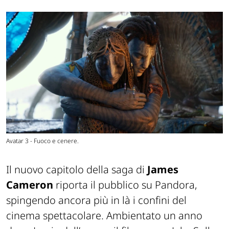
Avatar 3 - Fuoco e cenere.
Il nuovo capitolo della saga di
James
Cameron
riporta il pubblico su Pandora,
spingendo ancora più in là i confini del
cinema spettacolare. Ambientato un anno