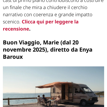
cast di primo piano contribuiscono a costruire
un finale che mira a chiudere il cerchio
narrativo con coerenza e grande impatto
scenico.
Clicca qui per leggere la
recensione
.
Buon Viaggio, Marie (dal 20
novembre 2025), diretto da Enya
Baroux