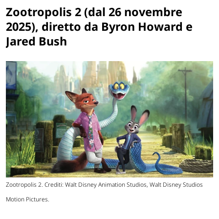
Zootropolis 2 (dal 26 novembre
2025), diretto da Byron Howard e
Jared Bush
Zootropolis 2. Crediti: Walt Disney Animation Studios, Walt Disney Studios
Motion Pictures.