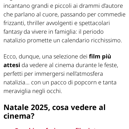
incantano grandi e piccoli ai drammi d’autore
che parlano al cuore, passando per commedie
frizzanti, thriller avvolgenti e spettacolari
fantasy da vivere in famiglia: il periodo
natalizio promette un calendario ricchissimo.
Ecco, dunque, una selezione dei
film più
attesi
da vedere al cinema durante le feste,
perfetti per immergersi nell’atmosfera
natalizia… con un pacco di popcorn e tanta
meraviglia negli occhi.
Natale 2025, cosa vedere al
cinema?