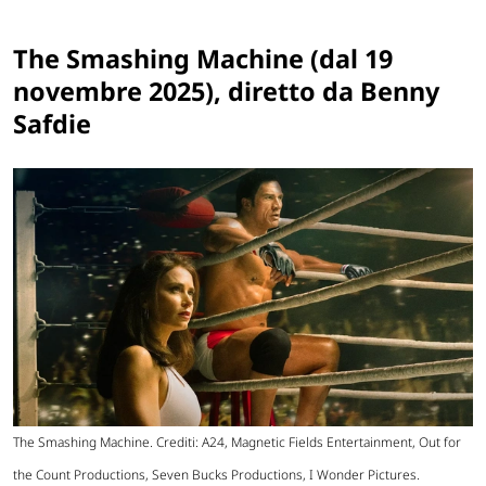
The Smashing Machine (dal 19
novembre 2025), diretto da Benny
Safdie
The Smashing Machine. Crediti: A24, Magnetic Fields Entertainment, Out for
the Count Productions, Seven Bucks Productions, I Wonder Pictures.