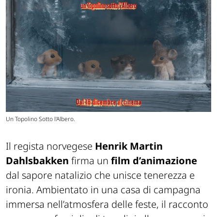
Un Topolino Sotto l'Albero.
Il regista norvegese
Henrik Martin
Dahlsbakken
firma un
film d’animazione
dal sapore natalizio che unisce tenerezza e
ironia. Ambientato in una casa di campagna
immersa nell’atmosfera delle feste, il racconto