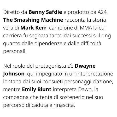
Diretto da
Benny Safdie
e prodotto da A24,
The Smashing Machine
racconta la storia
vera di
Mark Kerr
, campione di MMA la cui
carriera fu segnata tanto dai successi sul ring
quanto dalle dipendenze e dalle difficoltà
personali.
Nel ruolo del protagonista c’è
Dwayne
Johnson
, qui impegnato in un’interpretazione
lontana dai suoi consueti personaggi d’azione,
mentre
Emily Blunt
interpreta Dawn, la
compagna che tenta di sostenerlo nel suo
percorso di caduta e rinascita.