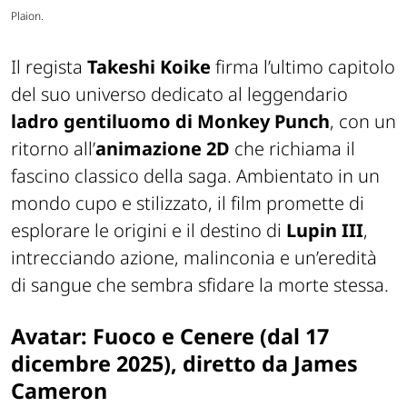
Plaion.
Il regista
Takeshi Koike
firma l’ultimo capitolo
del suo universo dedicato al leggendario
ladro
gentiluomo di Monkey Punch
, con un
ritorno all’
animazione 2D
che richiama il
fascino classico della saga. Ambientato in un
mondo cupo e stilizzato, il film promette di
esplorare le origini e il destino di
Lupin III
,
intrecciando azione, malinconia e un’eredità
di sangue che sembra sfidare la morte stessa.
Avatar: Fuoco e Cenere (dal 17
dicembre 2025), diretto da James
Cameron