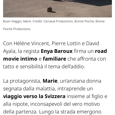
Buon Viaggio, Marie. Crediti: Carnaval Productions, Bonne Pioche, Bonne
Pioche Productions.
Con Hélène Vincent, Pierre Lottin e David
Ayala, la regista
Enya Baroux
firma un
road
movie intimo
e
familiare
che affronta con
tatto e sensibilità il tema dell’addio.
La protagonista,
Marie
, un’anziana donna
segnata dalla malattia, intraprende un
viaggio verso la
Svizzera
insieme al figlio e
alla nipote, inconsapevoli del vero motivo
della partenza. Lungo la strada emergono