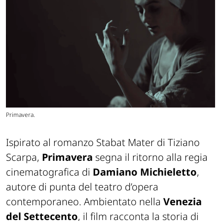
Primavera.
Ispirato al romanzo Stabat Mater di Tiziano
Scarpa,
Primavera
segna il ritorno alla regia
cinematografica di
Damiano Michieletto
,
autore di punta del teatro d’opera
contemporaneo. Ambientato nella
Venezia
del Settecento
, il film racconta la storia di