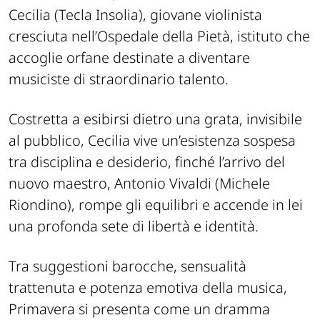
Cecilia (Tecla Insolia), giovane violinista
cresciuta nell’Ospedale della Pietà, istituto che
accoglie orfane destinate a diventare
musiciste di straordinario talento.
Costretta a esibirsi dietro una grata, invisibile
al pubblico, Cecilia vive un’esistenza sospesa
tra disciplina e desiderio, finché l’arrivo del
nuovo maestro, Antonio Vivaldi (Michele
Riondino), rompe gli equilibri e accende in lei
una profonda sete di libertà e identità.
Tra suggestioni barocche, sensualità
trattenuta e potenza emotiva della musica,
Primavera si presenta come un dramma