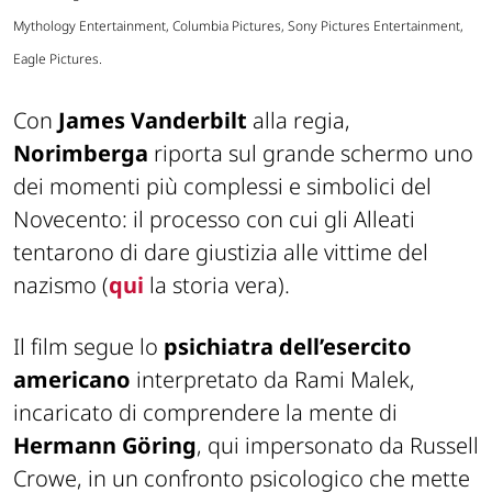
Mythology Entertainment, Columbia Pictures, Sony Pictures Entertainment,
Eagle Pictures.
Con
James Vanderbilt
alla regia,
Norimberga
riporta sul grande schermo uno
dei momenti più complessi e simbolici del
Novecento: il processo con cui gli Alleati
tentarono di dare giustizia alle vittime del
nazismo (
qui
la storia vera).
Il film segue lo
psichiatra dell’esercito
americano
interpretato da Rami Malek,
incaricato di comprendere la mente di
Hermann Göring
, qui impersonato da Russell
Crowe, in un confronto psicologico che mette