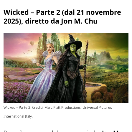
Wicked – Parte 2 (dal 21 novembre
2025), diretto da Jon M. Chu
Wicked – Parte 2. Crediti: Marc Platt Productions, Universal Pictures
International Italy.