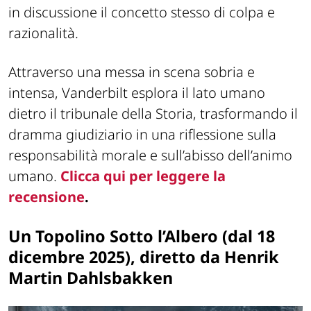
in discussione il concetto stesso di colpa e
razionalità.
Attraverso una messa in scena sobria e
intensa, Vanderbilt esplora il lato umano
dietro il tribunale della Storia, trasformando il
dramma giudiziario in una riflessione sulla
responsabilità morale e sull’abisso dell’animo
umano.
Clicca qui per leggere la
recensione
.
Un Topolino Sotto l’Albero (dal 18
dicembre 2025), diretto da Henrik
Martin Dahlsbakken