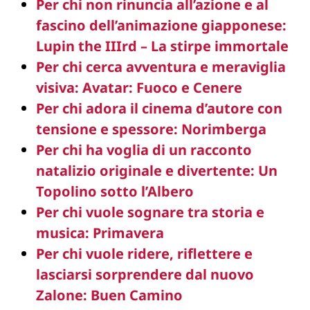
Per chi non rinuncia all’azione e al
fascino dell’animazione giapponese:
Lupin the IIIrd – La stirpe immortale
Per chi cerca avventura e meraviglia
visiva: Avatar: Fuoco e Cenere
Per chi adora il cinema d’autore con
tensione e spessore: Norimberga
Per chi ha voglia di un racconto
natalizio originale e divertente: Un
Topolino sotto l’Albero
Per chi vuole sognare tra storia e
musica: Primavera
Per chi vuole ridere, riflettere e
lasciarsi sorprendere dal nuovo
Zalone: Buen Camino