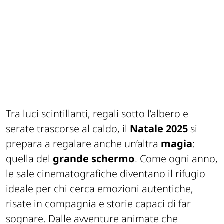
Tra luci scintillanti, regali sotto l’albero e
serate trascorse al caldo, il
Natale 2025
si
prepara a regalare anche un’altra
magia
:
quella del
grande schermo
. Come ogni anno,
le sale cinematografiche diventano il rifugio
ideale per chi cerca emozioni autentiche,
risate in compagnia e storie capaci di far
sognare. Dalle avventure animate che