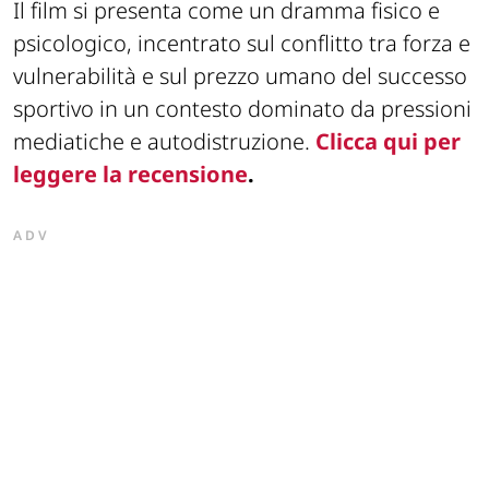
Il film si presenta come un dramma fisico e
psicologico, incentrato sul conflitto tra forza e
vulnerabilità e sul prezzo umano del successo
sportivo in un contesto dominato da pressioni
mediatiche e autodistruzione.
Clicca qui per
leggere la recensione
.
ADV