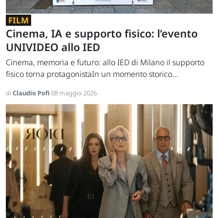
FILM
Cinema, IA e supporto fisico: l’evento
UNIVIDEO allo IED
Cinema, memoria e futuro: allo IED di Milano il supporto
fisico torna protagonistaIn un momento storico...
di
Claudio Pofi
08 maggio 2026