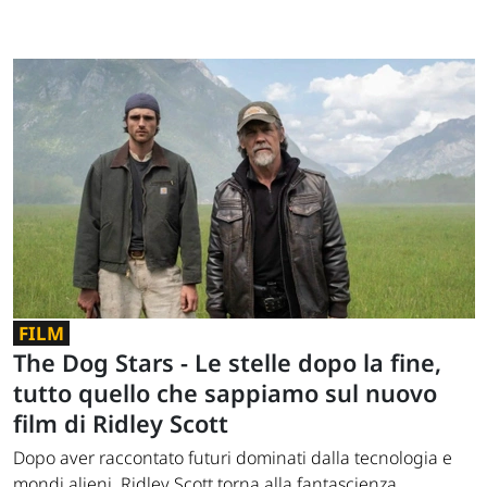
FILM
The Dog Stars - Le stelle dopo la fine,
tutto quello che sappiamo sul nuovo
film di Ridley Scott
Dopo aver raccontato futuri dominati dalla tecnologia e
mondi alieni, Ridley Scott torna alla fantascienza...