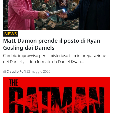
NEWS
Matt Damon prende il posto di Ryan
Gosling dai Daniels
Cambio improvviso per il misterioso film in preparazione
dei Daniels, il duo formato da Daniel Kwan...
di
Claudio Pofi
22 maggio 2026