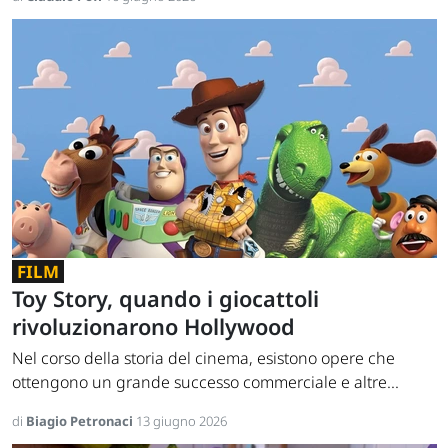
FILM
Toy Story, quando i giocattoli
rivoluzionarono Hollywood
Nel corso della storia del cinema, esistono opere che
ottengono un grande successo commerciale e altre...
di
Biagio Petronaci
13 giugno 2026