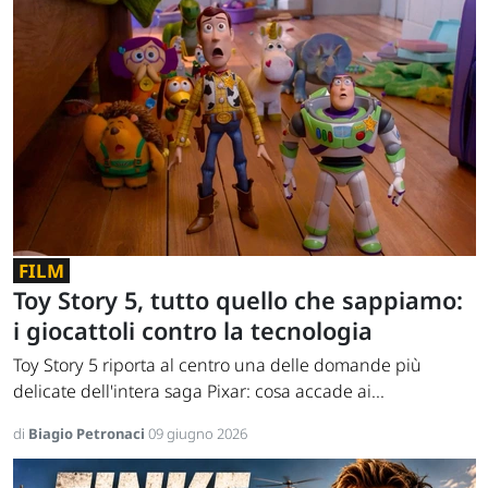
FILM
Toy Story 5, tutto quello che sappiamo:
i giocattoli contro la tecnologia
Toy Story 5 riporta al centro una delle domande più
delicate dell'intera saga Pixar: cosa accade ai...
di
Biagio Petronaci
09 giugno 2026