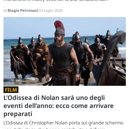
di
Biagio Petronaci
03 luglio 2026
FILM
L’Odissea di Nolan sarà uno degli
eventi dell’anno: ecco come arrivare
preparati
L’Odissea di Christopher Nolan porta sul grande schermo