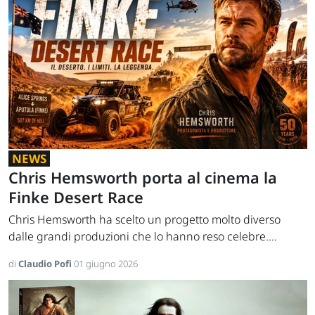
NEWS
Chris Hemsworth porta al cinema la
Finke Desert Race
Chris Hemsworth ha scelto un progetto molto diverso
dalle grandi produzioni che lo hanno reso celebre....
di
Claudio Pofi
01 giugno 2026