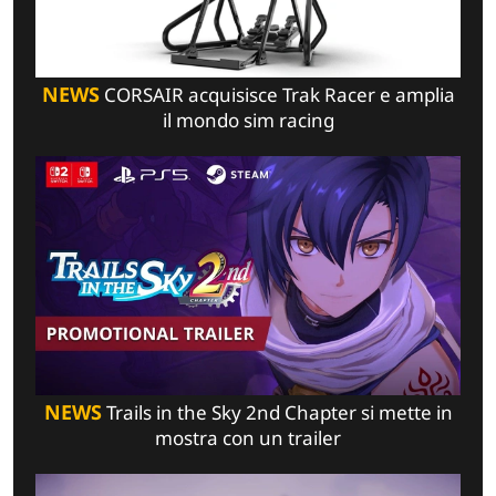
NEWS
CORSAIR acquisisce Trak Racer e amplia
il mondo sim racing
NEWS
Trails in the Sky 2nd Chapter si mette in
mostra con un trailer