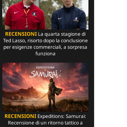
RECENSIONI
La quarta stagione di
Ted Lasso, risorto dopo la conclusione
per esigenze commerciali, a sorpresa
funziona
RECENSIONI
Expeditions: Samurai:
Recensione di un ritorno tattico a