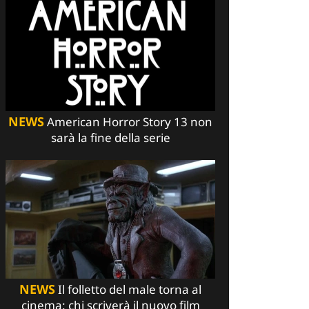
NEWS
American Horror Story 13 non
sarà la fine della serie
NEWS
Il folletto del male torna al
cinema: chi scriverà il nuovo film