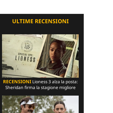
ULTIME RECENSIONI
RECENSIONI
Lioness 3 alza la posta:
Sheridan firma la stagione migliore