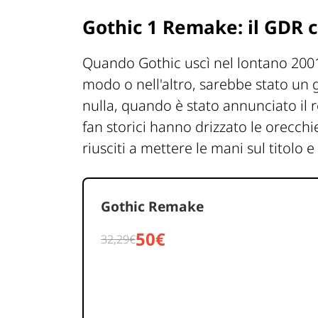
Gothic 1 Remake: il GDR 
Quando Gothic uscì nel lontano 2001,
modo o nell'altro, sarebbe stato un 
nulla, quando è stato annunciato il r
fan storici hanno drizzato le orecch
riusciti a mettere le mani sul titolo