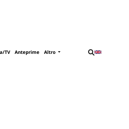
a/TV
Anteprime
Altro