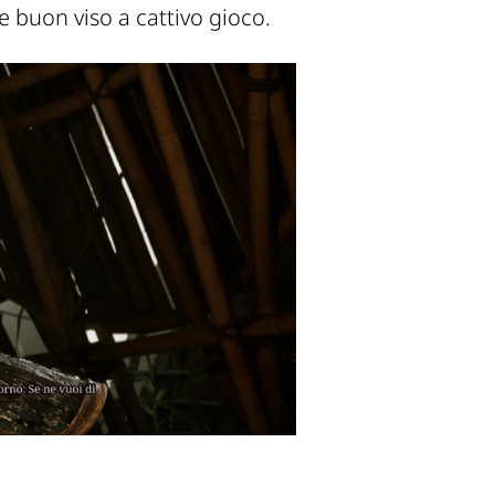
e buon viso a cattivo gioco.