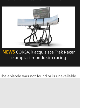
NEWS
CORSAIR acquisisce Trak Racer
e amplia il mondo sim racing