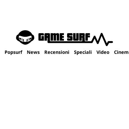
Popsurf
News
Recensioni
Speciali
Video
Cinem