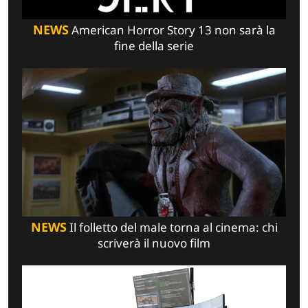
NEWS
American Horror Story 13 non sarà la
fine della serie
NEWS
Il folletto del male torna al cinema: chi
scriverà il nuovo film