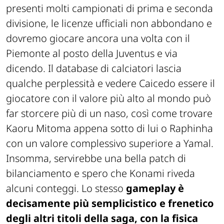
presenti molti campionati di prima e seconda
divisione, le licenze ufficiali non abbondano e
dovremo giocare ancora una volta con il
Piemonte al posto della Juventus e via
dicendo. Il database di calciatori lascia
qualche perplessità e vedere Caicedo essere il
giocatore con il valore più alto al mondo può
far storcere più di un naso, così come trovare
Kaoru Mitoma appena sotto di lui o Raphinha
con un valore complessivo superiore a Yamal.
Insomma, servirebbe una bella patch di
bilanciamento e spero che Konami riveda
alcuni conteggi. Lo stesso
gameplay è
decisamente più semplicistico e frenetico
degli altri titoli della saga, con la fisica