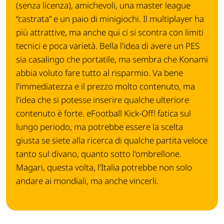
(senza licenza), amichevoli, una master league
“castrata” e un paio di minigiochi. Il multiplayer ha
più attrattive, ma anche qui ci si scontra con limiti
tecnici e poca varietà. Bella l'idea di avere un PES
sia casalingo che portatile, ma sembra che Konami
abbia voluto fare tutto al risparmio. Va bene
l'immediatezza e il prezzo molto contenuto, ma
l'idea che si potesse inserire qualche ulteriore
contenuto è forte. eFootball Kick-Off! fatica sul
lungo periodo, ma potrebbe essere la scelta
giusta se siete alla ricerca di qualche partita veloce
tanto sul divano, quanto sotto l'ombrellone.
Magari, questa volta, l'Italia potrebbe non solo
andare ai mondiali, ma anche vincerli.