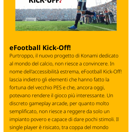
eFootball Kick-Off!
Purtroppo, il nuovo progetto di Konami dedicato
al mondo del calcio, non riesce a convincere. In
nome dell'accessibilità estrema, eFootball Kick-Off!
lascia indietro gli elementi che hanno fatto la
fortuna del vecchio PES e che, ancora oggi,
potevano rendere il gioco più interessante. Un
discreto gameplay arcade, per quanto molto
semplificato, non riesce a reggere da solo un
impianto povero e capace di dare pochi stimoli. Il
single player è risicato, tra coppa del mondo