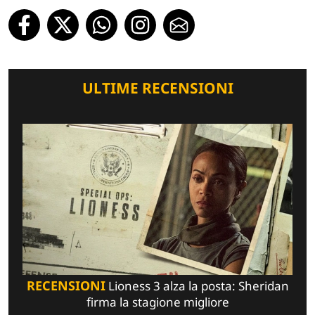
ULTIME RECENSIONI
RECENSIONI
Lioness 3 alza la posta: Sheridan
firma la stagione migliore