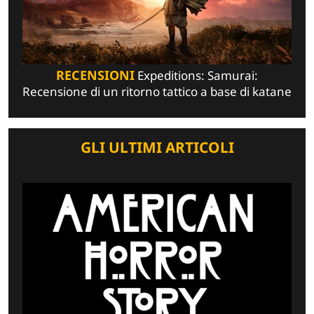
RECENSIONI
Expeditions: Samurai:
Recensione di un ritorno tattico a base di katane
GLI ULTIMI ARTICOLI