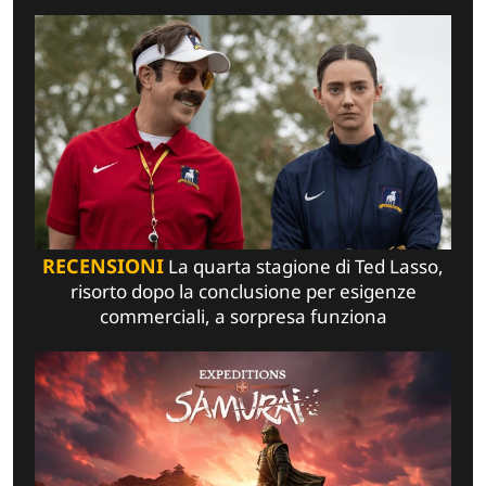
RECENSIONI
La quarta stagione di Ted Lasso,
risorto dopo la conclusione per esigenze
commerciali, a sorpresa funziona