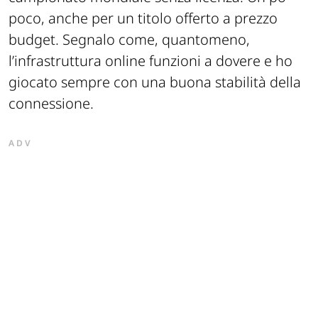
poco, anche per un titolo offerto a prezzo
budget. Segnalo come, quantomeno,
l’infrastruttura online funzioni a dovere e ho
giocato sempre con una buona stabilità della
connessione.
ADV