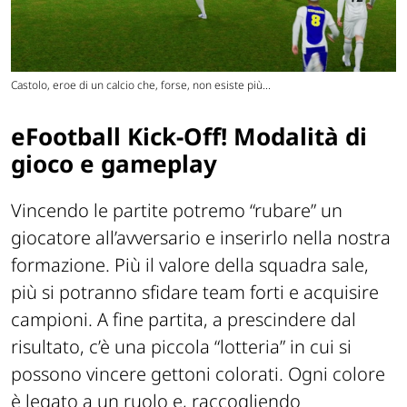
Castolo, eroe di un calcio che, forse, non esiste più...
eFootball Kick-Off! Modalità di
gioco e gameplay
Vincendo le partite potremo “rubare” un
giocatore all’avversario e inserirlo nella nostra
formazione. Più il valore della squadra sale,
più si potranno sfidare team forti e acquisire
campioni. A fine partita, a prescindere dal
risultato, c’è una piccola “lotteria” in cui si
possono vincere gettoni colorati. Ogni colore
è legato a un ruolo e, raccogliendo