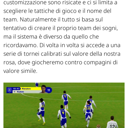
customizzazione sono risicate e ci si limita a
scegliere le tattiche di gioco e il nome del
team. Naturalmente il tutto si basa sul
tentativo di creare il proprio team dei sogni,
ma il sistema è diverso da quello che
ricordavamo. Di volta in volta si accede a una
serie di tornei calibrati sul valore della nostra
rosa, dove giocheremo contro compagini di
valore simile.