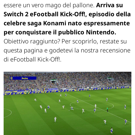
essere un vero mago del pallone.
Arriva su
Switch 2
eFootball Kick-Off!
, episodio della
celebre saga Konami nato espressamente
per conquistare il pubblico Nintendo.
Obiettivo raggiunto? Per scoprirlo, restate su
questa pagina e godetevi la nostra recensione
di
eFootball Kick-Off!
.