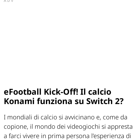
ADV
eFootball Kick-Off! Il calcio
Konami funziona su Switch 2?
I mondiali di calcio si avvicinano e, come da
copione, il mondo dei videogiochi si appresta
a farci vivere in prima persona l’esperienza di