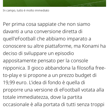
In campo, tutto è molto immediato
Per prima cosa sappiate che non siamo
davanti a una conversione diretta di
quell'
eFootball
che abbiamo imparato a
conoscere su altre piattaforme, ma Konami ha
deciso di sviluppare un episodio
appositamente pensato per la console
nipponica. Il gioco abbandona la filosofia free-
to-play e si propone a un prezzo budget di
19,99 euro. L'idea di fondo è quella di
proporre una versione di
eFootball
votata alla
totale immediatezza, dove la partita
occasionale è alla portata di tutti senza troppi