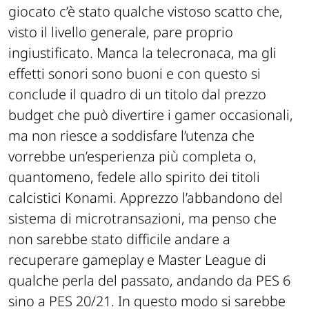
giocato c’è stato qualche vistoso scatto che,
visto il livello generale, pare proprio
ingiustificato. Manca la telecronaca, ma gli
effetti sonori sono buoni e con questo si
conclude il quadro di un titolo dal prezzo
budget che può divertire i gamer occasionali,
ma non riesce a soddisfare l’utenza che
vorrebbe un’esperienza più completa o,
quantomeno, fedele allo spirito dei titoli
calcistici Konami. Apprezzo l’abbandono del
sistema di microtransazioni, ma penso che
non sarebbe stato difficile andare a
recuperare gameplay e Master League di
qualche perla del passato, andando da PES 6
sino a PES 20/21. In questo modo si sarebbe