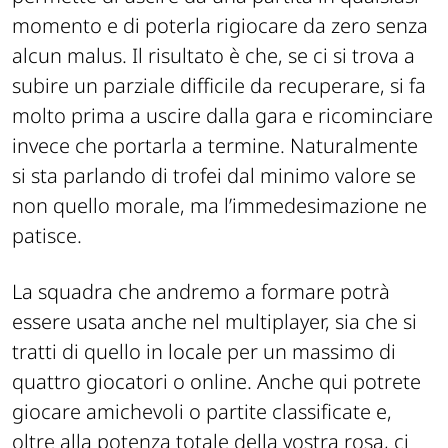
momento e di poterla rigiocare da zero senza
alcun malus. Il risultato è che, se ci si trova a
subire un parziale difficile da recuperare, si fa
molto prima a uscire dalla gara e ricominciare
invece che portarla a termine. Naturalmente
si sta parlando di trofei dal minimo valore se
non quello morale, ma l’immedesimazione ne
patisce.
La squadra che andremo a formare potrà
essere usata anche nel multiplayer, sia che si
tratti di quello in locale per un massimo di
quattro giocatori o online. Anche qui potrete
giocare amichevoli o partite classificate e,
oltre alla potenza totale della vostra rosa, ci