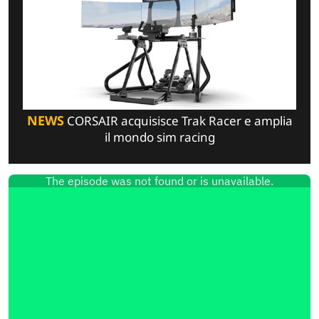
NEWS
CORSAIR acquisisce Trak Racer e amplia
il mondo sim racing