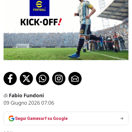
di
Fabio Fundoni
09 Giugno 2026 07:06
Segui Gamesurf su Google