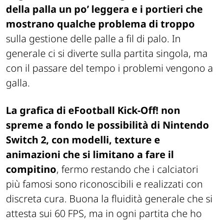
della palla un po’ leggera e i portieri che
mostrano qualche problema di troppo
sulla gestione delle palle a fil di palo. In
generale ci si diverte sulla partita singola, ma
con il passare del tempo i problemi vengono a
galla.
La grafica di
eFootball Kick-Off!
non
spreme a fondo le possibilità di Nintendo
Switch 2, con modelli, texture e
animazioni che si limitano a fare il
compitino
, fermo restando che i calciatori
più famosi sono riconoscibili e realizzati con
discreta cura. Buona la fluidità generale che si
attesta sui 60 FPS, ma in ogni partita che ho