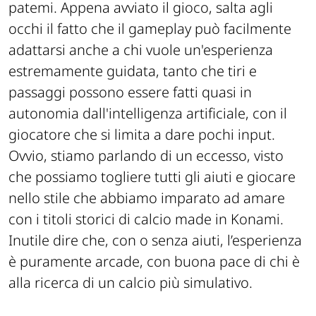
patemi. Appena avviato il gioco, salta agli
occhi il fatto che il gameplay può facilmente
adattarsi anche a chi vuole un'esperienza
estremamente guidata, tanto che tiri e
passaggi possono essere fatti quasi in
autonomia dall'intelligenza artificiale, con il
giocatore che si limita a dare pochi input.
Ovvio, stiamo parlando di un eccesso, visto
che possiamo togliere tutti gli aiuti e giocare
nello stile che abbiamo imparato ad amare
con i titoli storici di calcio made in Konami.
Inutile dire che, con o senza aiuti, l’esperienza
è puramente arcade, con buona pace di chi è
alla ricerca di un calcio più simulativo.