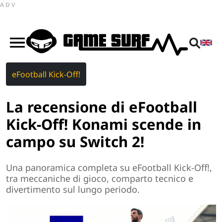
ADV
eFootball Kick-Off!
La recensione di eFootball
Kick-Off! Konami scende in
campo su Switch 2!
Una panoramica completa su eFootball Kick-Off!,
tra meccaniche di gioco, comparto tecnico e
divertimento sul lungo periodo.