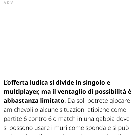
ADV
L’offerta ludica si divide in singolo e
multiplayer, ma il ventaglio di possibilità è
abbastanza limitato
. Da soli potrete giocare
amichevoli o alcune situazioni atipiche come
partite 6 contro 6 o match in una gabbia dove
si possono usare i muri come sponda e si può