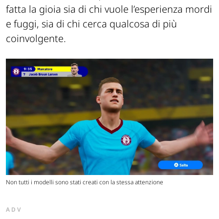
fatta la gioia sia di chi vuole l’esperienza mordi
e fuggi, sia di chi cerca qualcosa di più
coinvolgente.
Non tutti i modelli sono stati creati con la stessa attenzione
ADV