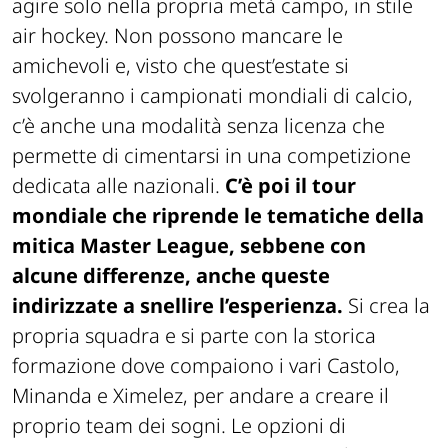
agire solo nella propria metà campo, in stile
air hockey. Non possono mancare le
amichevoli e, visto che quest’estate si
svolgeranno i campionati mondiali di calcio,
c’è anche una modalità senza licenza che
permette di cimentarsi in una competizione
dedicata alle nazionali.
C’è poi il tour
mondiale che riprende le tematiche della
mitica Master League, sebbene con
alcune differenze, anche queste
indirizzate a snellire l’esperienza.
Si crea la
propria squadra e si parte con la storica
formazione dove compaiono i vari Castolo,
Minanda e Ximelez, per andare a creare il
proprio team dei sogni. Le opzioni di