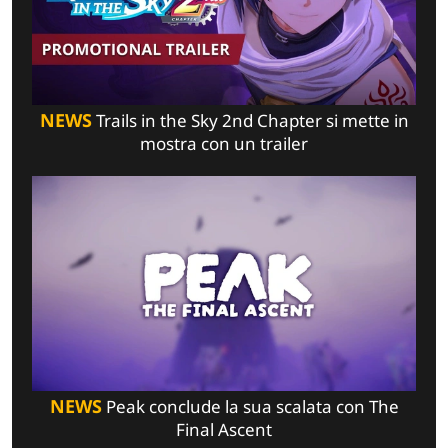
NEWS
Trails in the Sky 2nd Chapter si mette in
mostra con un trailer
NEWS
Peak conclude la sua scalata con The
Final Ascent