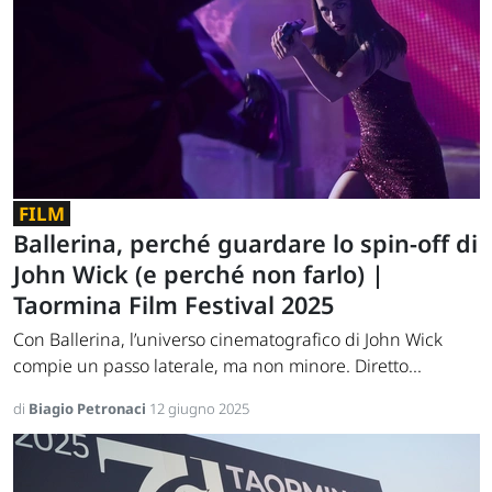
FILM
Ballerina, perché guardare lo spin-off di
John Wick (e perché non farlo) |
Taormina Film Festival 2025
Con Ballerina, l’universo cinematografico di John Wick
compie un passo laterale, ma non minore. Diretto...
di
Biagio Petronaci
12 giugno 2025