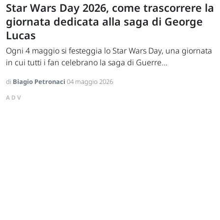
Star Wars Day 2026, come trascorrere la
giornata dedicata alla saga di George
Lucas
Ogni 4 maggio si festeggia lo Star Wars Day, una giornata
in cui tutti i fan celebrano la saga di Guerre...
di
Biagio Petronaci
04 maggio 2026
ADV