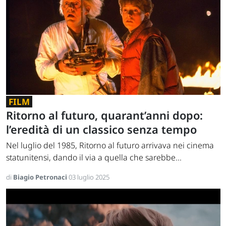
FILM
Ritorno al futuro, quarant’anni dopo:
l’eredità di un classico senza tempo
Nel luglio del 1985, Ritorno al futuro arrivava nei cinema
statunitensi, dando il via a quella che sarebbe...
di
Biagio Petronaci
03 luglio 2025