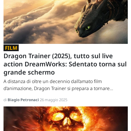
FILM
Dragon Trainer (2025), tutto sul live
action DreamWorks: Sdentato torna sul
grande schermo
A distanza di oltre un decennio dall’amato film
d’animazione, Dragon Trainer si prepara a tornare...
di
Biagio Petronaci
26 maggio 2025