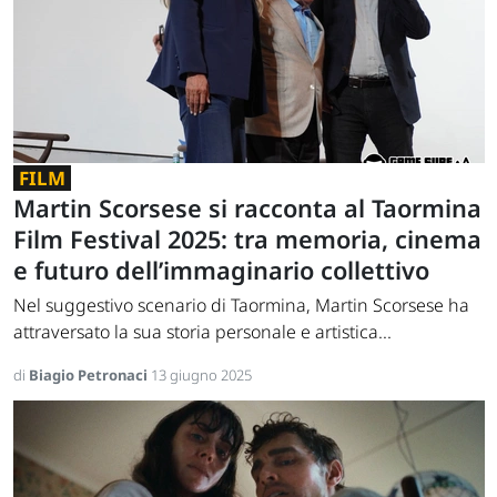
FILM
Martin Scorsese si racconta al Taormina
Film Festival 2025: tra memoria, cinema
e futuro dell’immaginario collettivo
Nel suggestivo scenario di Taormina, Martin Scorsese ha
attraversato la sua storia personale e artistica...
di
Biagio Petronaci
13 giugno 2025