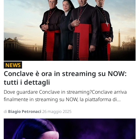
NEWS
Conclave è ora in streaming su NOW:
tutti i dettagli
Dove guardare Conclave in streaming?Conclave arriva
finalmente in streaming su NOW, la piattaforma di...
di
Biagio Petronaci
26 maggio 2025