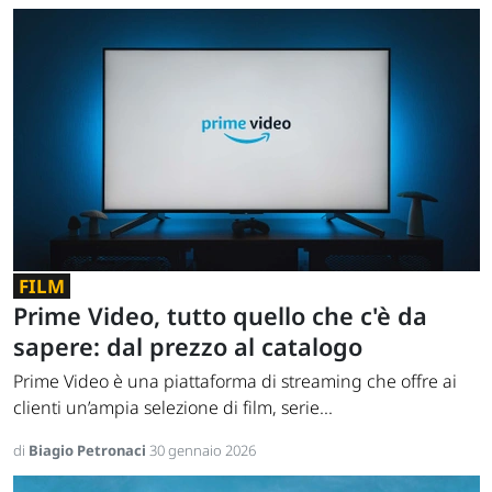
FILM
Prime Video, tutto quello che c'è da
sapere: dal prezzo al catalogo
Prime Video è una piattaforma di streaming che offre ai
clienti un’ampia selezione di film, serie...
di
Biagio Petronaci
30 gennaio 2026