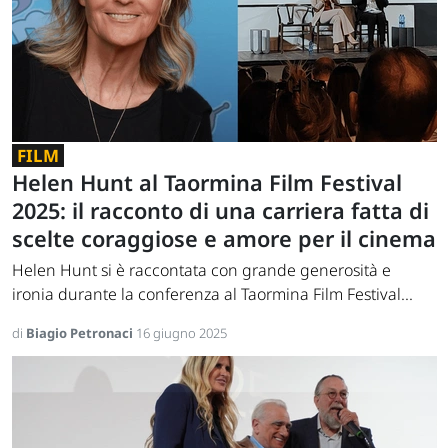
FILM
Helen Hunt al Taormina Film Festival
2025: il racconto di una carriera fatta di
scelte coraggiose e amore per il cinema
Helen Hunt si è raccontata con grande generosità e
ironia durante la conferenza al Taormina Film Festival...
di
Biagio Petronaci
16 giugno 2025