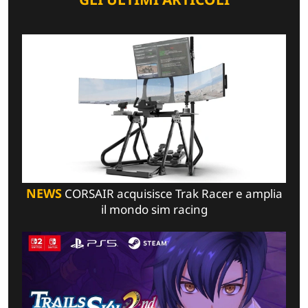
NEWS
CORSAIR acquisisce Trak Racer e amplia
il mondo sim racing