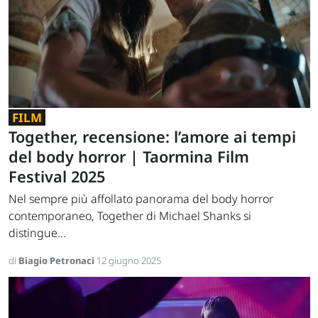
FILM
Together, recensione: l’amore ai tempi
del body horror | Taormina Film
Festival 2025
Nel sempre più affollato panorama del body horror
contemporaneo, Together di Michael Shanks si
distingue...
di
Biagio Petronaci
12 giugno 2025