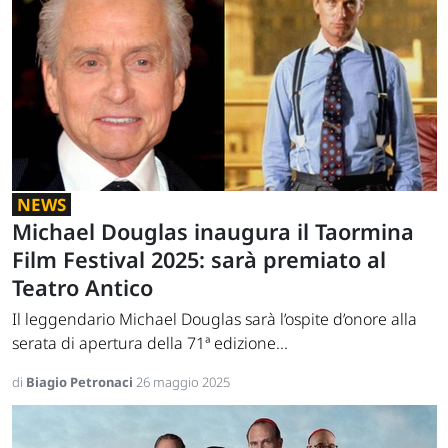
NEWS
Michael Douglas inaugura il Taormina
Film Festival 2025: sarà premiato al
Teatro Antico
Il leggendario Michael Douglas sarà l’ospite d’onore alla
serata di apertura della 71ª edizione...
di
Biagio Petronaci
26 maggio 2025