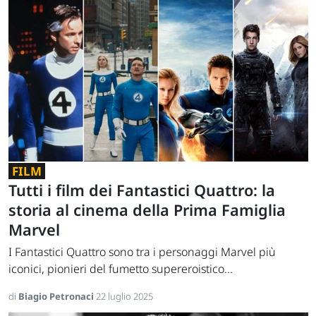
FILM
Tutti i film dei Fantastici Quattro: la
storia al cinema della Prima Famiglia
Marvel
I Fantastici Quattro sono tra i personaggi Marvel più
iconici, pionieri del fumetto supereroistico...
di
Biagio Petronaci
22 luglio 2025