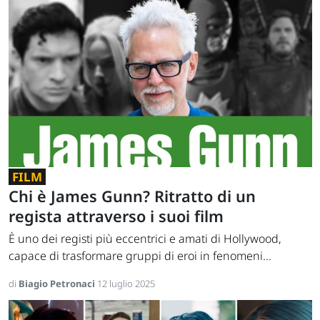
FILM
Chi è James Gunn? Ritratto di un
regista attraverso i suoi film
È uno dei registi più eccentrici e amati di Hollywood,
capace di trasformare gruppi di eroi in fenomeni...
di
Biagio Petronaci
12 luglio 2025