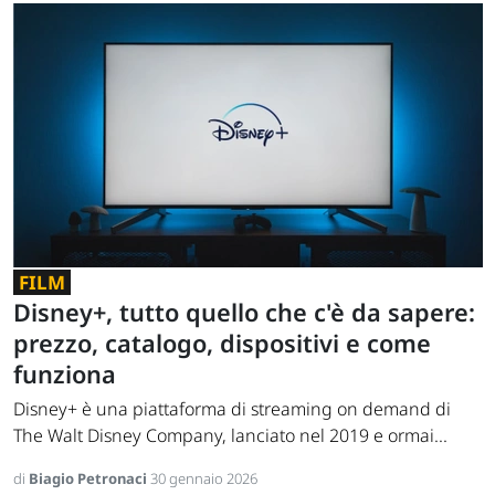
FILM
Disney+, tutto quello che c'è da sapere:
prezzo, catalogo, dispositivi e come
funziona
Disney+ è una piattaforma di streaming on demand di
The Walt Disney Company, lanciato nel 2019 e ormai...
di
Biagio Petronaci
30 gennaio 2026