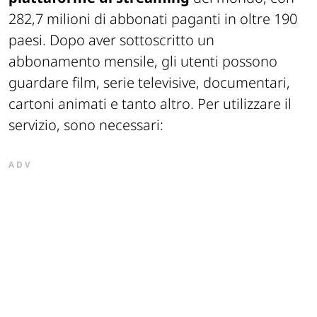
282,7 milioni di abbonati paganti in oltre 190
paesi. Dopo aver sottoscritto un
abbonamento mensile, gli utenti possono
guardare film, serie televisive, documentari,
cartoni animati e tanto altro. Per utilizzare il
servizio, sono necessari:
ADV