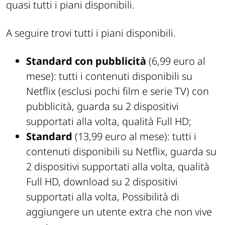
quasi tutti i piani disponibili.
A seguire trovi tutti i piani disponibili.
Standard con pubblicità
(6,99 euro al
mese): tutti i contenuti disponibili su
Netflix (esclusi pochi film e serie TV) con
pubblicità, guarda su 2 dispositivi
supportati alla volta, qualità Full HD;
Standard
(13,99 euro al mese): tutti i
contenuti disponibili su Netflix, guarda su
2 dispositivi supportati alla volta, qualità
Full HD, download su 2 dispositivi
supportati alla volta, Possibilità di
aggiungere un utente extra che non vive