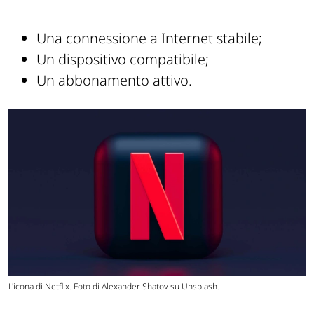
Una connessione a Internet stabile;
Un dispositivo compatibile;
Un abbonamento attivo.
L'icona di Netflix. Foto di Alexander Shatov su Unsplash.