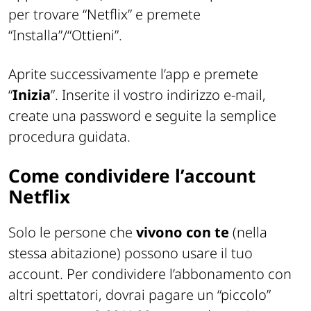
per trovare “Netflix” e premete
“Installa”/“Ottieni”.
Aprite successivamente l’app e premete
“
Inizia
”. Inserite il vostro indirizzo e-mail,
create una password e seguite la semplice
procedura guidata.
Come condividere l’account
Netflix
Solo le persone che
vivono con te
(nella
stessa abitazione) possono usare il tuo
account. Per condividere l’abbonamento con
altri spettatori, dovrai pagare un “piccolo”