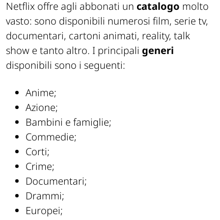
Netflix offre agli abbonati un
catalogo
molto
vasto: sono disponibili numerosi film, serie tv,
documentari, cartoni animati, reality, talk
show e tanto altro. I principali
generi
disponibili sono i seguenti:
Anime;
Azione;
Bambini e famiglie;
Commedie;
Corti;
Crime;
Documentari;
Drammi;
Europei;