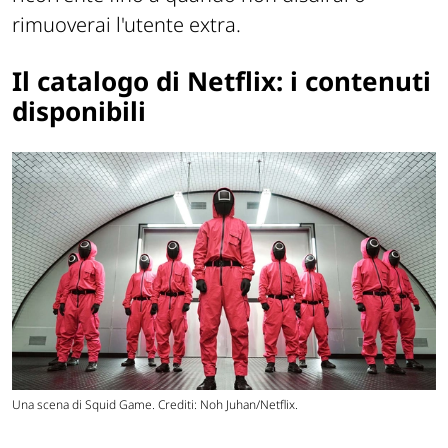
rimuoverai l'utente extra.
Il catalogo di Netflix: i contenuti
disponibili
Una scena di Squid Game. Crediti: Noh Juhan/Netflix.