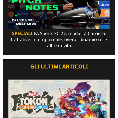
SPECIALI
EA Sports FC 27, modalità Carriera:
trattative in tempo reale, overall dinamico e le
altre novità
GLI ULTIMI ARTICOLI