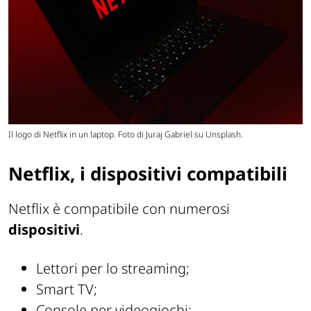
Il logo di Netflix in un laptop. Foto di Juraj Gabriel su Unsplash.
Netflix, i dispositivi compatibili
Netflix è compatibile con numerosi
dispositivi
.
Lettori per lo streaming;
Smart TV;
Console per videogiochi;