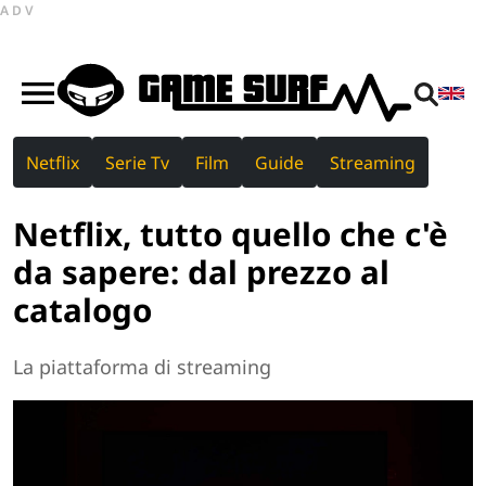
ADV
Netflix
Serie Tv
Film
Guide
Streaming
Netflix, tutto quello che c'è
da sapere: dal prezzo al
catalogo
La piattaforma di streaming