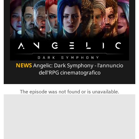
NEWS
Angelic: Dark Symphony - l'annuncio
dell'RPG cinematografico