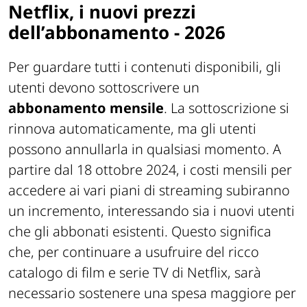
Netflix, i nuovi prezzi
dell’abbonamento - 2026
Per guardare tutti i contenuti disponibili, gli
utenti devono sottoscrivere un
abbonamento mensile
. La sottoscrizione si
rinnova automaticamente, ma gli utenti
possono annullarla in qualsiasi momento. A
partire dal 18 ottobre 2024, i costi mensili per
accedere ai vari piani di streaming subiranno
un incremento, interessando sia i nuovi utenti
che gli abbonati esistenti. Questo significa
che, per continuare a usufruire del ricco
catalogo di film e serie TV di Netflix, sarà
necessario sostenere una spesa maggiore per