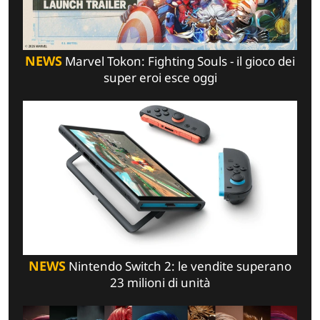
NEWS
Marvel Tokon: Fighting Souls - il gioco dei
super eroi esce oggi
NEWS
Nintendo Switch 2: le vendite superano
23 milioni di unità