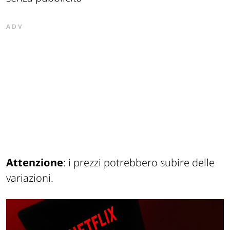
ADV
Attenzione
: i prezzi potrebbero subire delle
variazioni.