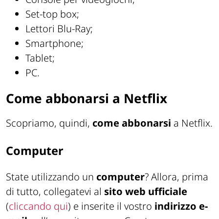
Set-top box;
Lettori Blu-Ray;
Smartphone;
Tablet;
PC.
Come abbonarsi a Netflix
Scopriamo, quindi,
come abbonarsi
a Netflix.
Computer
State utilizzando un
computer
? Allora, prima
di tutto, collegatevi al
sito web ufficiale
(
cliccando qui
) e inserite il vostro
indirizzo e-