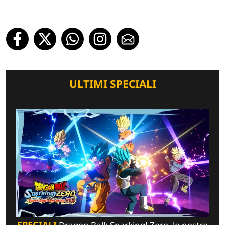
ULTIMI SPECIALI