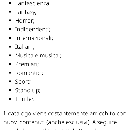
Fantascienza;
Fantasy;
Horror;
Indipendenti;
Internazionali;
Italiani;
Musica e musical;
Premiati;
Romantici;
Sport;
Stand-up;
Thriller.
Il catalogo viene costantemente arricchito con
nuovi contenuti (anche esclusivi). A seguire