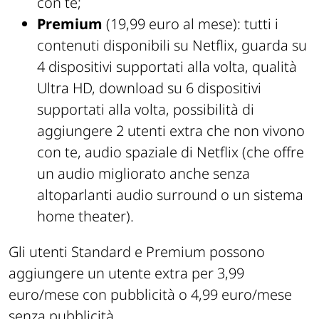
con te;
Premium
(19,99 euro al mese): tutti i
contenuti disponibili su Netflix, guarda su
4 dispositivi supportati alla volta, qualità
Ultra HD, download su 6 dispositivi
supportati alla volta, possibilità di
aggiungere 2 utenti extra che non vivono
con te, audio spaziale di Netflix (che offre
un audio migliorato anche senza
altoparlanti audio surround o un sistema
home theater).
Gli utenti Standard e Premium possono
aggiungere un utente extra per 3,99
euro/mese con pubblicità o 4,99 euro/mese
senza pubblicità