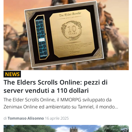
NEWS
The Elders Scrolls Online: pezzi di
server venduti a 110 dollari
The Elder Scrolls Online, il MMORPG sviluppato da
Zenimax Online ed ambientato su Tamriel, il mondo...
di
Tommaso Alisonno
16 aprile 2025