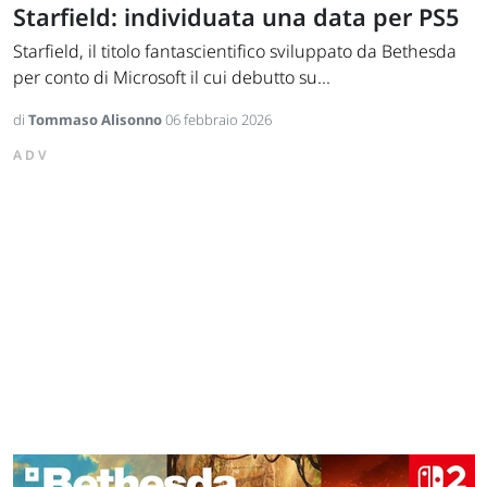
Starfield: individuata una data per PS5
Starfield, il titolo fantascientifico sviluppato da Bethesda
per conto di Microsoft il cui debutto su...
di
Tommaso Alisonno
06 febbraio 2026
ADV