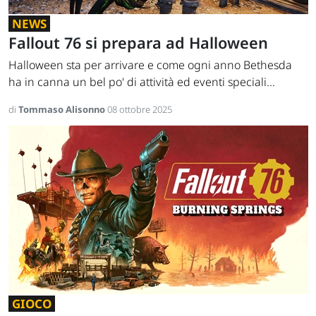
NEWS
Fallout 76 si prepara ad Halloween
Halloween sta per arrivare e come ogni anno Bethesda
ha in canna un bel po' di attività ed eventi speciali...
di
Tommaso Alisonno
08 ottobre 2025
GIOCO