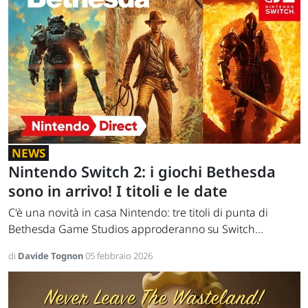
NEWS
Nintendo Switch 2: i giochi Bethesda
sono in arrivo! I titoli e le date
C'è una novità in casa Nintendo: tre titoli di punta di
Bethesda Game Studios approderanno su Switch...
di
Davide Tognon
05 febbraio 2026