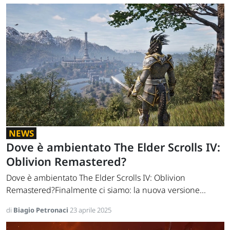
NEWS
Dove è ambientato The Elder Scrolls IV:
Oblivion Remastered?
Dove è ambientato The Elder Scrolls IV: Oblivion
Remastered?Finalmente ci siamo: la nuova versione...
di
Biagio Petronaci
23 aprile 2025