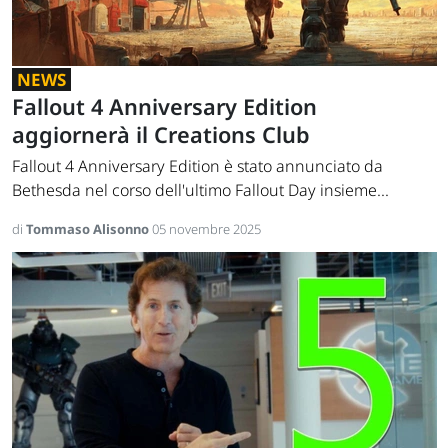
NEWS
Fallout 4 Anniversary Edition
aggiornerà il Creations Club
Fallout 4 Anniversary Edition è stato annunciato da
Bethesda nel corso dell'ultimo Fallout Day insieme...
di
Tommaso Alisonno
05 novembre 2025