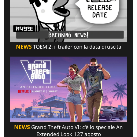
NEWS
TOEM 2: il trailer con la data di uscita
NEWS
Grand Theft Auto VI: c'è lo speciale An
Extended Look il 27 agosto