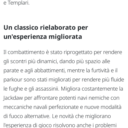
e Templari.
Un classico rielaborato per
un'esperienza migliorata
Il combattimento è stato riprogettato per rendere
gli scontri più dinamici, dando più spazio alle
parate e agli abbattimenti, mentre la furtività e il
parkour sono stati migliorati per rendere più fluide
le fughe e gli assassinii. Migliora costantemente la
Jackdaw per affrontare potenti navi nemiche con
meccaniche navali perfezionate e nuove modalità
di fuoco alternative. Le novità che migliorano
l'esperienza di gioco risolvono anche i problemi