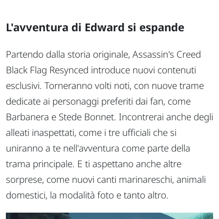
L'avventura di Edward si espande
Partendo dalla storia originale, Assassin's Creed
Black Flag Resynced introduce nuovi contenuti
esclusivi. Torneranno volti noti, con nuove trame
dedicate ai personaggi preferiti dai fan, come
Barbanera e Stede Bonnet. Incontrerai anche degli
alleati inaspettati, come i tre ufficiali che si
uniranno a te nell'avventura come parte della
trama principale. E ti aspettano anche altre
sorprese, come nuovi canti marinareschi, animali
domestici, la modalità foto e tanto altro.