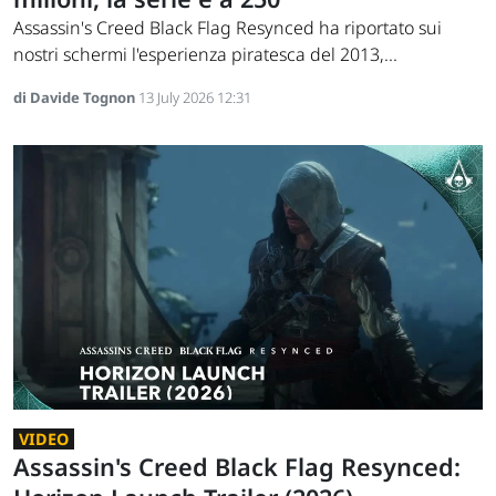
Assassin's Creed Black Flag Resynced ha riportato sui
nostri schermi l'esperienza piratesca del 2013,...
di Davide Tognon
13 July 2026 12:31
VIDEO
Assassin's Creed Black Flag Resynced: