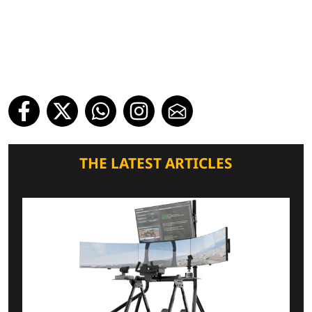
THE LATEST ARTICLES