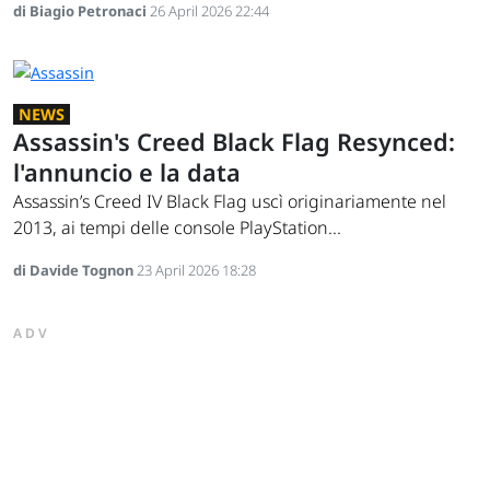
di Biagio Petronaci
26 April 2026 22:44
NEWS
Assassin's Creed Black Flag Resynced:
l'annuncio e la data
Assassin’s Creed IV Black Flag uscì originariamente nel
2013, ai tempi delle console PlayStation...
di Davide Tognon
23 April 2026 18:28
ADV