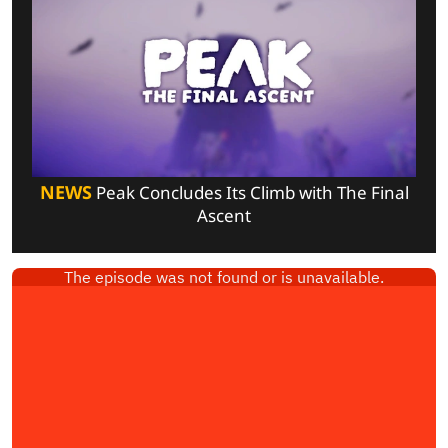
NEWS
Peak Concludes Its Climb with The Final
Ascent