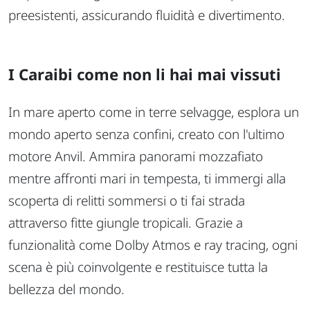
preesistenti, assicurando fluidità e divertimento.
I Caraibi come non li hai mai vissuti
In mare aperto come in terre selvagge, esplora un
mondo aperto senza confini, creato con l'ultimo
motore Anvil. Ammira panorami mozzafiato
mentre affronti mari in tempesta, ti immergi alla
scoperta di relitti sommersi o ti fai strada
attraverso fitte giungle tropicali. Grazie a
funzionalità come Dolby Atmos e ray tracing, ogni
scena è più coinvolgente e restituisce tutta la
bellezza del mondo.