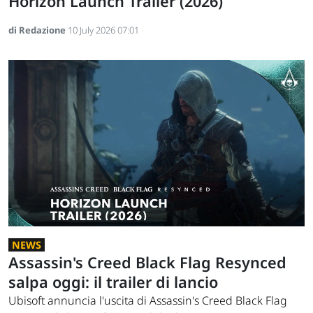
Horizon Launch Trailer (2026)
di Redazione
10 July 2026 07:01
NEWS
Assassin's Creed Black Flag Resynced
salpa oggi: il trailer di lancio
Ubisoft annuncia l'uscita di Assassin's Creed Black Flag