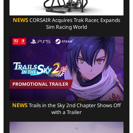
NEWS
CORSAIR Acquires Trak Racer, Expands
Sim Racing World
NEWS
Trails in the Sky 2nd Chapter Shows Off
with a Trailer