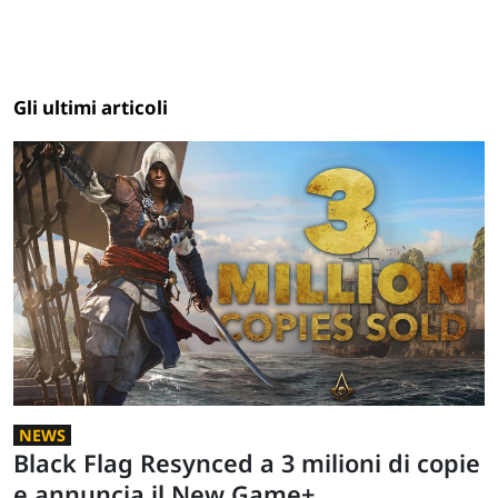
Gli ultimi articoli
NEWS
Black Flag Resynced a 3 milioni di copie
e annuncia il New Game+