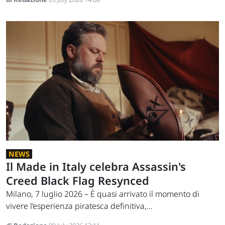
NEWS
Il Made in Italy celebra Assassin's
Creed Black Flag Resynced
Milano, 7 luglio 2026 – È quasi arrivato il momento di
vivere l’esperienza piratesca definitiva,...