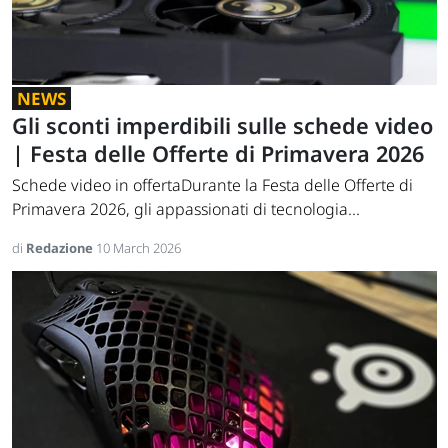
NEWS
Gli sconti imperdibili sulle schede video
| Festa delle Offerte di Primavera 2026
Schede video in offertaDurante la Festa delle Offerte di
Primavera 2026, gli appassionati di tecnologia...
di
Redazione
10 March 2026