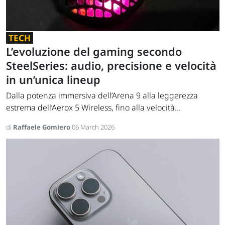
TECH
L’evoluzione del gaming secondo
SteelSeries: audio, precisione e velocità
in un’unica lineup
Dalla potenza immersiva dell’Arena 9 alla leggerezza
estrema dell’Aerox 5 Wireless, fino alla velocità...
di
Raffaele Gomiero
06 March 2026