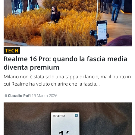
TECH
Realme 16 Pro: quando la fascia media
diventa premium
Milano non è stata solo una tappa di lancio, ma il punto in
cui Realme ha voluto chiarire che la fascia...
di
Claudio Pofi
19 March 2026