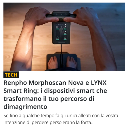
TECH
Renpho Morphoscan Nova e LYNX
Smart Ring: i dispositivi smart che
trasformano il tuo percorso di
dimagrimento
Se fino a qualche tempo fa gli unici alleati con la vostra
intenzione di perdere perso erano la forza...