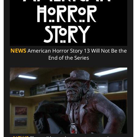
NEWS
American Horror Story 13 Will Not Be the
End of the Series