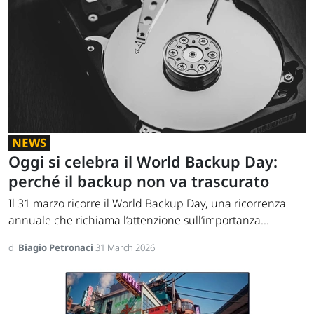
NEWS
Oggi si celebra il World Backup Day:
perché il backup non va trascurato
Il 31 marzo ricorre il World Backup Day, una ricorrenza
annuale che richiama l’attenzione sull’importanza...
di
Biagio Petronaci
31 March 2026