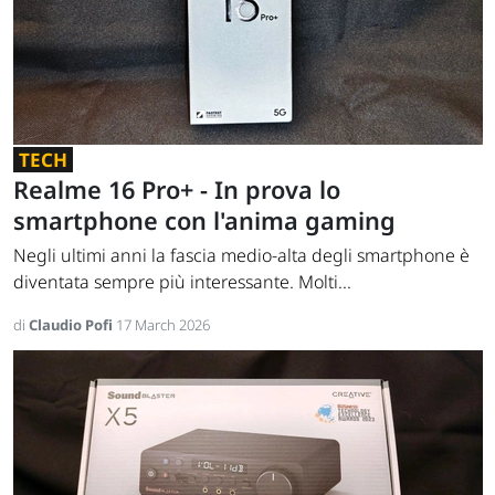
TECH
Realme 16 Pro+ - In prova lo
smartphone con l'anima gaming
Negli ultimi anni la fascia medio-alta degli smartphone è
diventata sempre più interessante. Molti...
di
Claudio Pofi
17 March 2026