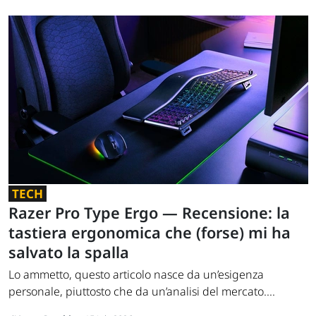
TECH
Razer Pro Type Ergo — Recensione: la
tastiera ergonomica che (forse) mi ha
salvato la spalla
Lo ammetto, questo articolo nasce da un’esigenza
personale, piuttosto che da un’analisi del mercato....