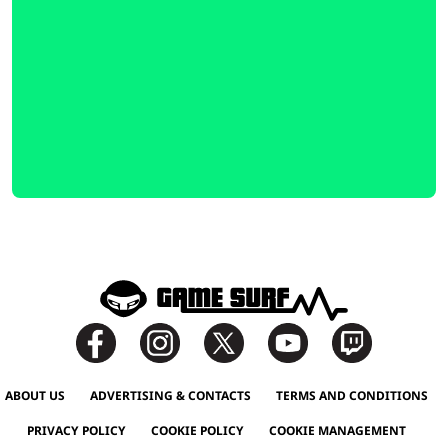
ABOUT US
ADVERTISING & CONTACTS
TERMS AND CONDITIONS
PRIVACY POLICY
COOKIE POLICY
COOKIE MANAGEMENT