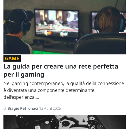
GAME
La guida per creare una rete perfetta
per il gaming
Nel gaming contemporaneo, la qualità della connessione
è diventata una componente determinante
dell’esperienza,...
di
Biagio Petronaci
13 April 2026