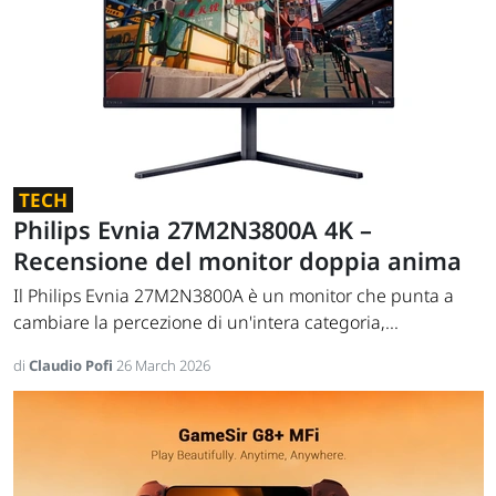
TECH
Philips Evnia 27M2N3800A 4K –
Recensione del monitor doppia anima
Il Philips Evnia 27M2N3800A è un monitor che punta a
cambiare la percezione di un'intera categoria,...
di
Claudio Pofi
26 March 2026