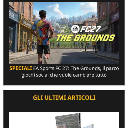
SPECIALI
EA Sports FC 27: The Grounds, il parco
giochi social che vuole cambiare tutto
GLI ULTIMI ARTICOLI