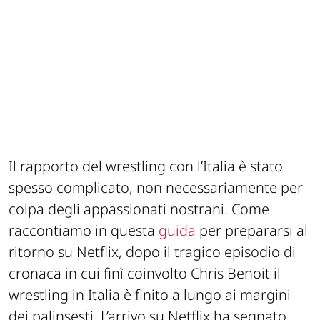
Il rapporto del wrestling con l’Italia è stato
spesso complicato, non necessariamente per
colpa degli appassionati nostrani. Come
raccontiamo in questa
guida
per prepararsi al
ritorno su Netflix, dopo il tragico episodio di
cronaca in cui finì coinvolto Chris Benoit il
wrestling in Italia è finito a lungo ai margini
dei palinsesti. L’arrivo su Netflix ha segnato