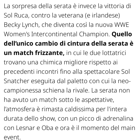
La sorpresa della serata è invece la vittoria di
Sol Ruca, contro la veterana (e irlandese)
Becky Lynch, che diventa così la nuova WWE
Women's Intercontinental Champion.
Quello
dell’unico cambio di cintura della serata è
un match frizzante,
in cui le due lottatrici
trovano una chimica migliore rispetto ai
precedenti incontri fino alla spettacolare Sol
Snatcher eseguita dal paletto con cui la neo-
campionessa schiena la rivale. La serata non
ha avuto un match sotto le aspettative,
l’atmosfera è rimasta caldissima per l'intera
durata dello show, con un picco di adrenalina
con Lesnar e Oba e ora è il momento del main
event.