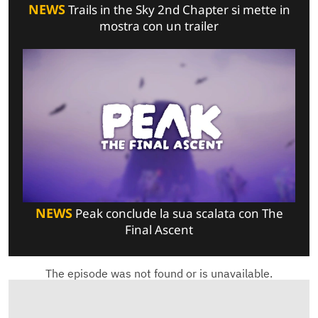
NEWS
Trails in the Sky 2nd Chapter si mette in
mostra con un trailer
NEWS
Peak conclude la sua scalata con The
Final Ascent