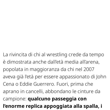
La rivincita di chi al wrestling crede da tempo
è dimostrata anche dall’età media all’arena,
popolata in maggioranza da chi nel 2007
aveva già l’età per essere appassionato di John
Cena o Eddie Guerrero. Fuori, prima che
aprano in cancelli, abbondano le cinture da
campione:
qualcuno passeggia con
l’enorme replica appoggiata alla spalla, i