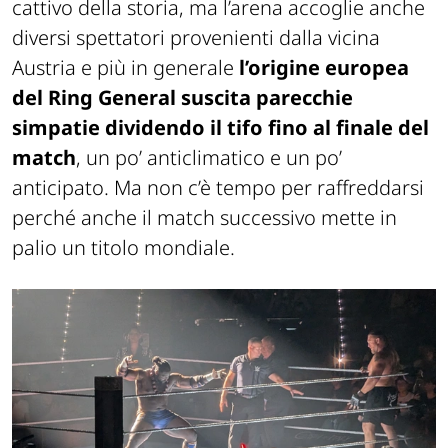
cattivo della storia, ma l’arena accoglie anche
diversi spettatori provenienti dalla vicina
Austria e più in generale
l’origine europea
del Ring General suscita parecchie
simpatie dividendo il tifo fino al finale del
match
, un po’ anticlimatico e un po’
anticipato. Ma non c’è tempo per raffreddarsi
perché anche il match successivo mette in
palio un titolo mondiale.