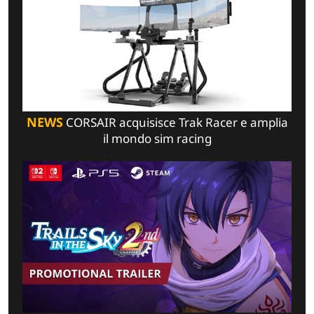
NEWS
CORSAIR acquisisce Trak Racer e amplia
il mondo sim racing