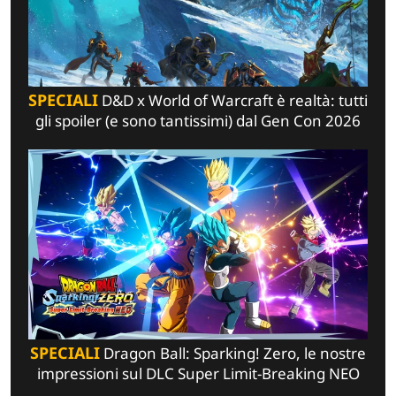
SPECIALI
D&D x World of Warcraft è realtà: tutti
gli spoiler (e sono tantissimi) dal Gen Con 2026
SPECIALI
Dragon Ball: Sparking! Zero, le nostre
impressioni sul DLC Super Limit-Breaking NEO