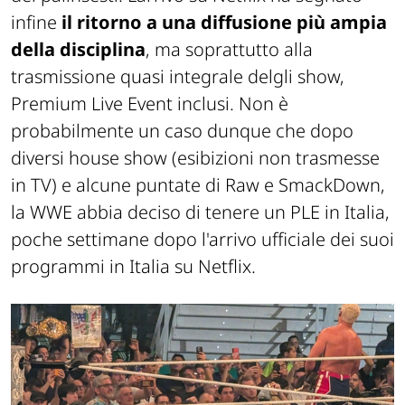
infine
il ritorno a una diffusione più ampia
della disciplina
, ma soprattutto alla
trasmissione quasi integrale delgli show,
Premium Live Event inclusi. Non è
probabilmente un caso dunque che dopo
diversi house show (esibizioni non trasmesse
in TV) e alcune puntate di Raw e SmackDown,
la WWE abbia deciso di tenere un PLE in Italia,
poche settimane dopo l'arrivo ufficiale dei suoi
programmi in Italia su Netflix.