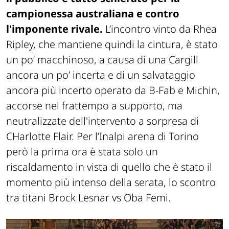
campionessa australiana e contro
l'imponente rivale.
L’incontro vinto da Rhea
Ripley, che mantiene quindi la cintura, è stato
un po’ macchinoso, a causa di una Cargill
ancora un po’ incerta e di un salvataggio
ancora più incerto operato da B-Fab e Michin,
accorse nel frattempo a supporto, ma
neutralizzate dell'intervento a sorpresa di
CHarlotte Flair. Per l’Inalpi arena di Torino
però la prima ora è stata solo un
riscaldamento in vista di quello che è stato il
momento più intenso della serata, lo scontro
tra titani Brock Lesnar vs Oba Femi.