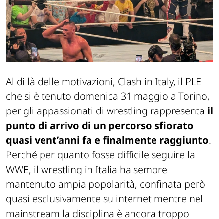
Al di là delle motivazioni, Clash in Italy, il PLE
che si è tenuto domenica 31 maggio a Torino,
per gli appassionati di wrestling rappresenta
il
punto di arrivo di un percorso sfiorato
quasi vent’anni fa e finalmente raggiunto
.
Perché per quanto fosse difficile seguire la
WWE, il wrestling in Italia ha sempre
mantenuto ampia popolarità, confinata però
quasi esclusivamente su internet mentre nel
mainstream la disciplina è ancora troppo