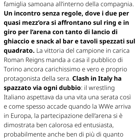
famiglia samoana all’interno della compagnia.
Un incontro senza regole, dove i due per
quasi mezz’ora si affrontano sul ring e in
giro per l’arena con tanto di lancio di
ghiaccio e snack al bar e tavoli spezzati sul
quadrato.
La vittoria del campione in carica
Roman Reigns manda a casa il pubblico di
Torino ancora carichissimo e vero e proprio
protagonista della sera.
Clash in Italy ha
spazzato via ogni dubbio
: il wrestling
Italiano aspettava da una vita una serata così
e come spesso accade quando la WWe arriva
in Europa, la partecipazione dell’arena si è
dimostrata ben calorosa ed entusiasta,
probabilmente anche ben di più di quanto