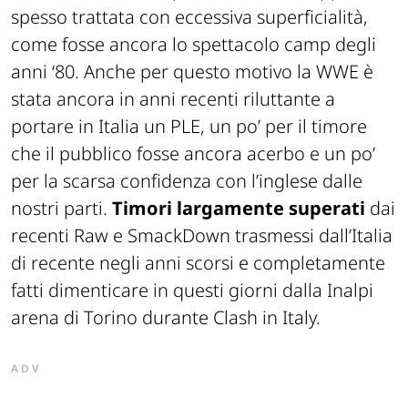
spesso trattata con eccessiva superficialità,
come fosse ancora lo spettacolo camp degli
anni ‘80. Anche per questo motivo la WWE è
stata ancora in anni recenti riluttante a
portare in Italia un PLE, un po’ per il timore
che il pubblico fosse ancora acerbo e un po’
per la scarsa confidenza con l’inglese dalle
nostri parti.
Timori largamente superati
dai
recenti Raw e SmackDown trasmessi dall’Italia
di recente negli anni scorsi e completamente
fatti dimenticare in questi giorni dalla Inalpi
arena di Torino durante Clash in Italy.
ADV