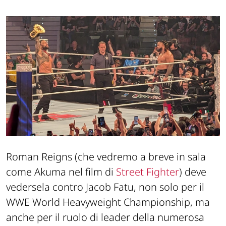
Roman Reigns (che vedremo a breve in sala
come Akuma nel film di
Street Fighter
) deve
vedersela contro Jacob Fatu, non solo per il
WWE World Heavyweight Championship, ma
anche per il ruolo di leader della numerosa