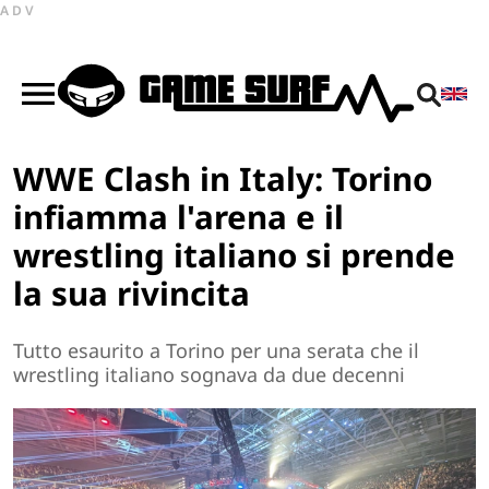
ADV
WWE Clash in Italy: Torino
infiamma l'arena e il
wrestling italiano si prende
la sua rivincita
Tutto esaurito a Torino per una serata che il
wrestling italiano sognava da due decenni