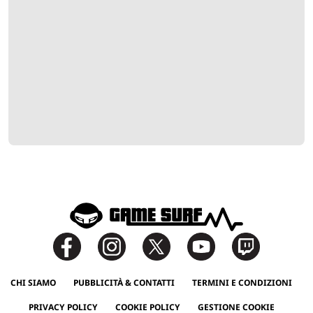
CHI SIAMO
PUBBLICITÀ & CONTATTI
TERMINI E CONDIZIONI
PRIVACY POLICY
COOKIE POLICY
GESTIONE COOKIE