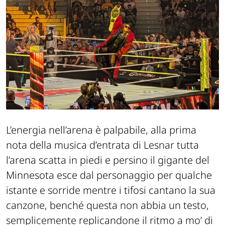
L’energia nell’arena è palpabile, alla prima
nota della musica d’entrata di Lesnar tutta
l’arena scatta in piedi e persino il gigante del
Minnesota esce dal personaggio per qualche
istante e sorride mentre i tifosi cantano la sua
canzone, benché questa non abbia un testo,
semplicemente replicandone il ritmo a mo’ di