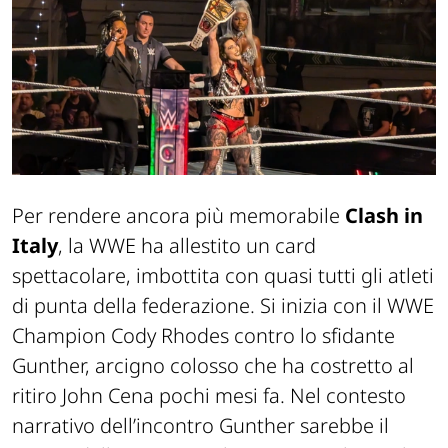
Per rendere ancora più memorabile
Clash in
Italy
, la WWE ha allestito un card
spettacolare, imbottita con quasi tutti gli atleti
di punta della federazione. Si inizia con il WWE
Champion Cody Rhodes contro lo sfidante
Gunther, arcigno colosso che ha costretto al
ritiro John Cena pochi mesi fa. Nel contesto
narrativo dell’incontro Gunther sarebbe il