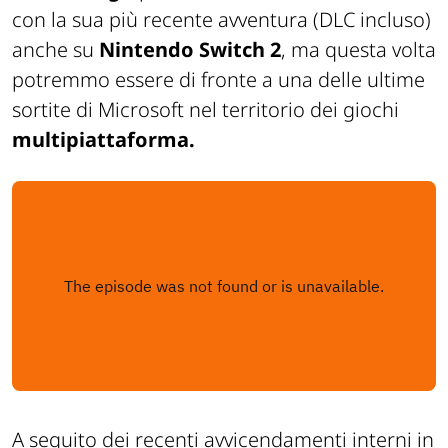
con la sua più recente avventura (DLC incluso)
anche su
Nintendo Switch 2
, ma questa volta
potremmo essere di fronte a una delle ultime
sortite di Microsoft nel territorio dei giochi
multipiattaforma.
A seguito dei recenti avvicendamenti interni in