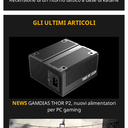
GLI ULTIMI ARTICOLI
NEWS
GAMDIAS THOR P2, nuovi alimentatori
per PC gaming