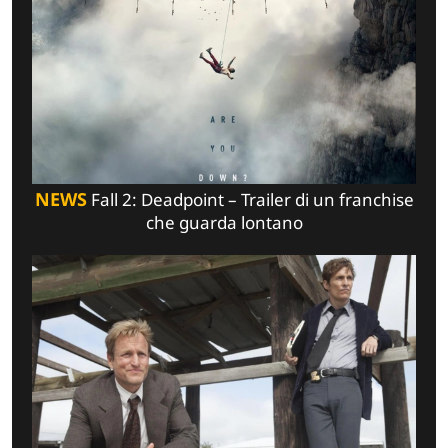
NEWS
Fall 2: Deadpoint – Trailer di un franchise
che guarda lontano