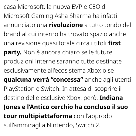
casa Microsoft, la nuova EVP e CEO di
Microsoft Gaming Asha Sharma ha infatti
annunciato una
rivoluzione
a tutto tondo del
brand al cui interno ha trovato spazio anche
una revisione quasi totale circa i titoli
first
party.
Non è ancora chiaro se le future
produzioni interne saranno tutte destinate
esclusivamente all’ecosistema Xbox o se
qualcuna verrà “concessa”
anche agli utenti
PlayStation e Switch. In attesa di scoprire il
destino delle esclusive Xbox, però,
Indiana
Jones e l’Antico cerchio ha concluso il suo
tour multipiattaforma
con l'approdo
sull’ammiraglia Nintendo, Switch 2.