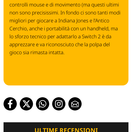
controlli mouse e di movimento (ma questi ultimi
non sono precisissimi. In fondo ci sono tanti modi
migliori per giocare a Indiana Jones e l’Antico
Cerchio, anche i portabilità con un handheld, ma
lo sforzo tecnico per adattarlo a Switch 2 è da
apprezzare e va riconosciuto che la polpa del
gioco sia rimasta intatta.
ULTIME RECENSIONI