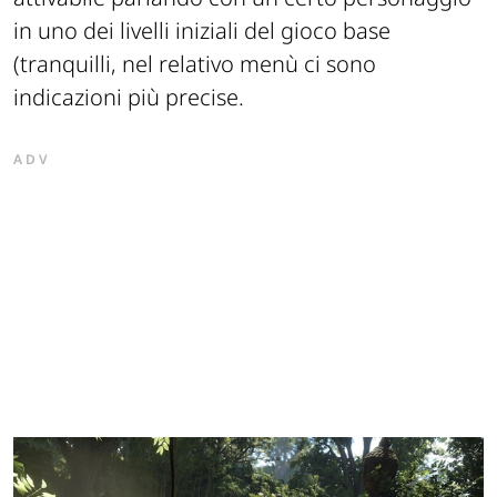
in uno dei livelli iniziali del gioco base
(tranquilli, nel relativo menù ci sono
indicazioni più precise.
ADV