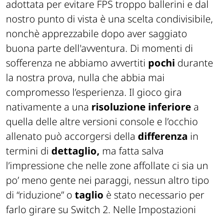
adottata per evitare FPS troppo ballerini e dal
nostro punto di vista è una scelta condivisibile,
nonchè apprezzabile dopo aver saggiato
buona parte dell'avventura. Di momenti di
sofferenza ne abbiamo avvertiti
pochi
durante
la nostra prova, nulla che abbia mai
compromesso l’esperienza. Il gioco gira
nativamente a una
risoluzione inferiore
a
quella delle altre versioni console e l’occhio
allenato può accorgersi della
differenza
in
termini di
dettaglio,
ma fatta salva
l’impressione che nelle zone affollate ci sia un
po’ meno gente nei paraggi, nessun altro tipo
di “riduzione” o
taglio
è stato necessario per
farlo girare su Switch 2. Nelle Impostazioni