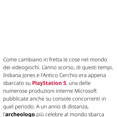
Come cambiano in fretta le cose nel mondo
dei videogiochi. L’anno scorso, di questi tempi,
Indiana Jones e l'Antico Cerchio era appena
sbarcato su
PlayStation 5
, una delle
numerose produzioni interne Microsoft
pubblicate anche su console concorrenti in
quel periodo. A un anno di distanza,
l’
archeologo
più celebre al mondo sbarca