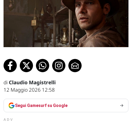
di
Claudio Magistrelli
12 Maggio 2026 12:58
Segui Gamesurf su Google
ADV