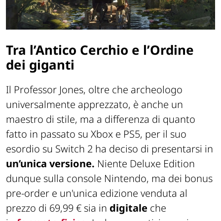
Tra l’Antico Cerchio e l’Ordine
dei giganti
Il Professor Jones, oltre che archeologo
universalmente apprezzato, è anche un
maestro di stile, ma a differenza di quanto
fatto in passato su Xbox e PS5, per il suo
esordio su Switch 2 ha deciso di presentarsi in
un’unica versione.
Niente Deluxe Edition
dunque sulla console Nintendo, ma dei bonus
pre-order e un'unica edizione venduta al
prezzo di 69,99 € sia in
digitale
che