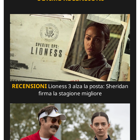
RECENSIONI
Lioness 3 alza la posta: Sheridan
firma la stagione migliore