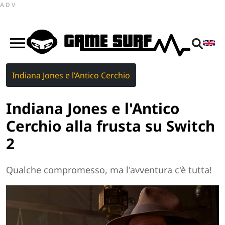
ADV
Indiana Jones e l’Antico Cerchio
Indiana Jones e l'Antico
Cerchio alla frusta su Switch
2
Qualche compromesso, ma l'avventura c'è tutta!