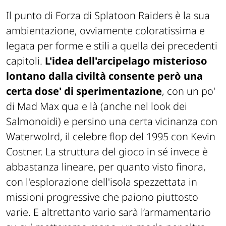
Il punto di Forza di Splatoon Raiders è la sua
ambientazione, ovviamente coloratissima e
legata per forme e stili a quella dei precedenti
capitoli.
L'idea dell'arcipelago misterioso
lontano dalla civiltà consente però una
certa dose' di sperimentazione
, con un po'
di Mad Max qua e là (anche nel look dei
Salmonoidi) e persino una certa vicinanza con
Waterwolrd, il celebre flop del 1995 con Kevin
Costner. La struttura del gioco in sé invece è
abbastanza lineare, per quanto visto finora,
con l'esplorazione dell'isola spezzettata in
missioni progressive che paiono piuttosto
varie. E altrettanto vario sarà l’armamentario