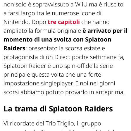
non solo è sopravvissuto a WiiU ma è riuscito
a farsi largo tra le numerose icone di
Nintendo. Dopo
tre capitoli
che hanno
ampliato la formula originale
è arrivato per il
momento di una svolta con Splatoon
Raiders
: presentato la scorsa estate e
protagonista di un Direct poche settimane fa,
Splatoon Raider è uno spin-off della serie
principale questa volta che una forte
impostazione singleplayer. E noi nei giorni
scorsi abbiamo potuto provarlo in anteprima.
La trama di Splatoon Raiders
Vi ricordate del Trio Triglio, il gruppo