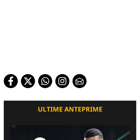
ULTIME ANTEPRIME