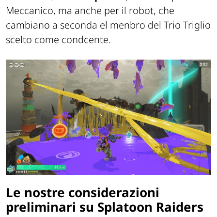
Meccanico, ma anche per il robot, che
cambiano a seconda el menbro del Trio Triglio
scelto come condcente.
Le nostre considerazioni
preliminari su Splatoon Raiders