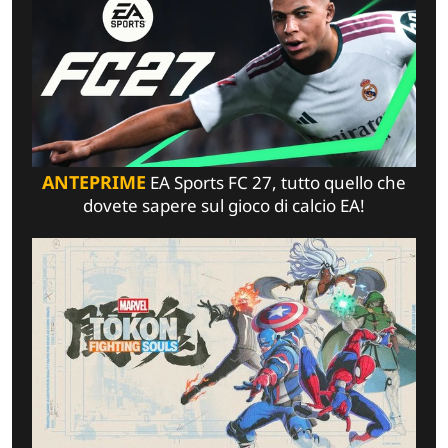
ANTEPRIME
EA Sports FC 27, tutto quello che
dovete sapere sul gioco di calcio EA!