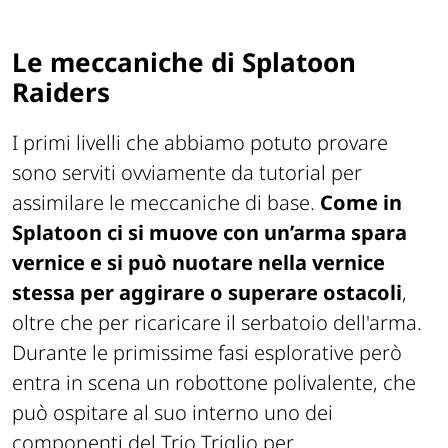
Le meccaniche di Splatoon
Raiders
I primi livelli che abbiamo potuto provare
sono serviti ovviamente da tutorial per
assimilare le meccaniche di base.
Come in
Splatoon ci si muove con un’arma spara
vernice e si può nuotare nella vernice
stessa per aggirare o superare ostacoli
,
oltre che per ricaricare il serbatoio dell'arma.
Durante le primissime fasi esplorative però
entra in scena un robottone polivalente, che
può ospitare al suo interno uno dei
componenti del Trio Triglio per