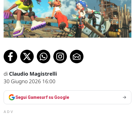
di
Claudio Magistrelli
30 Giugno 2026 16:00
Segui Gamesurf su Google
ADV