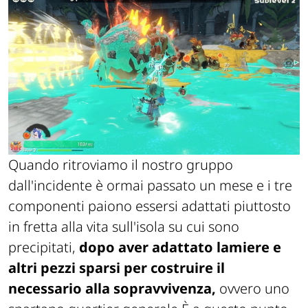
Quando ritroviamo il nostro gruppo
dall'incidente è ormai passato un mese e i tre
componenti paiono essersi adattati piuttosto
in fretta alla vita sull'isola su cui sono
precipitati,
dopo aver adattato lamiere e
altri pezzi sparsi per costruire il
necessario alla sopravvivenza,
ovvero uno