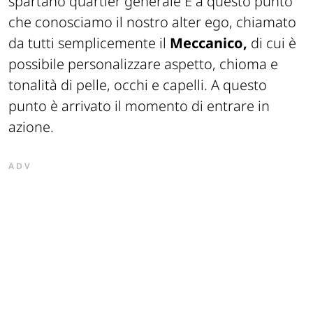
spartano quartier generale È a questo punto
che conosciamo il nostro alter ego, chiamato
da tutti semplicemente il
Meccanico,
di cui è
possibile personalizzare aspetto, chioma e
tonalità di pelle, occhi e capelli. A questo
punto è arrivato il momento di entrare in
azione.
ADV