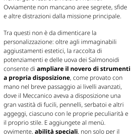
Ovviamente non mancano aree segrete, sfide
e altre distrazioni dalla missione principale.
Tra questi non è da dimenticare la
personalizzazione: oltre agli immaginabili
aggiustamenti estetici, la raccolta di
potenziamenti e delle uova dei Salmonoidi
consente di
ampliare il novero di strumenti
a propria disposizione
, come provato con
mano nel breve passaggio ai livelli avanzati,
dove il Meccanico aveva a disposizione una
gran vastità di fucili, pennelli, serbatoi e altri
aggeggi, ciascuno con le proprie peculiarità e
il proprio stile. E aggiungete al menù.
ovvimente,
abilità speciali
, non solo per il