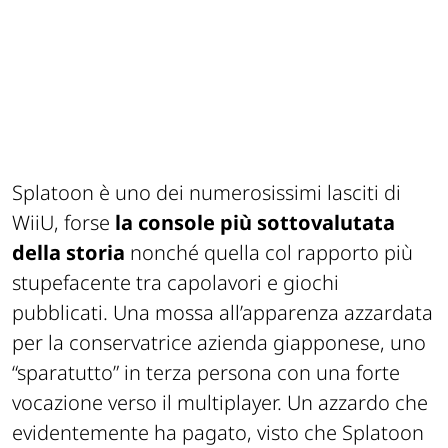
Splatoon è uno dei numerosissimi lasciti di
WiiU, forse
la console più sottovalutata
della storia
nonché quella col rapporto più
stupefacente tra capolavori e giochi
pubblicati. Una mossa all’apparenza azzardata
per la conservatrice azienda giapponese, uno
“sparatutto” in terza persona con una forte
vocazione verso il multiplayer. Un azzardo che
evidentemente ha pagato, visto che Splatoon