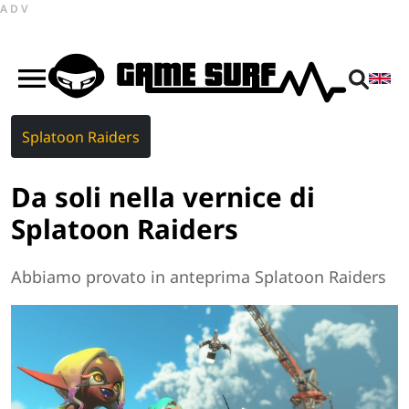
ADV
Splatoon Raiders
Da soli nella vernice di
Splatoon Raiders
Abbiamo provato in anteprima Splatoon Raiders