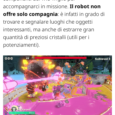
accompagnarci in missione.
Il robot non
offre solo compagnia
: è infatti in grado di
trovare e segnalare luoghi che oggetti
interessanti, ma anche di estrarre gran
quantità di preziosi cristalli (utili per i
potenziamenti).