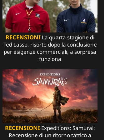
RECENSIONI
La quarta stagione di
Ted Lasso, risorto dopo la conclusione
per esigenze commerciali, a sorpresa
funziona
RECENSIONI
Expeditions: Samurai:
Recensione di un ritorno tattico a