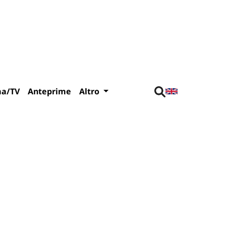
ma/TV
Anteprime
Altro