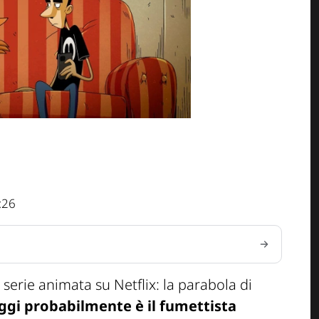
:26
 serie animata su Netflix: la parabola di
ggi probabilmente è il fumettista