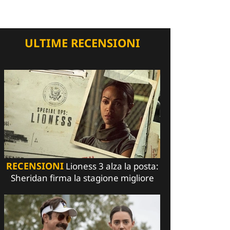
ULTIME RECENSIONI
RECENSIONI
Lioness 3 alza la posta:
Sheridan firma la stagione migliore