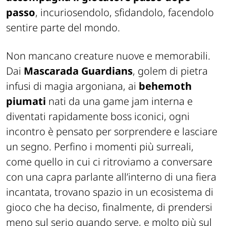
passo
, incuriosendolo, sfidandolo, facendolo
sentire parte del mondo.
Non mancano creature nuove e memorabili.
Dai
Mascarada Guardians
, golem di pietra
infusi di magia argoniana, ai
behemoth
piumati
nati da una game jam interna e
diventati rapidamente boss iconici, ogni
incontro è pensato per sorprendere e lasciare
un segno. Perfino i momenti più surreali,
come quello in cui ci ritroviamo a conversare
con una capra parlante all’interno di una fiera
incantata, trovano spazio in un ecosistema di
gioco che ha deciso, finalmente, di prendersi
meno sul serio quando serve, e molto più sul