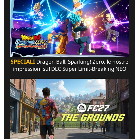
SPECIALI
Dragon Ball: Sparking! Zero, le nostre
impressioni sul DLC Super Limit-Breaking NEO