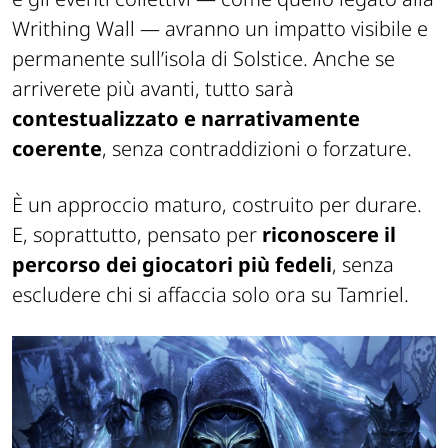
Writhing Wall
— avranno un impatto visibile e
permanente sull’isola di Solstice. Anche se
arriverete più avanti, tutto sarà
contestualizzato e narrativamente
coerente
, senza contraddizioni o forzature.
È un approccio maturo, costruito per durare.
E, soprattutto, pensato per
riconoscere il
percorso dei giocatori più fedeli
, senza
escludere chi si affaccia solo ora su Tamriel.