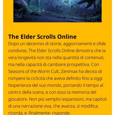
The Elder Scrolls Online
Dopo un decennio di storie, aggiornamenti e sfide
condivise, The Elder Scrolls Online dimostra che la
vera longevità non sta nella quantità di contenuti,
ma nella capacità di cambiare prospettiva. Con
Seasons of the Worm Cult, Zenimax ha deciso di
rompere la ciclicità che aveva definito fino a oggi
l’esperienza del suo mondo, portando il tempo al
centro della scena, e con esso la memoria del
giocatore. Non più semplici espansioni, ma capitoli
di una narrazione viva, che avanza, si modifica,
ricorda, e -finalmente- risponde.