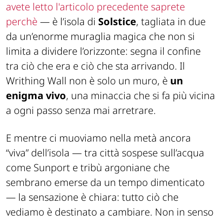
avete letto l'articolo precedente saprete
perchè
— è l’isola di
Solstice
, tagliata in due
da un’enorme muraglia magica che non si
limita a dividere l’orizzonte: segna il confine
tra ciò che era e ciò che sta arrivando. Il
Writhing Wall
non è solo un muro, è
un
enigma vivo
, una minaccia che si fa più vicina
a ogni passo senza mai arretrare.
E mentre ci muoviamo nella metà ancora
“viva” dell’isola — tra città sospese sull’acqua
come Sunport e tribù argoniane che
sembrano emerse da un tempo dimenticato
— la sensazione è chiara: tutto ciò che
vediamo è destinato a cambiare. Non in senso