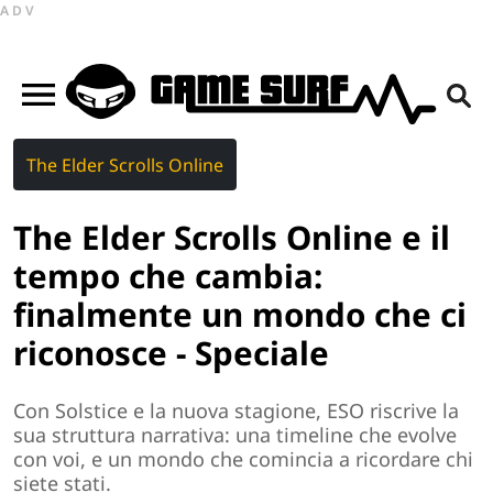
ADV
The Elder Scrolls Online
The Elder Scrolls Online e il
tempo che cambia:
finalmente un mondo che ci
riconosce - Speciale
Con Solstice e la nuova stagione, ESO riscrive la
sua struttura narrativa: una timeline che evolve
con voi, e un mondo che comincia a ricordare chi
siete stati.