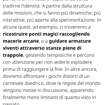
tradirne l’identità. A partire dalla struttura
delle missioni, che si fanno più dinamiche, più
interattive, più aperte alla sperimentazione. In
alcune quest, ad esempio, ci troveremo a
ricostruire ponti magici raccogliendo
macerie arcane
, o a
guidare armature
viventi attraverso stanze piene di
trappole
, gestendo tempistiche e percorsi
con attenzione per non vederle esplodere
prima di raggiungere la fine. In altre ancora,
dovremo affrontare i giochi distorti di un
carnevale daedrico, dove le regole del mondo
vengono messe in discussione, apparendo
finalmente meno limitanti di quanto visto in
passato.