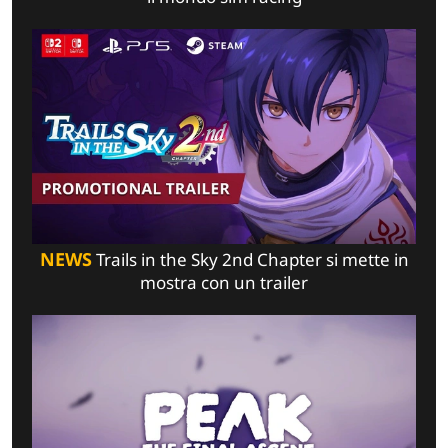
NEWS
Trails in the Sky 2nd Chapter si mette in
mostra con un trailer