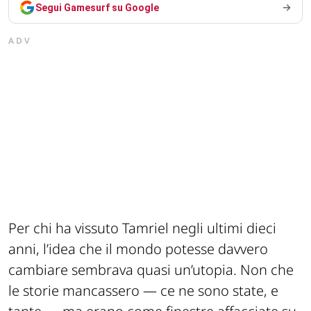
Segui Gamesurf su Google
ADV
Per chi ha vissuto Tamriel negli ultimi dieci
anni, l’idea che il mondo potesse davvero
cambiare sembrava quasi un’utopia. Non che
le storie mancassero — ce ne sono state, e