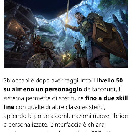
Sbloccabile dopo aver raggiunto il
livello 50
su almeno un personaggio
dell’account, il
sistema permette di sostituire
fino a due skill
line
con quelle di altre classi esistenti,
aprendo le porte a combinazioni nuove, ibride
e personalizzate. L’interfaccia è chiara,