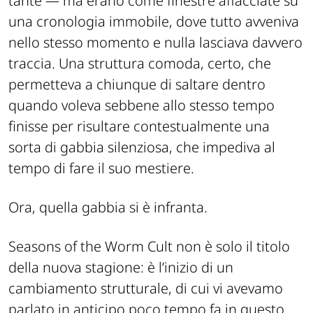
tante — ma erano come finestre affacciate su
una cronologia immobile, dove tutto avveniva
nello stesso momento e nulla lasciava davvero
traccia. Una struttura comoda, certo, che
permetteva a chiunque di saltare dentro
quando voleva sebbene allo stesso tempo
finisse per risultare contestualmente una
sorta di gabbia silenziosa, che impediva al
tempo di fare il suo mestiere.
Ora, quella gabbia si è infranta.
Seasons of the Worm Cult
non è solo il titolo
della nuova stagione: è l’inizio di un
cambiamento strutturale, di cui vi avevamo
parlato in anticipo poco tempo fa in questo