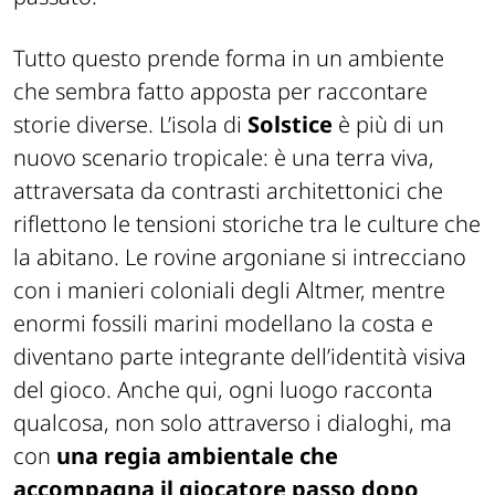
Tutto questo prende forma in un ambiente
che sembra fatto apposta per raccontare
storie diverse. L’isola di
Solstice
è più di un
nuovo scenario tropicale: è una terra
viva
,
attraversata da contrasti architettonici che
riflettono le tensioni storiche tra le culture che
la abitano. Le rovine argoniane si intrecciano
con i manieri coloniali degli Altmer, mentre
enormi fossili marini modellano la costa e
diventano parte integrante dell’identità visiva
del gioco. Anche qui, ogni luogo racconta
qualcosa, non solo attraverso i dialoghi, ma
con
una regia ambientale che
accompagna il giocatore passo dopo