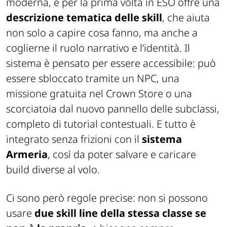
moderna, e per la prima volta in ESO offre una
descrizione tematica delle skill
, che aiuta
non solo a capire cosa fanno, ma anche a
coglierne il ruolo narrativo e l’identità. Il
sistema è pensato per essere accessibile: può
essere sbloccato tramite un NPC, una
missione gratuita nel Crown Store o una
scorciatoia dal nuovo pannello delle subclassi,
completo di tutorial contestuali. E tutto è
integrato senza frizioni con il
sistema
Armeria
, così da poter salvare e caricare
build diverse al volo.
Ci sono però regole precise: non si possono
usare
due skill line della stessa classe se