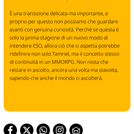
È una transizione delicata ma importante, e
proprio per questo non possiamo che guardare
avanti con genuina curiosità. Perché se questa è
solo la prima stagione di un nuovo modo di
intendere ESO, allora ciò che ci aspetta potrebbe
ridefinire non solo Tamriel, ma il concetto stesso
di continuità in un MMORPG. Non resta che
restare in ascolto, ancora una volta ma stavolta,
sapendo che anche il mondo ci ascolterà.