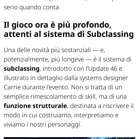
serio quando conta.
Il gioco ora è più profondo,
attenti al sistema di Subclassing
Una delle novità più sostanziali — e,
potenzialmente, più longeve — è il sistema di
subclassing
, introdotto con l’Update 46 e
illustrato in dettaglio dalla systems designer
Carrie durante l’evento. Non si tratta di un
semplice rimescolamento di skill, ma di una
funzione strutturale
, destinata a riscrivere il
modo in cui costruiamo, interpretiamo e
viviamo i nostri personaggi.