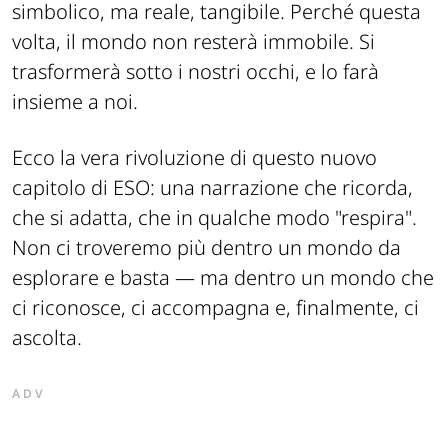
simbolico, ma reale, tangibile. Perché questa
volta, il mondo non resterà immobile. Si
trasformerà sotto i nostri occhi, e lo farà
insieme a noi.
Ecco la vera rivoluzione di questo nuovo
capitolo di ESO: una narrazione che ricorda,
che si adatta, che in qualche modo "respira".
Non ci troveremo più dentro un mondo da
esplorare e basta — ma dentro un mondo che
ci riconosce, ci accompagna e, finalmente, ci
ascolta.
ADV