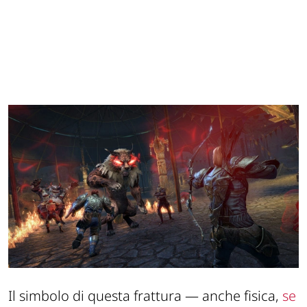
Il simbolo di questa frattura — anche fisica,
se