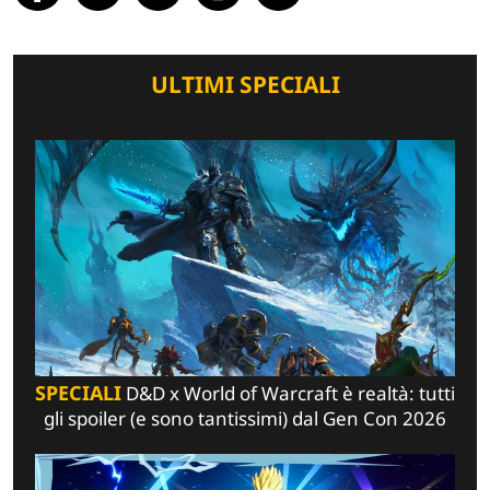
ULTIMI SPECIALI
SPECIALI
D&D x World of Warcraft è realtà: tutti
gli spoiler (e sono tantissimi) dal Gen Con 2026