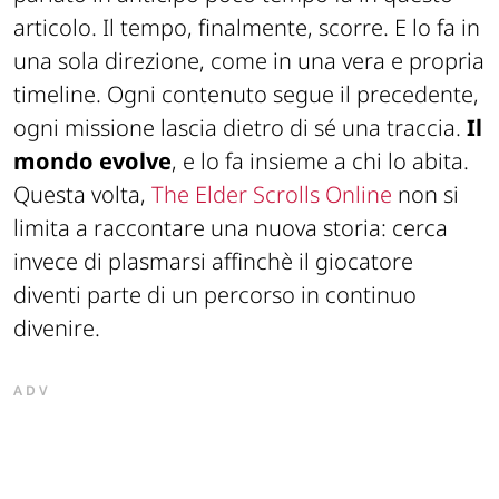
articolo. Il tempo, finalmente, scorre. E lo fa in
una sola direzione, come in una vera e propria
timeline. Ogni contenuto segue il precedente,
ogni missione lascia dietro di sé una traccia.
Il
mondo evolve
, e lo fa insieme a chi lo abita.
Questa volta,
The Elder Scrolls Online
non si
limita a raccontare una nuova storia: cerca
invece di plasmarsi affinchè il giocatore
diventi parte di un percorso in continuo
divenire.
ADV