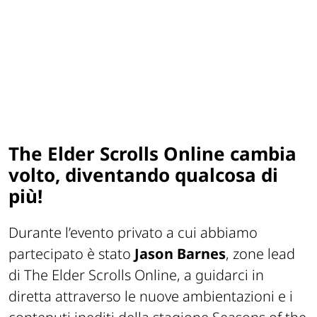
The Elder Scrolls Online cambia
volto, diventando qualcosa di
più!
Durante l’evento privato a cui abbiamo
partecipato è stato
Jason Barnes
, zone lead
di
The Elder Scrolls Online
, a guidarci in
diretta attraverso le nuove ambientazioni e i