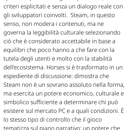
criteri esplicitati e senza un dialogo reale con
gli sviluppatori coinvolti. Steam, in questo
senso, non modera i contenuti, ma ne
governa la leggibilità culturale selezionando
ciò che è considerato accettabile in base a
equilibri che poco hanno a che fare con la
tutela degli utenti e molto con la stabilità
dell’ecosistema.
Horses
si è trasformato in un
espediente di discussione: dimostra che
Steam non è un sovrano assoluto nella forma,
ma esercita un potere economico, culturale e
simbolico sufficiente a determinare chi può
esistere sul mercato PC e a quali condizioni. È
lo stesso tipo di controllo che il gioco
tematizza sul piano narrativo: un potere che