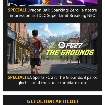
SPECIALI
Dragon Ball: Sparking! Zero, le nostre
impressioni sul DLC Super Limit-Breaking NEO
SPECIALI
EA Sports FC 27: The Grounds, il parco
giochi social che vuole cambiare tutto
GLI ULTIMI ARTICOLI