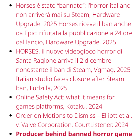
Horses è stato “bannato”: l’horror italiano
non arriverà mai su Steam, Hardware
Upgrade, 2025
Horses riceve il ban anche
da Epic: rifiutata la pubblicazione a 24 ore
dal lancio, Hardware Upgrade, 2025
HORSES, il nuovo videogioco horror di
Santa Ragione arriva il 2 dicembre
nonostante il ban di Steam, Vgmag, 2025
Italian studio faces closure after Steam
ban, Fudzilla, 2025
Online Safety Act: what it means for
games platforms, Kotaku, 2024
Order on Motions to Dismiss – Elliott et al.
v. Valve Corporation, CourtListener, 2024
Producer behind banned horror game