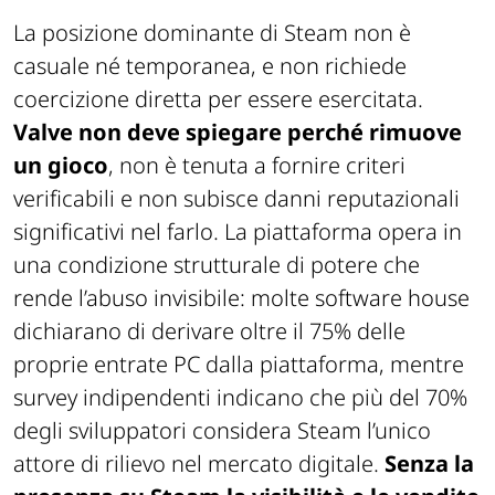
La posizione dominante di Steam non è
casuale né temporanea, e non richiede
coercizione diretta per essere esercitata.
Valve non deve spiegare perché rimuove
un gioco
, non è tenuta a fornire criteri
verificabili e non subisce danni reputazionali
significativi nel farlo. La piattaforma opera in
una condizione strutturale di potere che
rende l’abuso invisibile: molte software house
dichiarano di derivare oltre il 75% delle
proprie entrate PC dalla piattaforma, mentre
survey indipendenti indicano che più del 70%
degli sviluppatori considera Steam l’unico
attore di rilievo nel mercato digitale.
Senza la