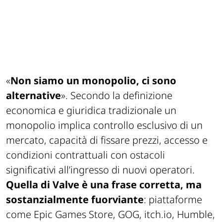
«
Non siamo un monopolio, ci sono
alternative
». Secondo la definizione
economica e giuridica tradizionale un
monopolio implica controllo esclusivo di un
mercato, capacità di fissare prezzi, accesso e
condizioni contrattuali con ostacoli
significativi all’ingresso di nuovi operatori.
Quella di Valve è una frase corretta, ma
sostanzialmente fuorviante
: piattaforme
come Epic Games Store, GOG, itch.io, Humble,