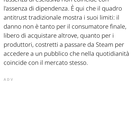
l’assenza di dipendenza. È qui che il quadro
antitrust tradizionale mostra i suoi limiti: il
danno non è tanto per il consumatore finale,
libero di acquistare altrove, quanto per i
produttori, costretti a passare da Steam per
accedere a un pubblico che nella quotidianità
coincide con il mercato stesso.
ADV