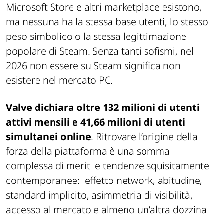
Microsoft Store e altri marketplace esistono,
ma nessuna ha la stessa base utenti, lo stesso
peso simbolico o la stessa legittimazione
popolare di Steam. Senza tanti sofismi, nel
2026 non essere su Steam significa non
esistere nel mercato PC.
Valve dichiara oltre 132 milioni di utenti
attivi mensili e 41,66 milioni di utenti
simultanei online
. Ritrovare l’origine della
forza della piattaforma è una somma
complessa di meriti e tendenze squisitamente
contemporanee: effetto network, abitudine,
standard implicito, asimmetria di visibilità,
accesso al mercato e almeno un’altra dozzina