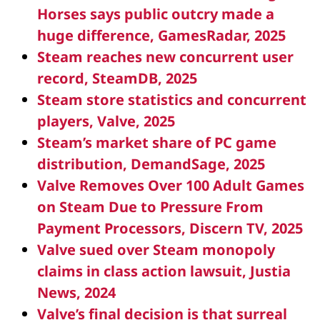
Horses says public outcry made a
huge difference, GamesRadar, 2025
Steam reaches new concurrent user
record, SteamDB, 2025
Steam store statistics and concurrent
players, Valve, 2025
Steam’s market share of PC game
distribution, DemandSage, 2025
Valve Removes Over 100 Adult Games
on Steam Due to Pressure From
Payment Processors, Discern TV, 2025
Valve sued over Steam monopoly
claims in class action lawsuit, Justia
News, 2024
Valve’s final decision is that surreal