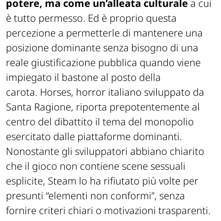
potere, ma come un’alleata culturale
a cui
è tutto permesso. Ed è proprio questa
percezione a permetterle di mantenere una
posizione dominante senza bisogno di una
reale giustificazione pubblica quando viene
impiegato il bastone al posto della
carota.
Horses
, horror italiano sviluppato da
Santa Ragione, riporta prepotentemente al
centro del dibattito il tema del monopolio
esercitato dalle piattaforme dominanti.
Nonostante gli sviluppatori abbiano chiarito
che il gioco non contiene scene sessuali
esplicite, Steam lo ha rifiutato più volte per
presunti “elementi non conformi”, senza
fornire criteri chiari o motivazioni trasparenti.