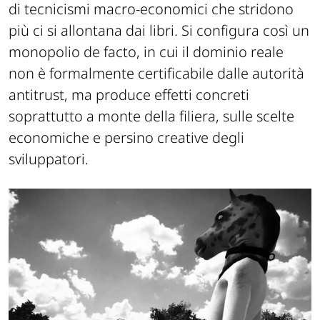
di tecnicismi macro-economici che stridono
più ci si allontana dai libri. Si configura così un
monopolio de facto, in cui il dominio reale
non è formalmente certificabile dalle autorità
antitrust, ma produce effetti concreti
soprattutto a monte della filiera, sulle scelte
economiche e persino creative degli
sviluppatori.