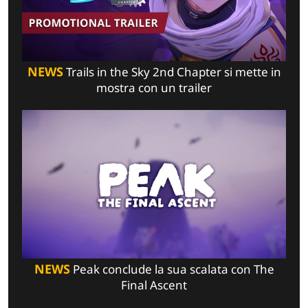
NEWS
Trails in the Sky 2nd Chapter si mette in
mostra con un trailer
NEWS
Peak conclude la sua scalata con The
Final Ascent