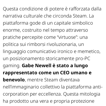
Questa condizione di potere è rafforzata dalla
narrativa culturale che circonda Steam. La
piattaforma gode di un capitale simbolico
enorme, costruito nel tempo attraverso
pratiche percepite come “virtuose”: una
politica sui rimborsi rivoluzionaria, un
linguaggio comunicativo ironico e memetico,
un posizionamento storicamente pro-PC
gaming.
Gabe Newell è stato a lungo
rappresentato come un CEO umano e
benevolo
, mentre Steam diventava
nell’immaginario collettivo la piattaforma anti-
corporation per eccellenza. Questa mitologia
ha prodotto una vera e propria protezione