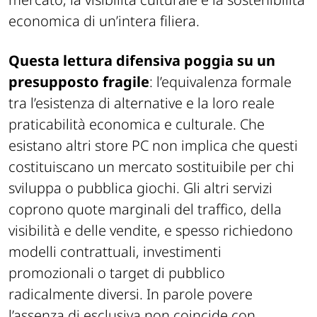
economica di un’intera filiera.
Questa lettura difensiva poggia su un
presupposto fragile
: l’equivalenza formale
tra l’esistenza di alternative e la loro reale
praticabilità economica e culturale. Che
esistano altri store PC non implica che questi
costituiscano un mercato sostituibile per chi
sviluppa o pubblica giochi. Gli altri servizi
coprono quote marginali del traffico, della
visibilità e delle vendite, e spesso richiedono
modelli contrattuali, investimenti
promozionali o target di pubblico
radicalmente diversi. In parole povere
l’assenza di esclusiva non coincide con