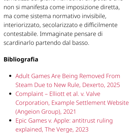
non si manifesta come imposizione diretta,
ma come sistema normativo invisibile,
interiorizzato, secolarizzato e difficilmente
contestabile. Immaginate pensare di
scardinarlo partendo dal basso.
Bibliografia
Adult Games Are Being Removed From
Steam Due to New Rule, Dexerto, 2025
Complaint – Elliott et al. v. Valve
Corporation, Example Settlement Website
(Angeion Group), 2021
Epic Games v. Apple: antitrust ruling
explained, The Verge, 2023