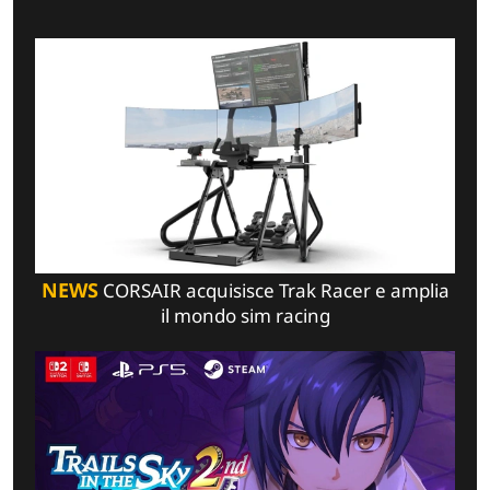
NEWS
CORSAIR acquisisce Trak Racer e amplia
il mondo sim racing