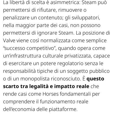
La libertà di scelta è asimmetrica: Steam può
permettersi di rifiutare, rimuovere o
penalizzare un contenuto; gli sviluppatori,
nella maggior parte dei casi, non possono
permettersi di ignorare Steam. La posizione di
Valve viene così normalizzata come semplice
“successo competitivo”, quando opera come
un’infrastruttura culturale privatizzata, capace
di esercitare un potere regolatorio senza le
responsabilità tipiche di un soggetto pubblico
o di un monopolista riconosciuto. È
questo
scarto tra legalità e impatto reale
che
rende casi come
Horses
fondamentali per
comprendere il funzionamento reale
dell’economia delle piattaforme.