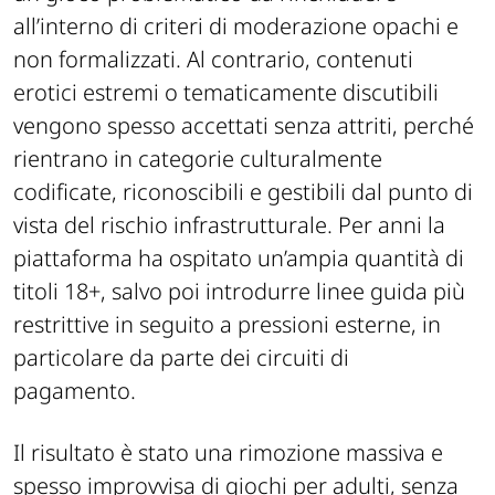
all’interno di criteri di moderazione opachi e
non formalizzati. Al contrario, contenuti
erotici estremi o tematicamente discutibili
vengono spesso accettati senza attriti, perché
rientrano in categorie culturalmente
codificate, riconoscibili e gestibili dal punto di
vista del rischio infrastrutturale. Per anni la
piattaforma ha ospitato un’ampia quantità di
titoli 18+, salvo poi introdurre linee guida più
restrittive in seguito a pressioni esterne, in
particolare da parte dei circuiti di
pagamento.
Il risultato è stato una rimozione massiva e
spesso improvvisa di giochi per adulti, senza