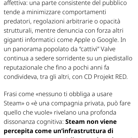
affettiva: una parte consistente del pubblico
tende a minimizzare comportamenti
predatori, regolazioni arbitrarie o opacità
strutturali, mentre denuncia con forza altri
giganti informatici come Apple o Google. In
un panorama popolato da “cattivi” Valve
continua a sedere sorridente su un piedistallo
reputazionale che fino a pochi anni fa
condivideva, tra gli altri, con CD Projekt RED.
Frasi come «nessuno ti obbliga a usare
Steam» o «è una compagnia privata, può fare
quello che vuole» rivelano una profonda
dissonanza cognitiva:
Steam non viene
percepita come un’infrastruttura di