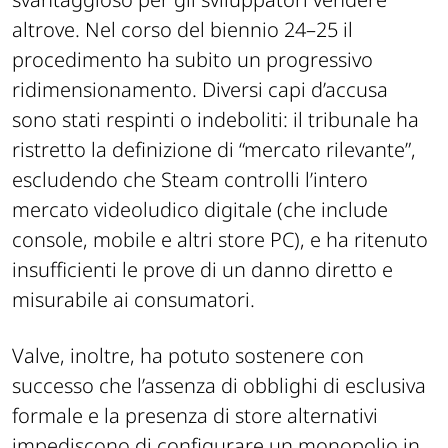
altrove. Nel corso del biennio 24–25 il
procedimento ha subito un progressivo
ridimensionamento. Diversi capi d’accusa
sono stati respinti o indeboliti: il tribunale ha
ristretto la definizione di “mercato rilevante”,
escludendo che Steam controlli l’intero
mercato videoludico digitale (che include
console, mobile e altri store PC), e ha ritenuto
insufficienti le prove di un danno diretto e
misurabile ai consumatori.
Valve, inoltre, ha potuto sostenere con
successo che l’assenza di obblighi di esclusiva
formale e la presenza di store alternativi
impediscono di configurare un monopolio in