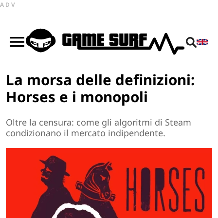
ADV
La morsa delle definizioni:
Horses e i monopoli
Oltre la censura: come gli algoritmi di Steam
condizionano il mercato indipendente.