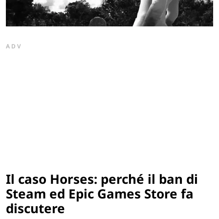
ADV
Il caso Horses: perché il ban di
Steam ed Epic Games Store fa
discutere