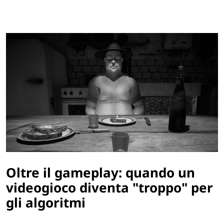
Oltre il gameplay: quando un
videogioco diventa "troppo" per
gli algoritmi