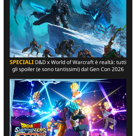
SPECIALI
D&D x World of Warcraft è realtà: tutti
gli spoiler (e sono tantissimi) dal Gen Con 2026