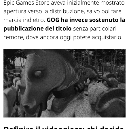
Epic Games Store aveva inizialmente mostrato
apertura verso la distribuzione, salvo poi fare
marcia indietro.
GOG ha invece sostenuto la
pubblicazione del titolo
senza particolari
remore, dove ancora oggi potete acquistarlo.