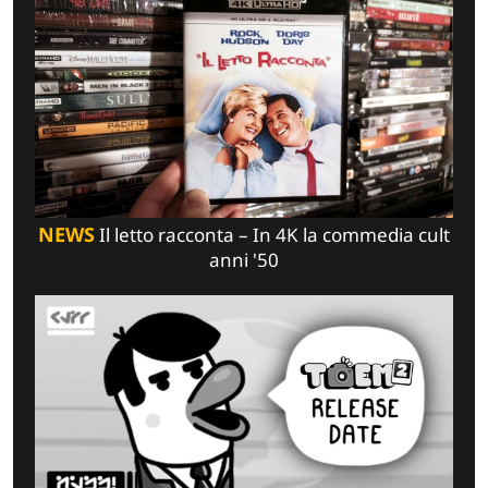
NEWS
Il letto racconta – In 4K la commedia cult
anni '50