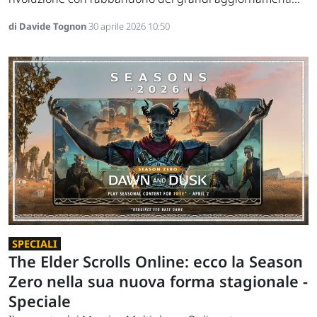
di Davide Tognon
30 aprile 2026 10:50
SPECIALI
The Elder Scrolls Online: ecco la Season
Zero nella sua nuova forma stagionale -
Speciale