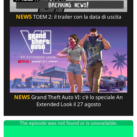
NEWS
TOEM 2: il trailer con la data di uscita
NEWS
Grand Theft Auto VI: c'è lo speciale An
Extended Look il 27 agosto