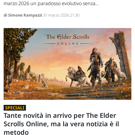
marzo 2026 un paradosso evolutivo senza...
di Simone Rampazzi
31 marzo 2026 21:30
SPECIALI
Tante novità in arrivo per The Elder
Scrolls Online, ma la vera notizia è il
metodo