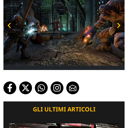
GLI ULTIMI ARTICOLI