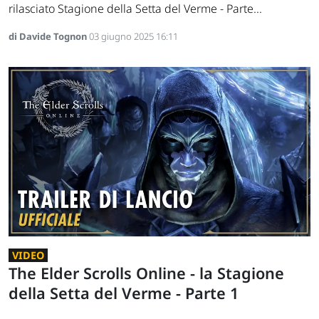
rilasciato Stagione della Setta del Verme - Parte...
di Davide Tognon
03 giugno 2025 16:11
VIDEO
The Elder Scrolls Online - la Stagione
della Setta del Verme - Parte 1