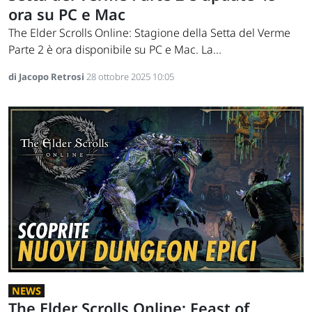
ora su PC e Mac
The Elder Scrolls Online: Stagione della Setta del Verme
Parte 2 è ora disponibile su PC e Mac. La...
di Jacopo Retrosi
28 ottobre 2025 10:05
NEWS
The Elder Scrolls Online: Feast of