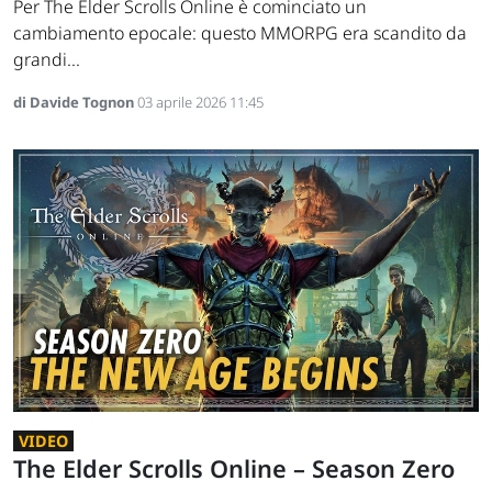
Per The Elder Scrolls Online è cominciato un
cambiamento epocale: questo MMORPG era scandito da
grandi...
di Davide Tognon
03 aprile 2026 11:45
VIDEO
The Elder Scrolls Online – Season Zero