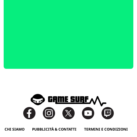
CHI SIAMO
PUBBLICITÀ & CONTATTI
TERMINI E CONDIZIONI