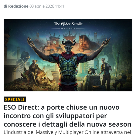
di Redazione
03 aprile 2026 11:41
SPECIALI
ESO Direct: a porte chiuse un nuovo
incontro con gli sviluppatori per
conoscere i dettagli della nuova season
L'industria dei Massively Multiplayer Online attraversa nel