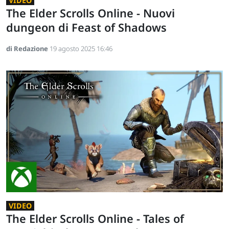
VIDEO
The Elder Scrolls Online - Nuovi
dungeon di Feast of Shadows
di Redazione
19 agosto 2025 16:46
VIDEO
The Elder Scrolls Online - Tales of