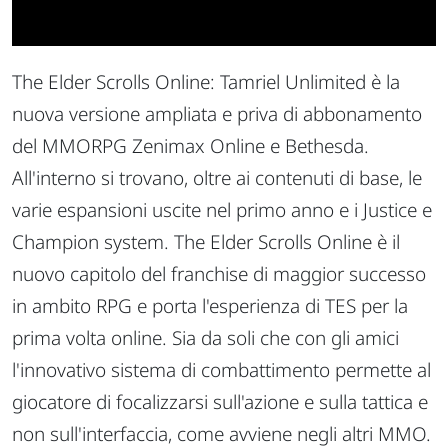
The Elder Scrolls Online: Tamriel Unlimited è la
nuova versione ampliata e priva di abbonamento
del MMORPG Zenimax Online e Bethesda.
All'interno si trovano, oltre ai contenuti di base, le
varie espansioni uscite nel primo anno e i Justice e
Champion system. The Elder Scrolls Online è il
nuovo capitolo del franchise di maggior successo
in ambito RPG e porta l'esperienza di TES per la
prima volta online. Sia da soli che con gli amici
l'innovativo sistema di combattimento permette al
giocatore di focalizzarsi sull'azione e sulla tattica e
non sull'interfaccia, come avviene negli altri MMO.