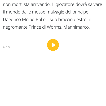
non morti sta arrivando. Il giocatore dovrà salvare
il mondo dalle mosse malvagie del principe
Daedrico Molag Bal e il suo braccio destro, il
negromante Prince di Worms, Mannimarco.
ADV