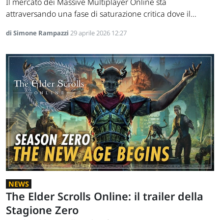
Il mercato dei Massive Multiplayer Online sta
attraversando una fase di saturazione critica dove il...
di Simone Rampazzi
29 aprile 2026 12:27
NEWS
The Elder Scrolls Online: il trailer della
Stagione Zero