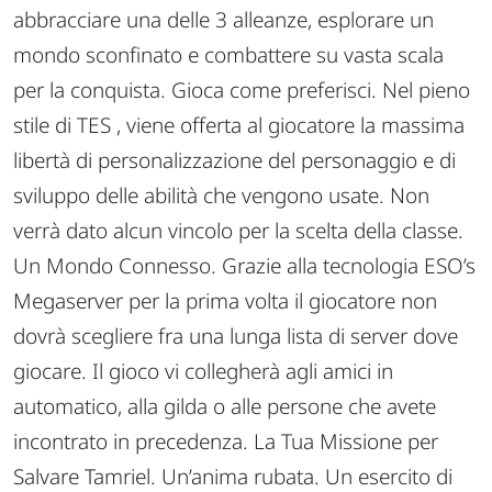
abbracciare una delle 3 alleanze, esplorare un
mondo sconfinato e combattere su vasta scala
per la conquista. Gioca come preferisci. Nel pieno
stile di TES , viene offerta al giocatore la massima
libertà di personalizzazione del personaggio e di
sviluppo delle abilità che vengono usate. Non
verrà dato alcun vincolo per la scelta della classe.
Un Mondo Connesso. Grazie alla tecnologia ESO’s
Megaserver per la prima volta il giocatore non
dovrà scegliere fra una lunga lista di server dove
giocare. Il gioco vi collegherà agli amici in
automatico, alla gilda o alle persone che avete
incontrato in precedenza. La Tua Missione per
Salvare Tamriel. Un’anima rubata. Un esercito di