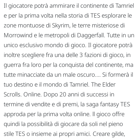
Il giocatore potrà ammirare il continente di Tamriel
e per la prima volta nella storia di TES esplorare le
zone montuose di Skyrim, le terre misteriose di
Morrowind e le metropoli di Daggerfall. Tutte in un
unico esclusivo mondo di gioco. Il giocatore potrà
inoltre scegliere fra una delle 3 fazioni di gioco, in
guerra fra loro per la conquista del continente, ma
tutte minacciate da un male oscuro.… Si formerà il
tuo destino e il mondo di Tamriel. The Elder
Scrolls. Online. Dopo 20 anni di successi in
termine di vendite e di premi, la saga fantasy TES
approda per la prima volta online. ll gioco offre
quindi la possibilità di giocare da soli nel pieno
stile TES o insieme ai propri amici. Creare gilde,