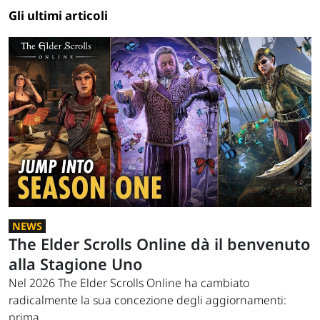
Gli ultimi articoli
NEWS
The Elder Scrolls Online dà il benvenuto
alla Stagione Uno
Nel 2026 The Elder Scrolls Online ha cambiato
radicalmente la sua concezione degli aggiornamenti:
prima...