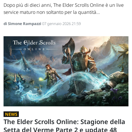
Dopo più di dieci anni, The Elder Scrolls Online è un live
service maturo non soltanto per la quantità...
di Simone Rampazzi
07 gennaio 2026 21:59
NEWS
The Elder Scrolls Online: Stagione della
Setta del Verme Parte 2 e update 48