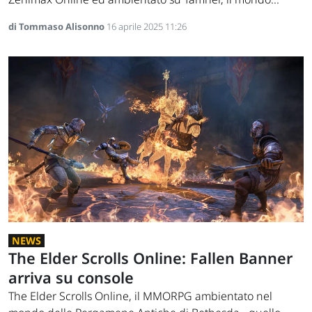
di Tommaso Alisonno
16 aprile 2025 11:26
NEWS
The Elder Scrolls Online: Fallen Banner
arriva su console
The Elder Scrolls Online, il MMORPG ambientato nel