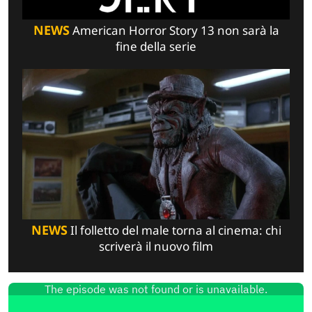
NEWS
American Horror Story 13 non sarà la
fine della serie
NEWS
Il folletto del male torna al cinema: chi
scriverà il nuovo film