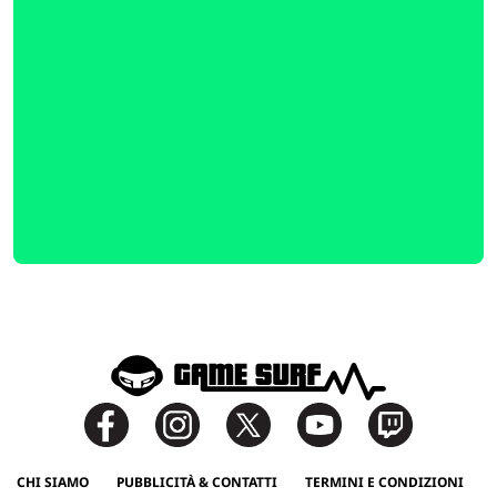
CHI SIAMO
PUBBLICITÀ & CONTATTI
TERMINI E CONDIZIONI