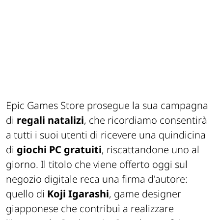
Epic Games Store prosegue la sua campagna
di
regali natalizi
, che ricordiamo consentirà
a tutti i suoi utenti di ricevere una quindicina
di
giochi PC gratuiti
, riscattandone uno al
giorno. Il titolo che viene offerto oggi sul
negozio digitale reca una firma d'autore:
quello di
Koji Igarashi
, game designer
giapponese che contribuì a realizzare