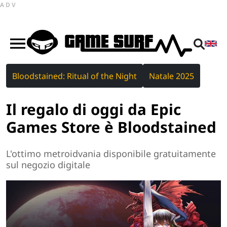
ADV
Bloodstained: Ritual of the Night
Natale 2025
Il regalo di oggi da Epic
Games Store è Bloodstained
L'ottimo metroidvania disponibile gratuitamente
sul negozio digitale