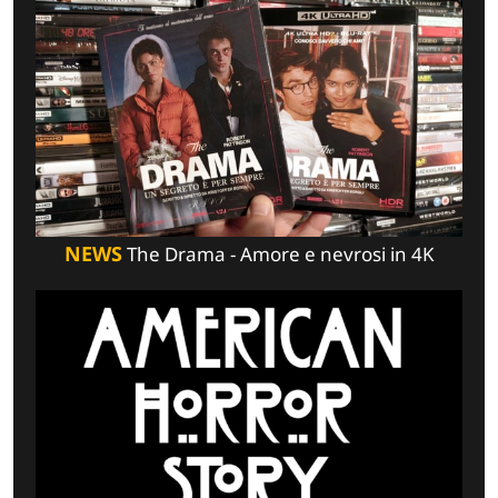
NEWS
The Drama - Amore e nevrosi in 4K