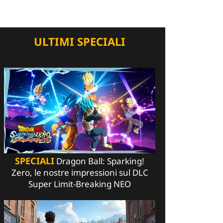
ULTIMI SPECIALI
SPECIALI
Dragon Ball: Sparking!
Zero, le nostre impressioni sul DLC
Super Limit-Breaking NEO