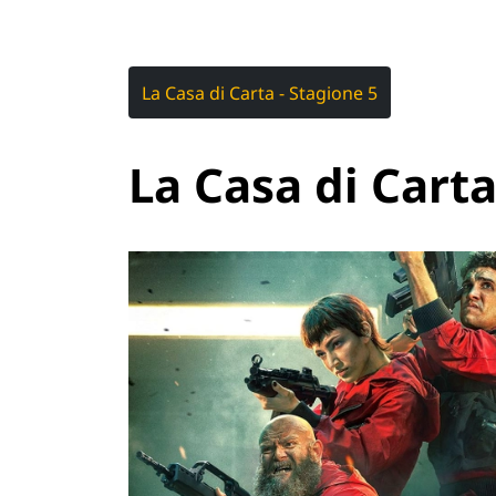
La Casa di Carta - Stagione 5
La Casa di Carta