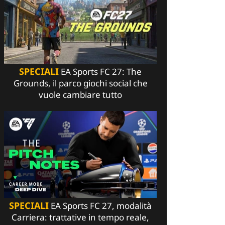
SPECIALI
EA Sports FC 27: The
Grounds, il parco giochi social che
vuole cambiare tutto
SPECIALI
EA Sports FC 27, modalità
Carriera: trattative in tempo reale,