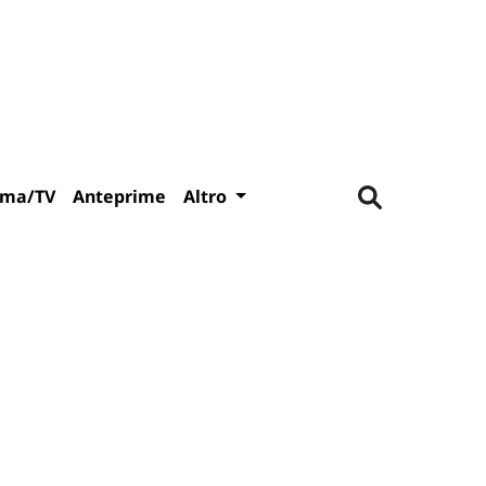
ema/TV
Anteprime
Altro