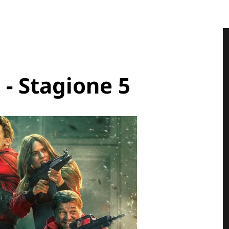
 - Stagione 5