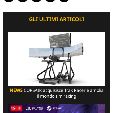
GLI ULTIMI ARTICOLI
NEWS
CORSAIR acquisisce Trak Racer e amplia
il mondo sim racing