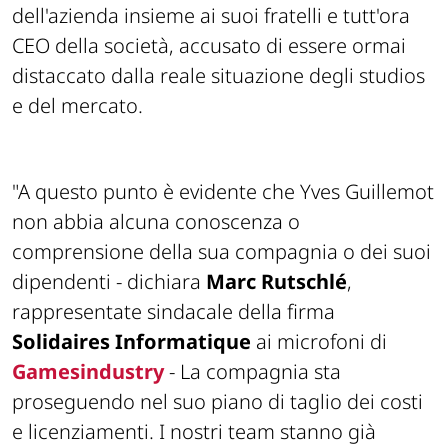
dell'azienda insieme ai suoi fratelli e tutt'ora
CEO della società, accusato di essere ormai
distaccato dalla reale situazione degli studios
e del mercato.
"A questo punto è evidente che Yves Guillemot
non abbia alcuna conoscenza o
comprensione della sua compagnia o dei suoi
dipendenti -
dichiara
Marc Rutschlé
,
rappresentate sindacale della firma
Solidaires Informatique
ai microfoni di
Gamesindustry
- La compagnia sta
proseguendo nel suo piano di taglio dei costi
e licenziamenti. I nostri team stanno già