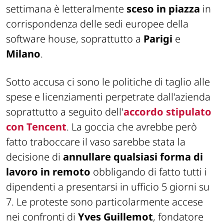
settimana è letteralmente
sceso in piazza
in
corrispondenza delle sedi europee della
software house, soprattutto a
Parigi
e
Milano
.
Sotto accusa ci sono le politiche di taglio alle
spese e licenziamenti perpetrate dall'azienda
soprattutto a seguito dell'
accordo stipulato
con Tencent
. La goccia che avrebbe però
fatto traboccare il vaso sarebbe stata la
decisione di
annullare qualsiasi forma di
lavoro in remoto
obbligando di fatto tutti i
dipendenti a presentarsi in ufficio 5 giorni su
7. Le proteste sono particolarmente accese
nei confronti di
Yves Guillemot
, fondatore