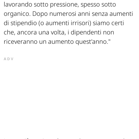
lavorando sotto pressione, spesso sotto
organico. Dopo numerosi anni senza aumenti
di stipendio (o aumenti irrisori) siamo certi
che, ancora una volta, i dipendenti non
riceveranno un aumento quest'anno."
ADV