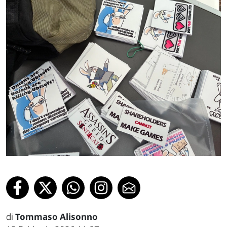
di
Tommaso Alisonno