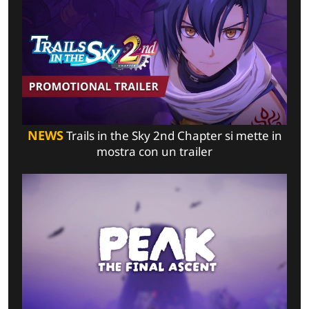
NEWS
Trails in the Sky 2nd Chapter si mette in
mostra con un trailer