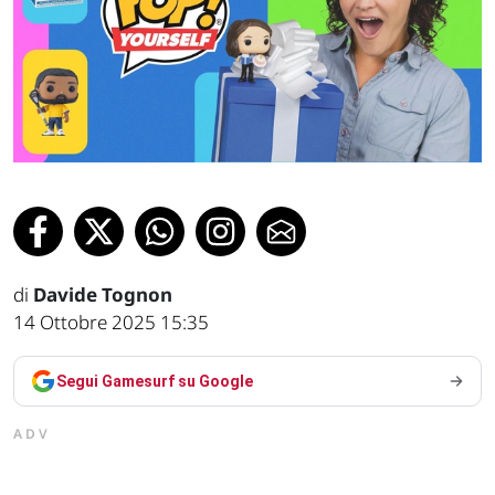
di
Davide Tognon
14 Ottobre 2025 15:35
Segui Gamesurf su Google
ADV