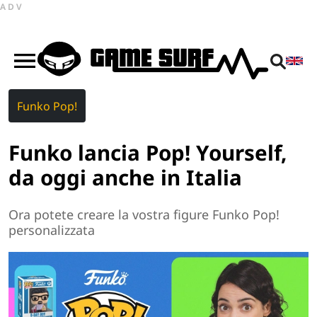
ADV
Funko Pop!
Funko lancia Pop! Yourself,
da oggi anche in Italia
Ora potete creare la vostra figure Funko Pop!
personalizzata