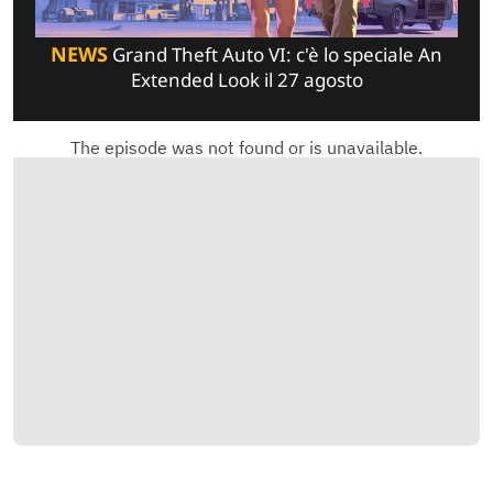
NEWS
Grand Theft Auto VI: c'è lo speciale An
Extended Look il 27 agosto