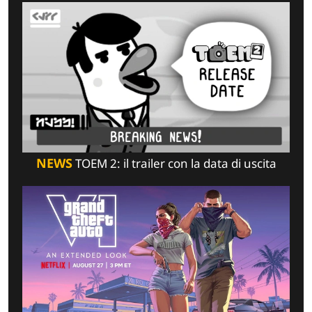
NEWS
TOEM 2: il trailer con la data di uscita