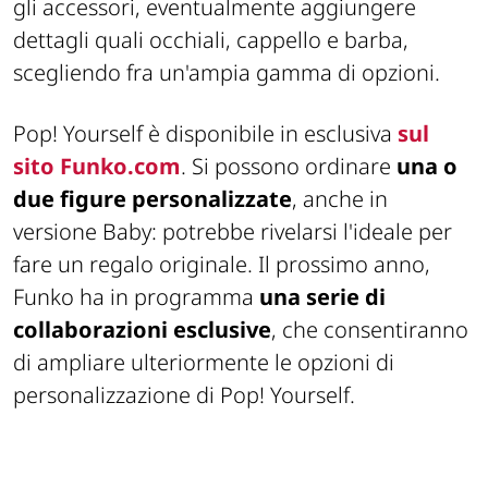
gli accessori, eventualmente aggiungere
dettagli quali occhiali, cappello e barba,
scegliendo fra un'ampia gamma di opzioni.
Pop! Yourself è disponibile in esclusiva
sul
sito Funko.com
. Si possono ordinare
una o
due figure personalizzate
, anche in
versione Baby: potrebbe rivelarsi l'ideale per
fare un regalo originale. Il prossimo anno,
Funko ha in programma
una serie di
collaborazioni esclusive
, che consentiranno
di ampliare ulteriormente le opzioni di
personalizzazione di Pop! Yourself.