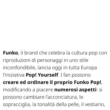
Funko
, il brand che celebra la cultura pop con
riproduzioni di personaggi in uno stile
inconfondibile, lancia oggi in tutta Europa
l'iniziativa
Pop! Yourself
. I fan possono
creare ed ordinare il proprio Funko Pop!
,
modificando a piacere
numerosi aspetti
: si
possono cambiare l'acconciatura, le
sopracciglia, la tonalità della pelle, il vestiario,