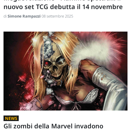
nuovo set TCG debutta il 14 novembre
di
Simone Rampazzi
08 settembre 2025
NEWS
Gli zombi della Marvel invadono