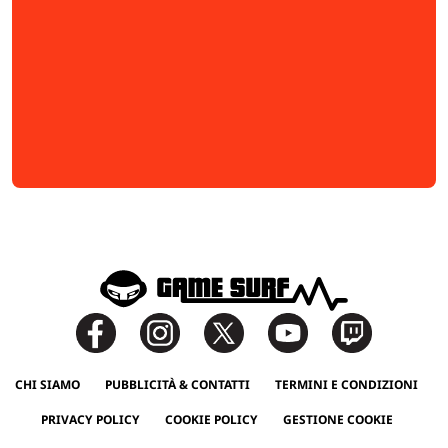
CHI SIAMO
PUBBLICITÀ & CONTATTI
TERMINI E CONDIZIONI
PRIVACY POLICY
COOKIE POLICY
GESTIONE COOKIE