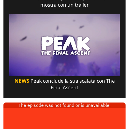
mostra con un trailer
NEWS
Peak conclude la sua scalata con The
Final Ascent