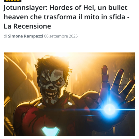
Jotunnslayer: Hordes of Hel, un bullet
heaven che trasforma il mito in sfida -
La Recensione
di
Simone Rampazzi
06 settembre 2025