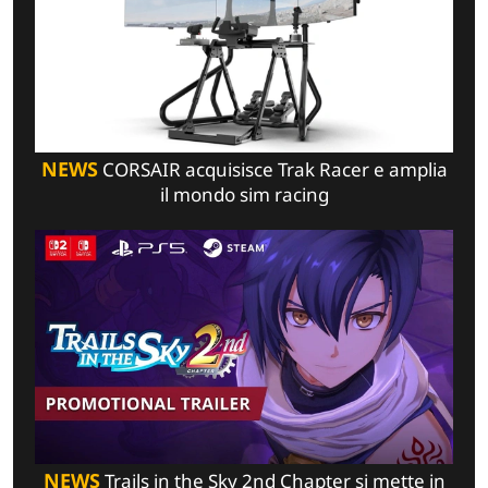
NEWS
CORSAIR acquisisce Trak Racer e amplia
il mondo sim racing
NEWS
Trails in the Sky 2nd Chapter si mette in