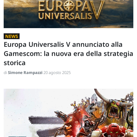
NEWS
Europa Universalis V annunciato alla
Gamescom: la nuova era della strategia
storica
di
Simone Rampazzi
20 agosto 2025