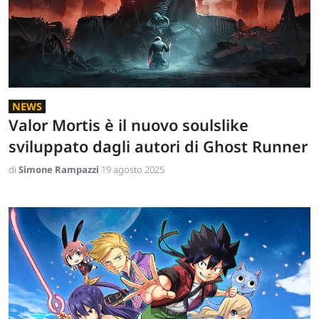
NEWS
Valor Mortis è il nuovo soulslike
sviluppato dagli autori di Ghost Runner
di
Simone Rampazzi
19 agosto 2025