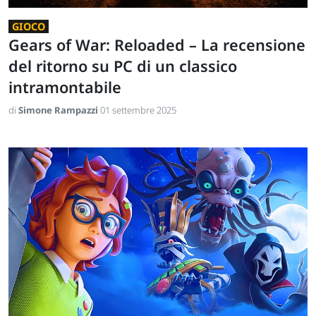
GIOCO
Gears of War: Reloaded – La recensione
del ritorno su PC di un classico
intramontabile
di
Simone Rampazzi
01 settembre 2025