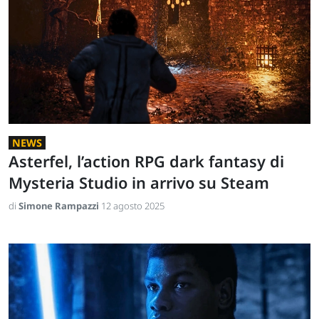
NEWS
Asterfel, l’action RPG dark fantasy di
Mysteria Studio in arrivo su Steam
di
Simone Rampazzi
12 agosto 2025