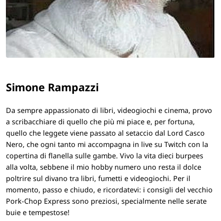
Simone Rampazzi
Da sempre appassionato di libri, videogiochi e cinema, provo
a scribacchiare di quello che più mi piace e, per fortuna,
quello che leggete viene passato al setaccio dal Lord Casco
Nero, che ogni tanto mi accompagna in live su Twitch con la
copertina di flanella sulle gambe. Vivo la vita dieci burpees
alla volta, sebbene il mio hobby numero uno resta il dolce
poltrire sul divano tra libri, fumetti e videogiochi. Per il
momento, passo e chiudo, e ricordatevi: i consigli del vecchio
Pork-Chop Express sono preziosi, specialmente nelle serate
buie e tempestose!