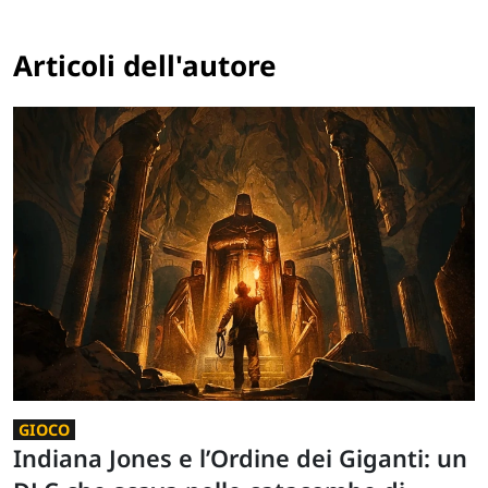
Articoli dell'autore
GIOCO
Indiana Jones e l’Ordine dei Giganti: un