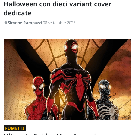
Halloween con dieci variant cover
dedicate
di
Simone Rampazzi
08 settembre 2025
FUMETTI