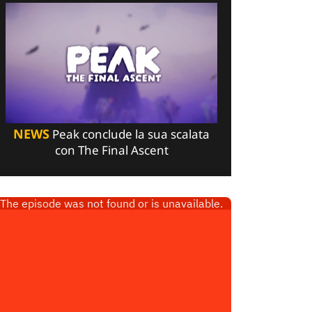
NEWS
Peak conclude la sua scalata
con The Final Ascent