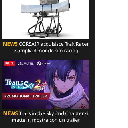
NEWS
CORSAIR acquisisce Trak Racer
e amplia il mondo sim racing
NEWS
Trails in the Sky 2nd Chapter si
mette in mostra con un trailer