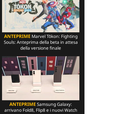
ANTEPRIME
Marvel Tōkon: Fighting
Souls: Anteprima della beta in attesa
della versione finale
ANTEPRIME
Samsung Galaxy:
arrivano Fold8, Flip8 e i nuovi Watch