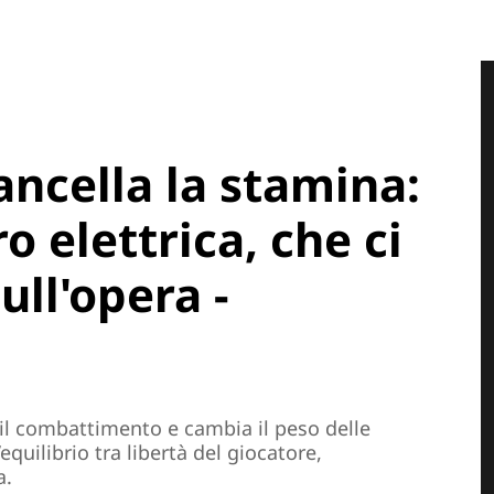
ancella la stamina:
 elettrica, che ci
ull'opera -
il combattimento e cambia il peso delle
equilibrio tra libertà del giocatore,
a.