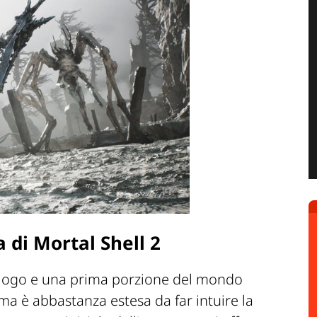
 di Mortal Shell 2
prologo e una prima porzione del mondo
a è abbastanza estesa da far intuire la