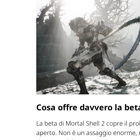
Cosa offre davvero la beta
La beta di Mortal Shell 2 copre il 
aperto. Non è un assaggio enorme, m