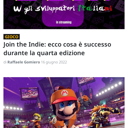
GIOCO
Join the Indie: ecco cosa è successo
durante la quarta edizione
di
Raffaele Gomiero
16 giugno 2022