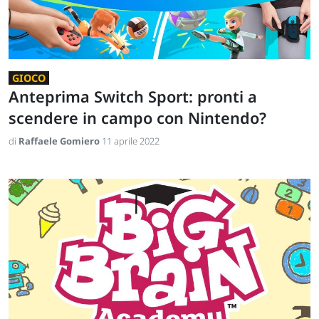
GIOCO
Anteprima Switch Sport: pronti a
scendere in campo con Nintendo?
di
Raffaele Gomiero
11 aprile 2022