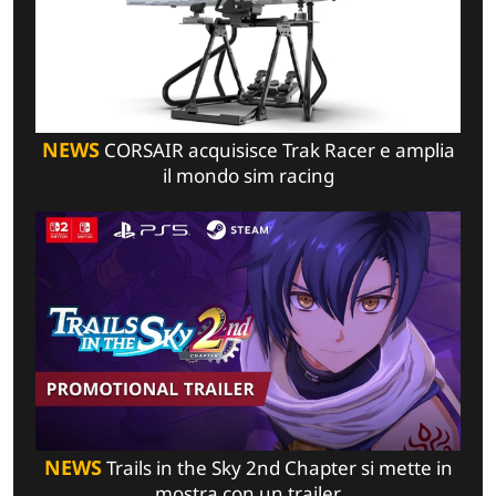
NEWS
CORSAIR acquisisce Trak Racer e amplia
il mondo sim racing
NEWS
Trails in the Sky 2nd Chapter si mette in
mostra con un trailer