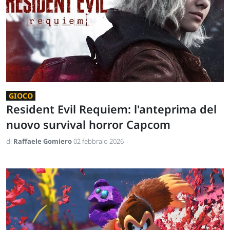
GIOCO
Resident Evil Requiem: l'anteprima del
nuovo survival horror Capcom
di
Raffaele Gomiero
02 febbraio 2026