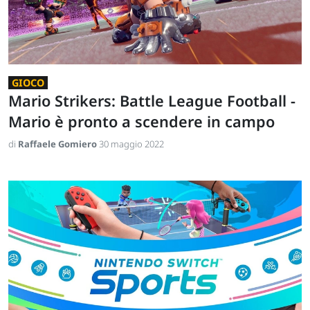
GIOCO
Mario Strikers: Battle League Football -
Mario è pronto a scendere in campo
di
Raffaele Gomiero
30 maggio 2022