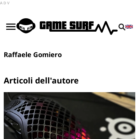
ADV
Raffaele Gomiero
Articoli dell'autore