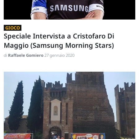
GIOCO
Speciale Intervista a Cristofaro Di
Maggio (Samsung Morning Stars)
di
Raffaele Gomiero
27 gennaio 2020