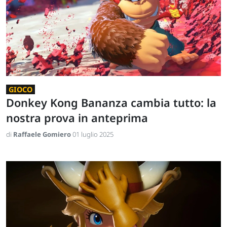
GIOCO
Donkey Kong Bananza cambia tutto: la
nostra prova in anteprima
di
Raffaele Gomiero
01 luglio 2025