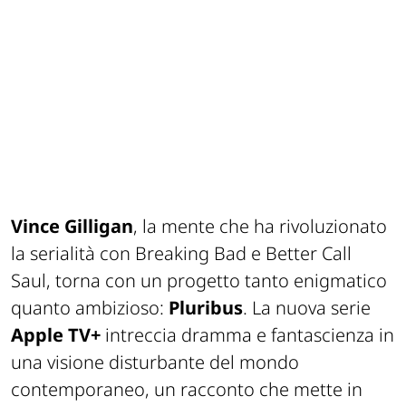
Vince Gilligan
, la mente che ha rivoluzionato
la serialità con Breaking Bad e Better Call
Saul, torna con un progetto tanto enigmatico
quanto ambizioso:
Pluribus
. La nuova serie
Apple TV+
intreccia dramma e fantascienza in
una visione disturbante del mondo
contemporaneo, un racconto che mette in