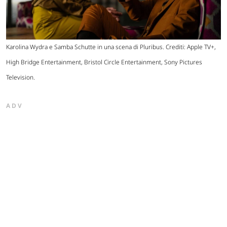
Karolina Wydra e Samba Schutte in una scena di Pluribus. Crediti: Apple TV+,
High Bridge Entertainment, Bristol Circle Entertainment, Sony Pictures
Television.
ADV