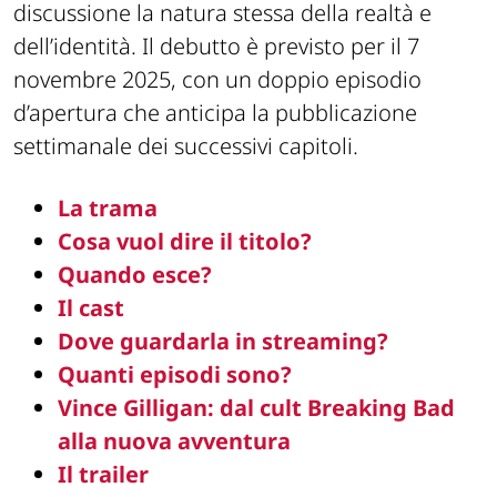
discussione la natura stessa della realtà e
dell’identità. Il debutto è previsto per il 7
novembre 2025, con un doppio episodio
d’apertura che anticipa la pubblicazione
settimanale dei successivi capitoli.
La trama
Cosa vuol dire il titolo?
Quando esce?
Il cast
Dove guardarla in streaming?
Quanti episodi sono?
Vince Gilligan: dal cult Breaking Bad
alla nuova avventura
Il trailer