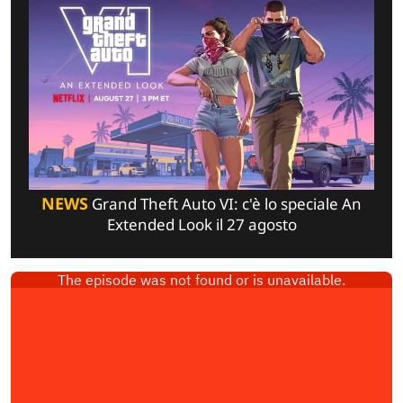
NEWS
Grand Theft Auto VI: c'è lo speciale An
Extended Look il 27 agosto