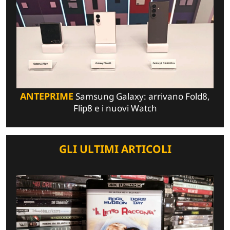
ANTEPRIME
Samsung Galaxy: arrivano Fold8,
Flip8 e i nuovi Watch
GLI ULTIMI ARTICOLI