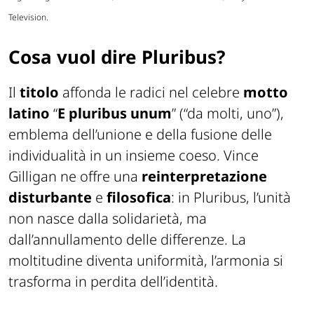
Television.
Cosa vuol dire Pluribus?
Il
titolo
affonda le radici nel celebre
motto
latino
“
E pluribus unum
” (“da molti, uno”),
emblema dell’unione e della fusione delle
individualità in un insieme coeso. Vince
Gilligan ne offre una
reinterpretazione
disturbante
e
filosofica
: in Pluribus, l’unità
non nasce dalla solidarietà, ma
dall’annullamento delle differenze. La
moltitudine diventa uniformità, l’armonia si
trasforma in perdita dell’identità.