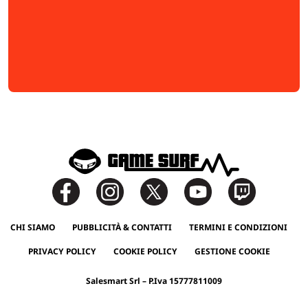
CHI SIAMO
PUBBLICITÀ & CONTATTI
TERMINI E CONDIZIONI
PRIVACY POLICY
COOKIE POLICY
GESTIONE COOKIE
Salesmart Srl – P.Iva 15777811009