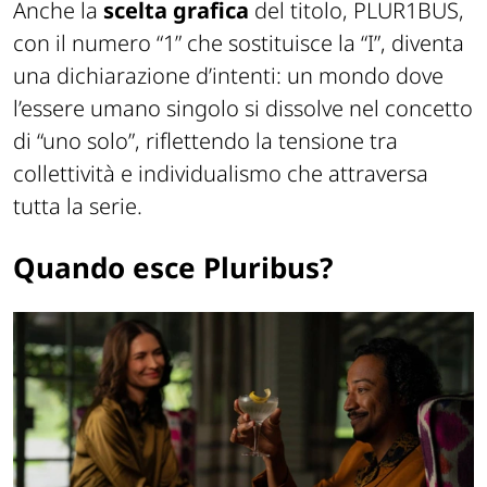
Anche la
scelta grafica
del titolo, PLUR1BUS,
con il numero “1” che sostituisce la “I”, diventa
una dichiarazione d’intenti: un mondo dove
l’essere umano singolo si dissolve nel concetto
di “uno solo”, riflettendo la tensione tra
collettività e individualismo che attraversa
tutta la serie.
Quando esce Pluribus?