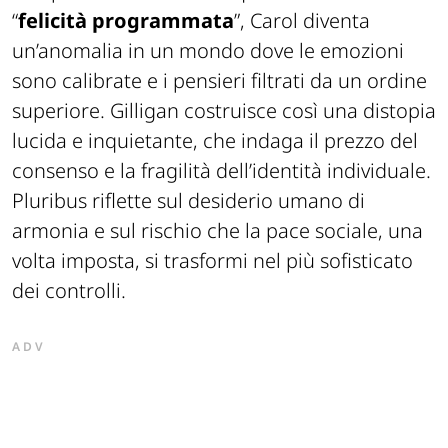
“
felicità programmata
”, Carol diventa
un’anomalia in un mondo dove le emozioni
sono calibrate e i pensieri filtrati da un ordine
superiore. Gilligan costruisce così una distopia
lucida e inquietante, che indaga il prezzo del
consenso e la fragilità dell’identità individuale.
Pluribus riflette sul desiderio umano di
armonia e sul rischio che la pace sociale, una
volta imposta, si trasformi nel più sofisticato
dei controlli.
ADV