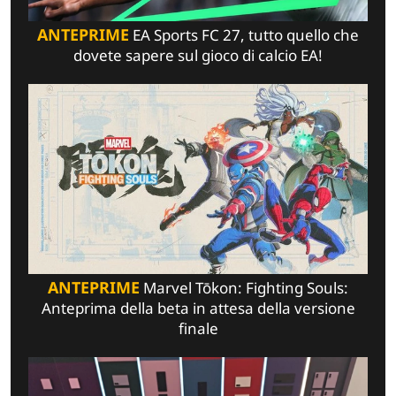
ANTEPRIME
EA Sports FC 27, tutto quello che
dovete sapere sul gioco di calcio EA!
ANTEPRIME
Marvel Tōkon: Fighting Souls:
Anteprima della beta in attesa della versione
finale