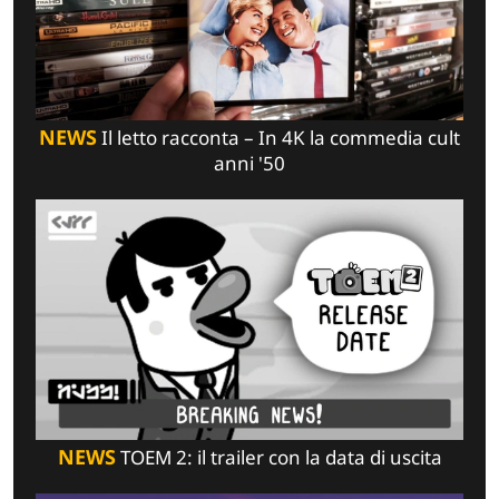
NEWS
Il letto racconta – In 4K la commedia cult
anni '50
NEWS
TOEM 2: il trailer con la data di uscita