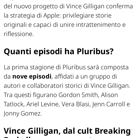
del nuovo progetto di Vince Gilligan conferma
la strategia di Apple: privilegiare storie
originali e capaci di unire intrattenimento e
riflessione.
Quanti episodi ha Pluribus?
La prima stagione di Pluribus sarà composta
da
nove episodi
, affidati a un gruppo di
autori e collaboratori storici di Vince Gilligan.
Tra questi figurano Gordon Smith, Alison
Tatlock, Ariel Levine, Vera Blasi, Jenn Carroll e
Jonny Gomez.
Vince Gilligan, dal cult Breaking