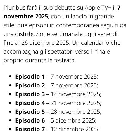
Pluribus farà il suo debutto su Apple TV+ il
7
novembre 2025
, con un lancio in grande
stile: due episodi in contemporanea seguiti da
una distribuzione settimanale ogni venerdì,
fino al 26 dicembre 2025. Un calendario che
accompagna gli spettatori verso il finale
proprio durante le festività.
Episodio 1
– 7 novembre 2025;
Episodio 2
– 7 novembre 2025;
Episodio 3
– 14 novembre 2025;
Episodio 4
– 21 novembre 2025;
Episodio 5
– 28 novembre 2025;
Episodio 6
– 5 dicembre 2025;
Episodio 7
– 12 dicembre 2025;