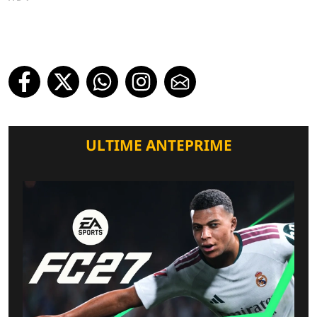
ULTIME ANTEPRIME