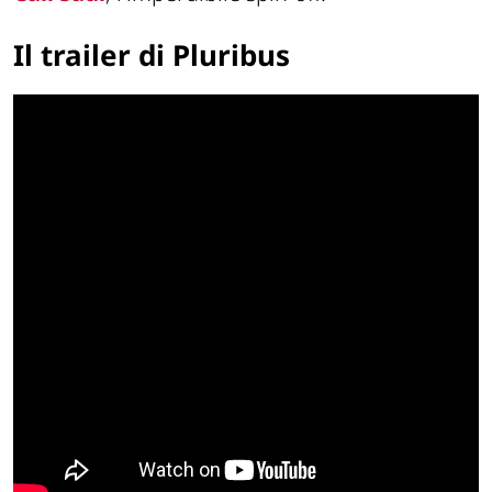
Il trailer di Pluribus