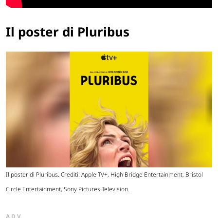
Il poster di Pluribus
Il poster di Pluribus. Crediti: Apple TV+, High Bridge Entertainment, Bristol
Circle Entertainment, Sony Pictures Television.
ADV