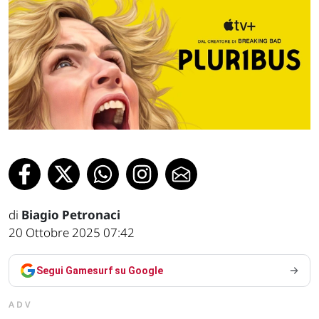
di
Biagio Petronaci
20 Ottobre 2025 07:42
Segui Gamesurf su Google
ADV