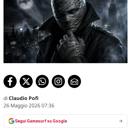
di
Claudio Pofi
26 Maggio 2026 07:36
Segui Gamesurf su Google