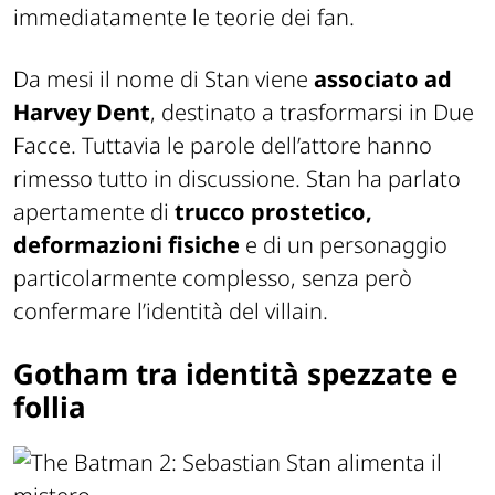
immediatamente le teorie dei fan.
Da mesi il nome di Stan viene
associato ad
Harvey Dent
, destinato a trasformarsi in Due
Facce. Tuttavia le parole dell’attore hanno
rimesso tutto in discussione. Stan ha parlato
apertamente di
trucco prostetico,
deformazioni fisiche
e di un personaggio
particolarmente complesso, senza però
confermare l’identità del villain.
Gotham tra identità spezzate e
follia