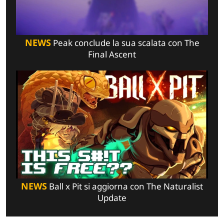
NEWS
Peak conclude la sua scalata con The
Final Ascent
NEWS
Ball x Pit si aggiorna con The Naturalist
Update