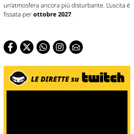
un’atmosfera ancora più disturbante. L’uscita è
fissata per
ottobre 2027
.