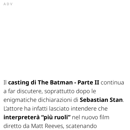
ADV
Il
casting di
The Batman - Parte II
continua
a far discutere, soprattutto dopo le
enigmatiche dichiarazioni di
Sebastian Stan
.
L’attore ha infatti lasciato intendere che
interpreterà “più ruoli”
nel nuovo film
diretto da Matt Reeves, scatenando