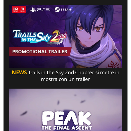
NEWS
Trails in the Sky 2nd Chapter si mette in
mostra con un trailer