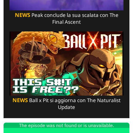
NEWS
Peak conclude la sua scalata con The
Final Ascent
NEWS
Ball x Pit si aggiorna con The Naturalist
Update