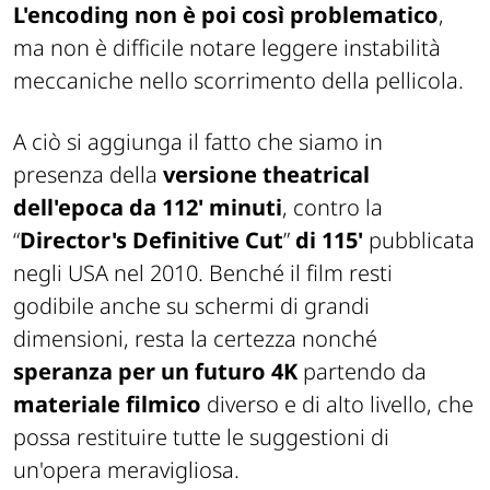
L'encoding non è poi così problematico
,
ma non è difficile notare leggere instabilità
meccaniche nello scorrimento della pellicola.
A ciò si aggiunga il fatto che siamo in
presenza della
versione theatrical
dell'epoca da 112' minuti
, contro la
“
Director's Definitive Cut
”
di 115'
pubblicata
negli USA nel 2010. Benché il film resti
godibile anche su schermi di grandi
dimensioni, resta la certezza nonché
speranza per un futuro 4K
partendo da
materiale filmico
diverso e di alto livello, che
possa restituire tutte le suggestioni di
un'opera meravigliosa.