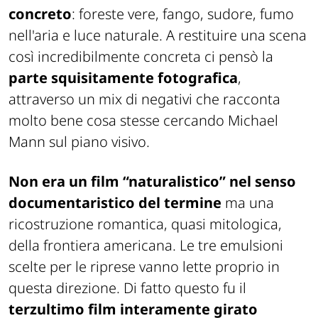
concreto
: foreste vere, fango, sudore, fumo
nell'aria e luce naturale. A restituire una scena
così incredibilmente concreta ci pensò la
parte squisitamente fotografica
,
attraverso un mix di negativi che racconta
molto bene cosa stesse cercando Michael
Mann sul piano visivo.
Non era un film “naturalistico” nel senso
documentaristico del termine
ma una
ricostruzione romantica, quasi mitologica,
della frontiera americana. Le tre emulsioni
scelte per le riprese vanno lette proprio in
questa direzione. Di fatto questo fu il
terzultimo film interamente girato