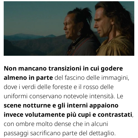
Non mancano transizioni in cui godere
almeno in parte
del fascino delle immagini,
dove i verdi delle foreste e il rosso delle
uniformi conservano notevole intensità. Le
scene notturne e gli interni appaiono
invece volutamente più cupi e contrastati
,
con ombre molto dense che in alcuni
passaggi sacrificano parte del dettaglio.