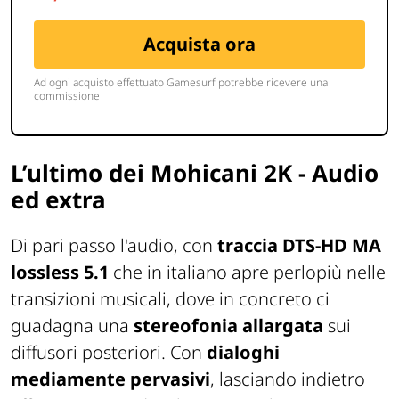
L’ultimo dei Mohicani
2K - Audio
ed extra
Di pari passo l'audio, con
traccia DTS-HD MA
lossless 5.1
che in italiano apre perlopiù nelle
transizioni musicali, dove in concreto ci
guadagna una
stereofonia allargata
sui
diffusori posteriori. Con
dialoghi
mediamente pervasivi
, lasciando indietro