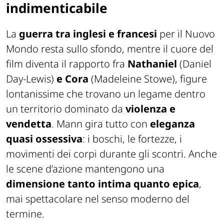
indimenticabile
La
guerra tra inglesi e francesi
per il Nuovo
Mondo resta sullo sfondo, mentre il cuore del
film diventa il rapporto fra
Nathaniel
(Daniel
Day-Lewis)
e Cora
(Madeleine Stowe), figure
lontanissime che trovano un legame dentro
un territorio dominato da
violenza e
vendetta
. Mann gira tutto con
eleganza
quasi ossessiva
: i boschi, le fortezze, i
movimenti dei corpi durante gli scontri. Anche
le scene d’azione mantengono una
dimensione tanto intima quanto epica
,
mai spettacolare nel senso moderno del
termine.