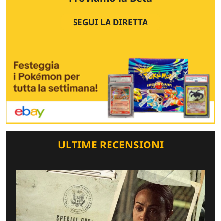
SEGUI LA DIRETTA
ULTIME RECENSIONI