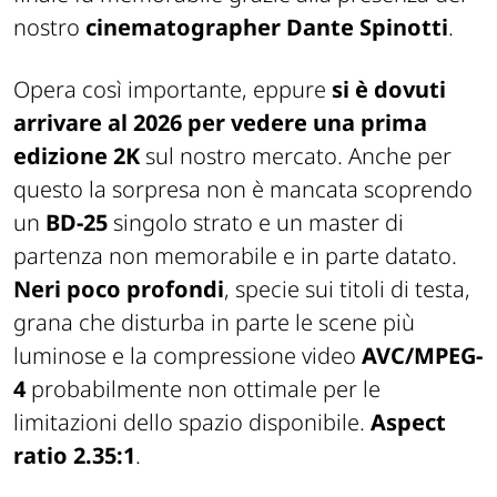
nostro
cinematographer Dante Spinotti
.
Opera così importante, eppure
si è dovuti
arrivare al 2026 per vedere una prima
edizione 2K
sul nostro mercato. Anche per
questo la sorpresa non è mancata scoprendo
un
BD-25
singolo strato e un master di
partenza non memorabile e in parte datato.
Neri poco profondi
, specie sui titoli di testa,
grana che disturba in parte le scene più
luminose e la compressione video
AVC/MPEG-
4
probabilmente non ottimale per le
limitazioni dello spazio disponibile.
Aspect
ratio 2.35:1
.