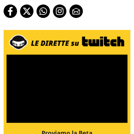
Proviamo la Beta