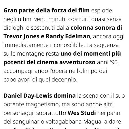
Gran parte della forza del film
esplode
negli ultimi venti minuti, costruiti quasi senza
dialoghi e sostenuti dalla
colonna sonora di
Trevor Jones e Randy Edelman
, ancora oggi
immediatamente riconoscibile. La sequenza
sulle montagne resta
uno dei momenti più
potenti del cinema avventuroso
anni '90,
accompagnando l'opera nell'olimpo dei
capolavori di quel decennio.
Daniel Day-Lewis domina
la scena con il suo
potente magnetismo, ma sono anche altri
personaggi, soprattutto
Wes Studi
nei panni
del sanguinario voltagabbana Magua, a dare