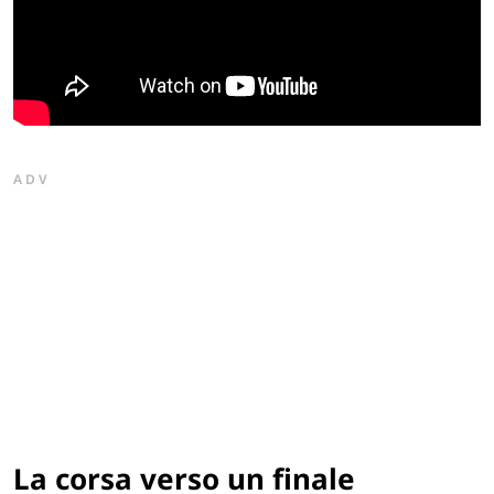
ADV
La corsa verso un finale