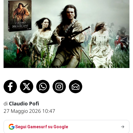
di
Claudio Pofi
27 Maggio 2026 10:47
Segui Gamesurf su Google