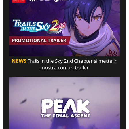
NEWS
Trails in the Sky 2nd Chapter si mette in
mostra con un trailer