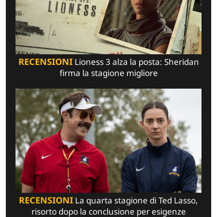
RECENSIONI
Lioness 3 alza la posta: Sheridan
firma la stagione migliore
RECENSIONI
La quarta stagione di Ted Lasso,
risorto dopo la conclusione per esigenze