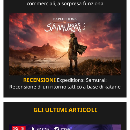
commerciali, a sorpresa funziona
RECENSIONI
Expeditions: Samurai:
Recensione di un ritorno tattico a base di katane
GLI ULTIMI ARTICOLI