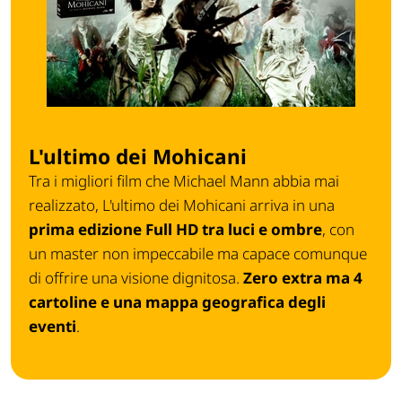
L'ultimo dei Mohicani
Tra i migliori film che Michael Mann abbia mai
realizzato,
L'ultimo dei Mohicani
arriva in una
prima edizione Full HD tra luci e ombre
, con
un master non impeccabile ma capace comunque
di offrire una visione dignitosa.
Zero extra ma
4
cartoline e una mappa geografica degli
eventi
.