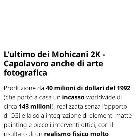
L’ultimo dei Mohicani
2K -
Capolavoro anche di arte
fotografica
Produzione da
40 milioni di dollari del 1992
(che portò a casa un
incasso
worldwide di
circa
143 milioni
), realizzata senza l'apporto
di CGI e la sola integrazione di elementi matte
painting e piccoli interventi ottici, con il
risultato di un
realismo fisico molto