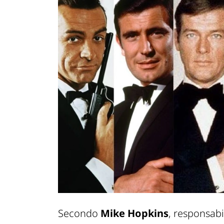
Secondo
Mike Hopkins
, responsabi