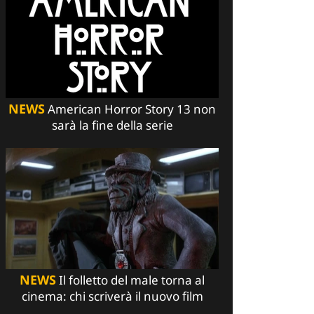
NEWS
American Horror Story 13 non
sarà la fine della serie
NEWS
Il folletto del male torna al
cinema: chi scriverà il nuovo film