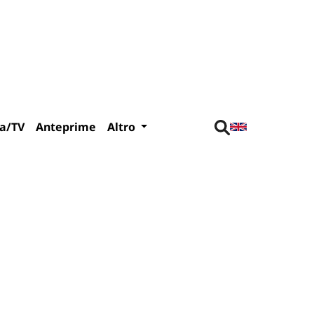
a/TV
Anteprime
Altro