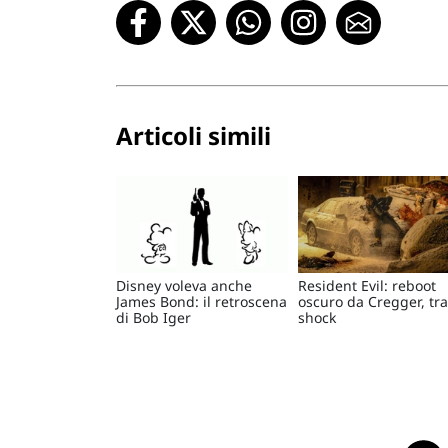
Articoli simili
Disney voleva anche
Resident Evil: reboot
James Bond: il retroscena
oscuro da Cregger, tra
di Bob Iger
shock