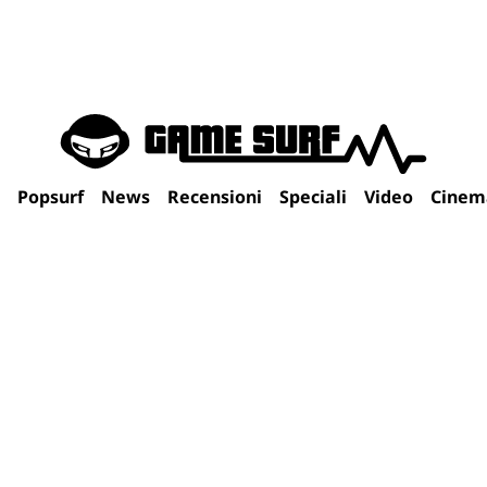
Popsurf
News
Recensioni
Speciali
Video
Cinem