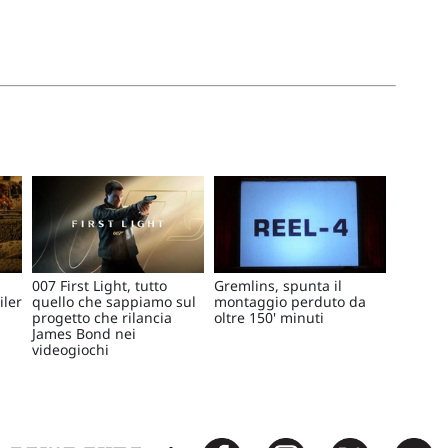
007 First Light, tutto
Gremlins, spunta il
iler
quello che sappiamo sul
montaggio perduto da
progetto che rilancia
oltre 150' minuti
James Bond nei
videogiochi