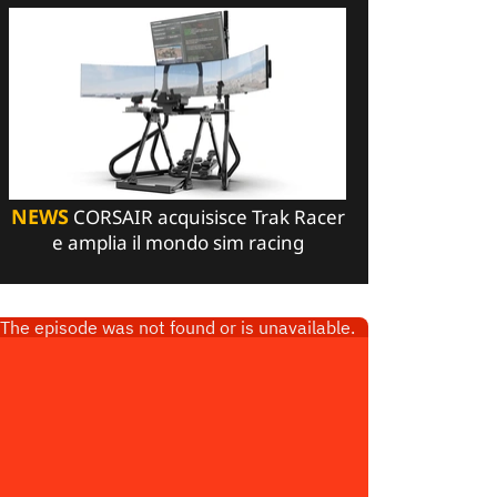
NEWS
CORSAIR acquisisce Trak Racer
e amplia il mondo sim racing