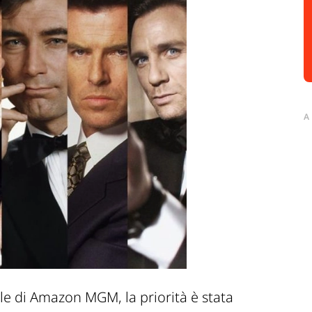
A
le di Amazon MGM, la priorità è stata