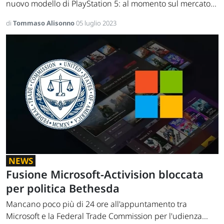
nuovo modello di PlayStation 5: al momento sul mercato...
di
Tommaso Alisonno
05 luglio 2023
NEWS
Fusione Microsoft-Activision bloccata
per politica Bethesda
Mancano poco più di 24 ore all'appuntamento tra
Microsoft e la Federal Trade Commission per l'udienza...