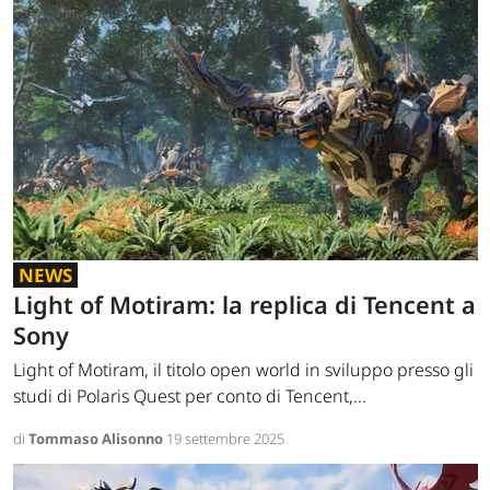
NEWS
Light of Motiram: la replica di Tencent a
Sony
Light of Motiram, il titolo open world in sviluppo presso gli
studi di Polaris Quest per conto di Tencent,...
di
Tommaso Alisonno
19 settembre 2025