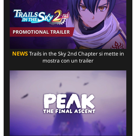
NEWS
Trails in the Sky 2nd Chapter si mette in
mostra con un trailer