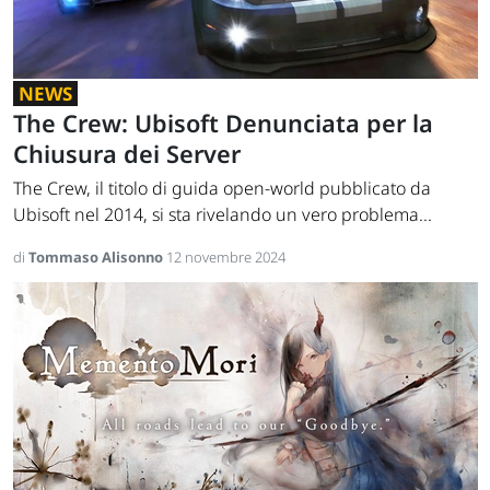
NEWS
The Crew: Ubisoft Denunciata per la
Chiusura dei Server
The Crew, il titolo di guida open-world pubblicato da
Ubisoft nel 2014, si sta rivelando un vero problema...
di
Tommaso Alisonno
12 novembre 2024