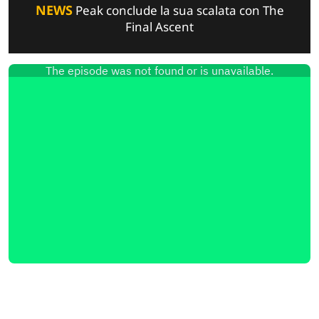
NEWS
Peak conclude la sua scalata con The
Final Ascent