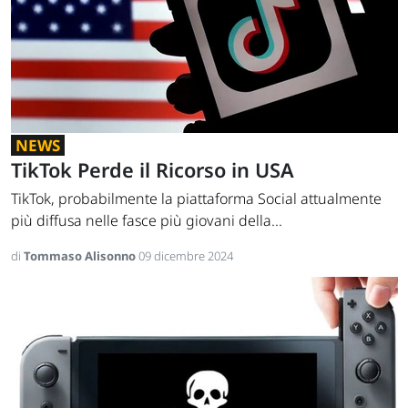
NEWS
TikTok Perde il Ricorso in USA
TikTok, probabilmente la piattaforma Social attualmente
più diffusa nelle fasce più giovani della...
di
Tommaso Alisonno
09 dicembre 2024