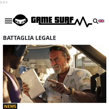
ADV
BATTAGLIA LEGALE
NEWS