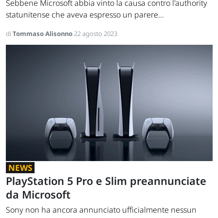
Sebbene Microsoft abbia vinto la causa contro l'authority
statunitense che aveva espresso un parere...
di
Tommaso Alisonno
22 agosto 2023
NEWS
PlayStation 5 Pro e Slim preannunciate
da Microsoft
Sony non ha ancora annunciato ufficialmente nessun