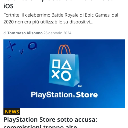
iOS
Fortnite, il celeberrimo Battle Royale di Epic Games, dal
2020 non era più utilizzabile su dispositivi...
di
Tommaso Alisonno
26 gennaio 2024
NEWS
PlayStation Store sotto accusa:
commissioni troppo alte