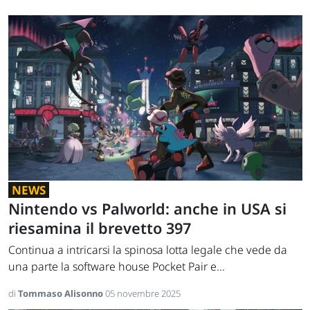
NEWS
Nintendo vs Palworld: anche in USA si
riesamina il brevetto 397
Continua a intricarsi la spinosa lotta legale che vede da
una parte la software house Pocket Pair e...
di
Tommaso Alisonno
05 novembre 2025