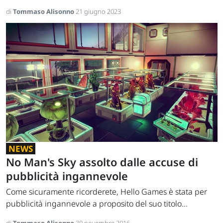
di
Tommaso Alisonno
21 giugno 2023
NEWS
No Man's Sky assolto dalle accuse di
pubblicità ingannevole
Come sicuramente ricorderete, Hello Games è stata per
pubblicità ingannevole a proposito del suo titolo...