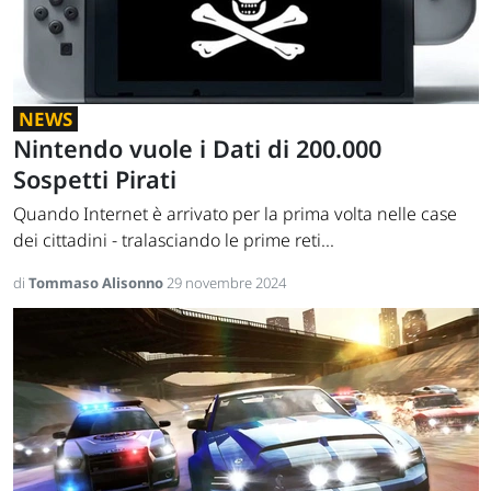
NEWS
Nintendo vuole i Dati di 200.000
Sospetti Pirati
Quando Internet è arrivato per la prima volta nelle case
dei cittadini - tralasciando le prime reti...
di
Tommaso Alisonno
29 novembre 2024