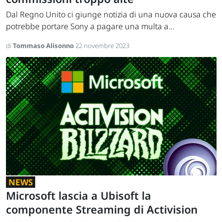
Dal Regno Unito ci giunge notizia di una nuova causa che
potrebbe portare Sony a pagare una multa a...
di
Tommaso Alisonno
22 novembre 2023
NEWS
Microsoft lascia a Ubisoft la
componente Streaming di Activision