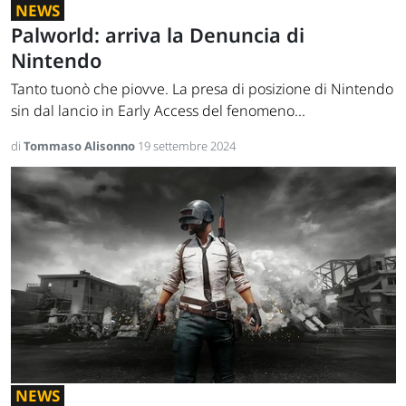
NEWS
Palworld: arriva la Denuncia di
Nintendo
Tanto tuonò che piovve. La presa di posizione di Nintendo
sin dal lancio in Early Access del fenomeno...
di
Tommaso Alisonno
19 settembre 2024
NEWS