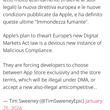
legali) la nuova direttiva europea e le nuove
condizioni pubblicate da Apple, e ha definito
queste ultime
"Immondezza fumante"
.
Apple's plan to thwart Europe's new Digital
Markets Act law is a devious new instance of
Malicious Compliance.
They are forcing developers to choose
between App Store exclusivity and the store
terms, which will be illegal under DMA, or
accept a new also-illegal anticompetitive…
— Tim Sweeney (@TimSweeneyEpic)
January
25, 2024