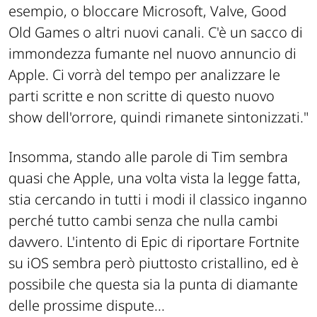
esempio, o bloccare Microsoft, Valve, Good
Old Games o altri nuovi canali. C'è un sacco di
immondezza fumante nel nuovo annuncio di
Apple. Ci vorrà del tempo per analizzare le
parti scritte e non scritte di questo nuovo
show dell'orrore, quindi rimanete sintonizzati."
Insomma, stando alle parole di Tim sembra
quasi che Apple, una volta vista la legge fatta,
stia cercando in tutti i modi il classico inganno
perché tutto cambi senza che nulla cambi
davvero. L'intento di Epic di riportare Fortnite
su iOS sembra però piuttosto cristallino, ed è
possibile che questa sia la punta di diamante
delle prossime dispute...