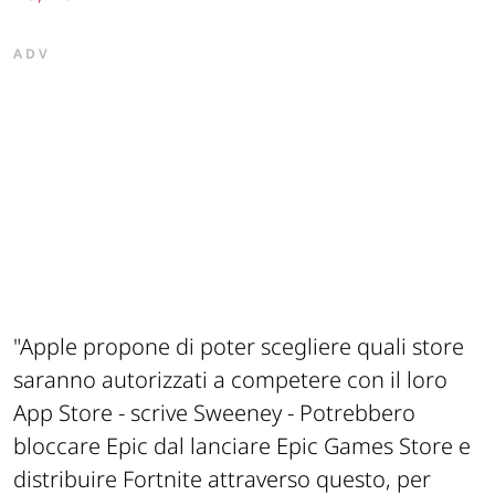
ADV
"Apple propone di poter scegliere quali store
saranno autorizzati a competere con il loro
App Store -
scrive Sweeney
- Potrebbero
bloccare Epic dal lanciare Epic Games Store e
distribuire Fortnite attraverso questo, per