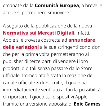
emanate dalla
Comunità Europea
, a breve le
acque si potrebbero smuovere.
A seguito della pubblicazione della nuova
Normativa sui Mercati Digitali
, infatti,
Apple si è trovata costretta ad
annunciare
delle variazioni
alle sue stringenti condizioni
che per la prima volta permetteranno ai
publisher di terze parti di vendere i loro
prodotti digitali senza passare dallo Store
ufficiale. Immediata è stata la reazione del
canale ufficiale X di Fortnite, il quale ha
immediatamente ventilato ai fan la possibilità
di riportare il gioco sui dispositivi Apple
tramite una versione apposita di
Epic Games