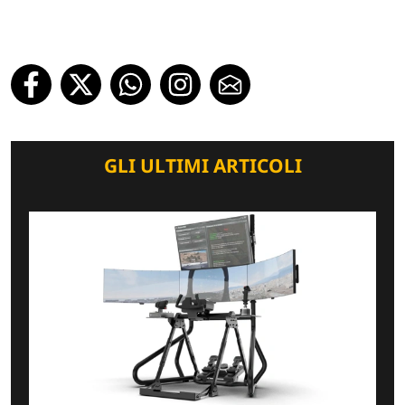
GLI ULTIMI ARTICOLI