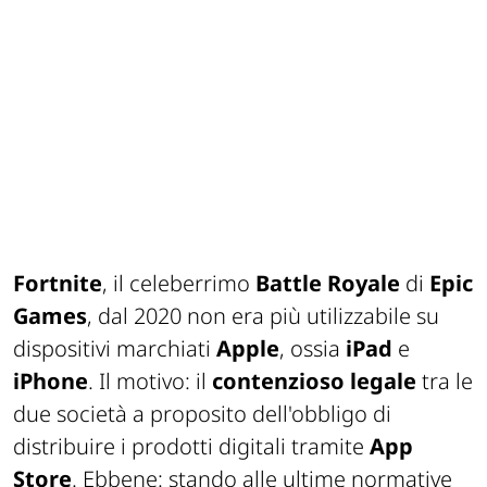
Fortnite
, il celeberrimo
Battle Royale
di
Epic
Games
, dal 2020 non era più utilizzabile su
dispositivi marchiati
Apple
, ossia
iPad
e
iPhone
. Il motivo: il
contenzioso legale
tra le
due società a proposito dell'obbligo di
distribuire i prodotti digitali tramite
App
Store
. Ebbene: stando alle ultime normative