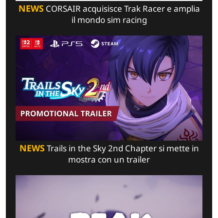
NEWS
CORSAIR acquisisce Trak Racer e amplia
il mondo sim racing
NEWS
Trails in the Sky 2nd Chapter si mette in
mostra con un trailer