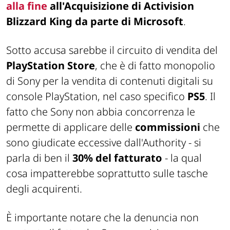
alla fine
all'Acquisizione di Activision
Blizzard King da parte di Microsoft
.
Sotto accusa sarebbe il circuito di vendita del
PlayStation Store
, che è di fatto monopolio
di Sony per la vendita di contenuti digitali su
console PlayStation, nel caso specifico
PS5
. Il
fatto che Sony non abbia concorrenza le
permette di applicare delle
commissioni
che
sono giudicate eccessive dall'Authority - si
parla di ben il
30% del fatturato
- la qual
cosa impatterebbe soprattutto sulle tasche
degli acquirenti.
È importante notare che la denuncia non