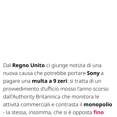
Dal
Regno Unito
ci giunge notizia di una
nuova causa che potrebbe portare
Sony
a
pagare una
multa a 9 zeri
: si tratta di un
provvedimento d'ufficio mosso l'anno scorso
dall'Authority Britannica che monitora le
attività commerciali e contrasta il
monopolio
- la stessa, insomma, che si è opposta
fino