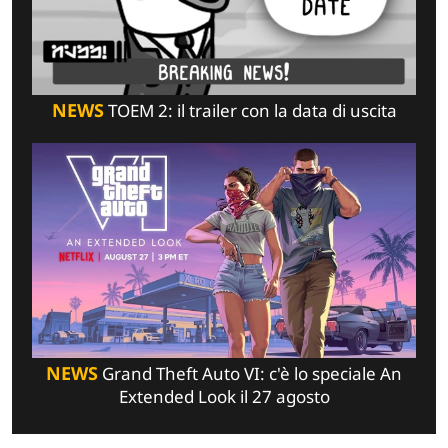
NEWS
TOEM 2: il trailer con la data di uscita
NEWS
Grand Theft Auto VI: c'è lo speciale An
Extended Look il 27 agosto