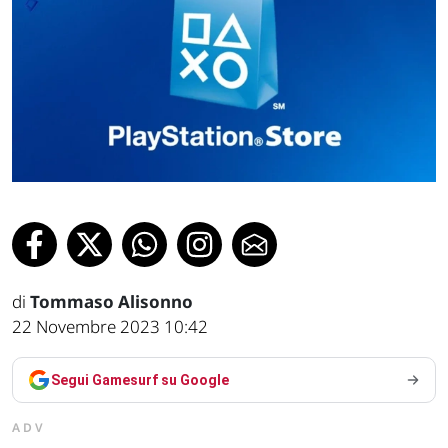
di
Tommaso Alisonno
22 Novembre 2023 10:42
Segui Gamesurf su Google
ADV