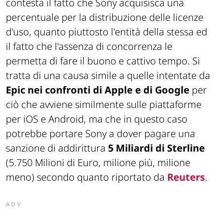
contesta il fatto che Sony acquisisca una
percentuale per la distribuzione delle licenze
d'uso, quanto piuttosto l'entità della stessa ed
il fatto che l'assenza di concorrenza le
permetta di fare il buono e cattivo tempo. Si
tratta di una causa simile a quelle intentate da
Epic nei confronti di Apple e di Google
per
ciò che avviene similmente sulle piattaforme
per iOS e Android, ma che in questo caso
potrebbe portare Sony a dover pagare una
sanzione di addirittura
5 Miliardi di Sterline
(5.750 Milioni di Euro, milione più, milione
meno) secondo quanto riportato da
Reuters
.
ADV